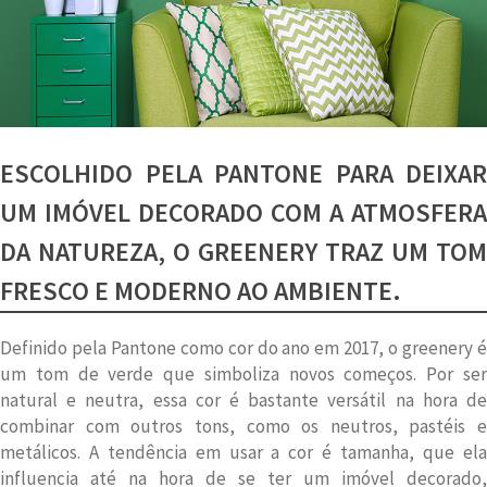
ESCOLHIDO PELA PANTONE PARA DEIXAR
UM IMÓVEL DECORADO COM A ATMOSFERA
DA NATUREZA, O GREENERY TRAZ UM TOM
FRESCO E MODERNO AO AMBIENTE.
Definido pela Pantone como cor do ano em 2017, o greenery é
um tom de verde que simboliza novos começos. Por ser
natural e neutra, essa cor é bastante versátil na hora de
combinar com outros tons, como os neutros, pastéis e
metálicos. A tendência em usar a cor é tamanha, que ela
influencia até na hora de se ter um imóvel decorado,