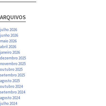
ARQUIVOS
julho 2026
junho 2026
maio 2026
abril 2026
janeiro 2026
dezembro 2025
novembro 2025
outubro 2025
setembro 2025
agosto 2025
outubro 2024
setembro 2024
agosto 2024
julho 2024