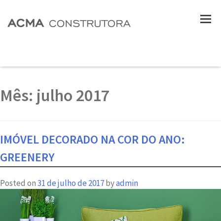
Mês:
julho 2017
IMÓVEL DECORADO NA COR DO ANO:
GREENERY
Posted on
31 de julho de 2017
by
admin