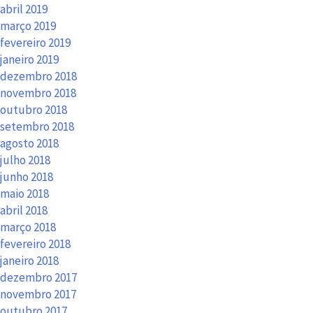
abril 2019
março 2019
fevereiro 2019
janeiro 2019
dezembro 2018
novembro 2018
outubro 2018
setembro 2018
agosto 2018
julho 2018
junho 2018
maio 2018
abril 2018
março 2018
fevereiro 2018
janeiro 2018
dezembro 2017
novembro 2017
outubro 2017