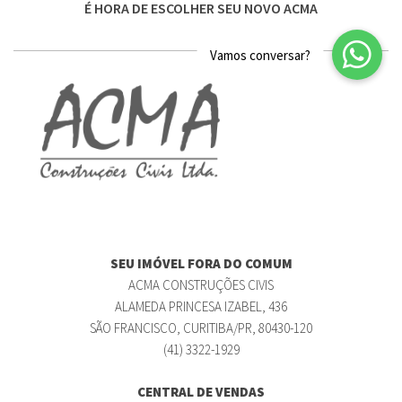
É HORA DE ESCOLHER SEU NOVO ACMA
SEU IMÓVEL FORA DO COMUM
ACMA CONSTRUÇÕES CIVIS
ALAMEDA PRINCESA IZABEL, 436
SÃO FRANCISCO, CURITIBA/PR, 80430-120
(41) 3322-1929
CENTRAL DE VENDAS