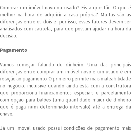
Comprar um imóvel novo ou usado? Eis a questão. O que é
melhor na hora de adquirir a casa própria? Muitas são as
diferenças entre os dois e, por isso, esses fatores devem ser
analisados com cautela, para que possam ajudar na hora da
decisão.
Pagamento
Vamos começar falando de dinheiro. Uma das principais
diferenças entre comprar um imóvel novo e um usado é em
relação ao pagamento. O primeiro permite mais maleabilidade
no negócio, inclusive quando ainda está com a construtora
que proporciona financiamentos especiais e parcelamento
com opção para balões (uma quantidade maior de dinheiro
que é paga num determinado intervalo) até a entrega da
chave.
Já um imóvel usado possui condições de pagamento mais