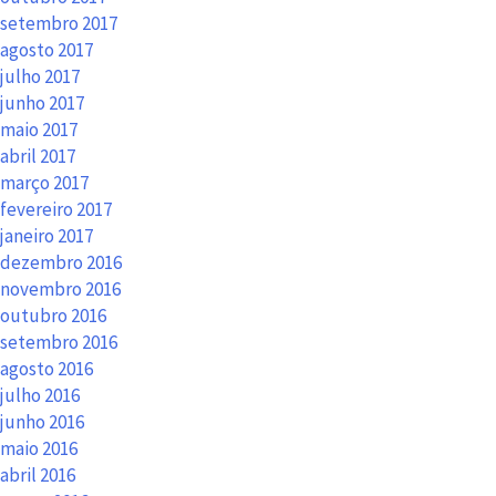
setembro 2017
agosto 2017
julho 2017
junho 2017
maio 2017
abril 2017
março 2017
fevereiro 2017
janeiro 2017
dezembro 2016
novembro 2016
outubro 2016
setembro 2016
agosto 2016
julho 2016
junho 2016
maio 2016
abril 2016