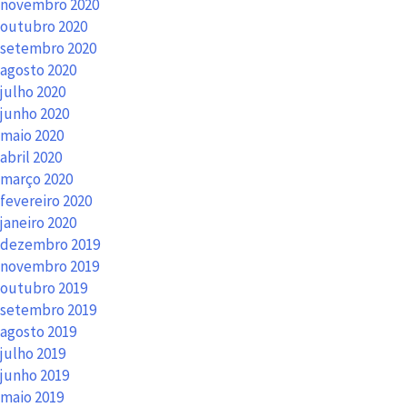
novembro 2020
outubro 2020
setembro 2020
agosto 2020
julho 2020
junho 2020
maio 2020
abril 2020
março 2020
fevereiro 2020
janeiro 2020
dezembro 2019
novembro 2019
outubro 2019
setembro 2019
agosto 2019
julho 2019
junho 2019
maio 2019