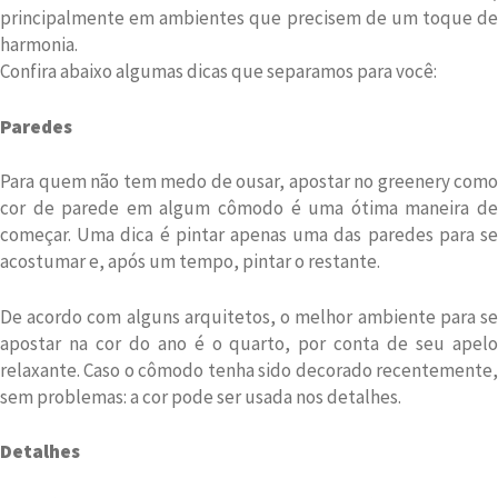
principalmente em ambientes que precisem de um toque de
harmonia.
Confira abaixo algumas dicas que separamos para você:
Paredes
Para quem não tem medo de ousar, apostar no greenery como
cor de parede em algum cômodo é uma ótima maneira de
começar. Uma dica é pintar apenas uma das paredes para se
acostumar e, após um tempo, pintar o restante.
De acordo com alguns arquitetos, o melhor ambiente para se
apostar na cor do ano é o quarto, por conta de seu apelo
relaxante. Caso o cômodo tenha sido decorado recentemente,
sem problemas: a cor pode ser usada nos detalhes.
Detalhes