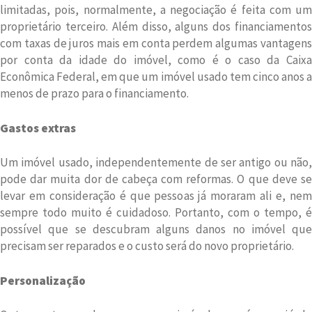
limitadas, pois, normalmente, a negociação é feita com um
proprietário terceiro. Além disso, alguns dos financiamentos
com taxas de juros mais em conta perdem algumas vantagens
por conta da idade do imóvel, como é o caso da Caixa
Econômica Federal, em que um imóvel usado tem cinco anos a
menos de prazo para o financiamento.
Gastos extras
Um imóvel usado, independentemente de ser antigo ou não,
pode dar muita dor de cabeça com reformas. O que deve se
levar em consideração é que pessoas já moraram ali e, nem
sempre todo muito é cuidadoso. Portanto, com o tempo, é
possível que se descubram alguns danos no imóvel que
precisam ser reparados e o custo será do novo proprietário.
Personalização