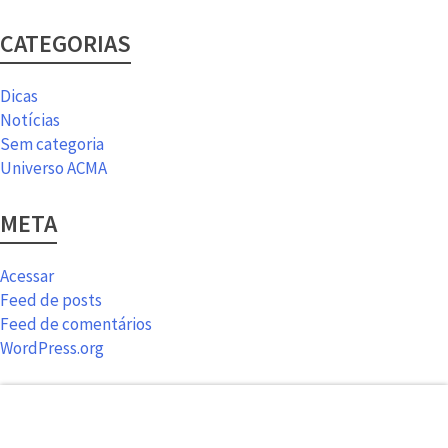
CATEGORIAS
Dicas
Notícias
Sem categoria
Universo ACMA
META
Acessar
Feed de posts
Feed de comentários
WordPress.org