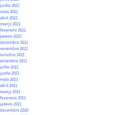
junho 2022
maio 2022
abril 2022
março 2022
fevereiro 2022
janeiro 2022
dezembro 2021
novembro 2021
outubro 2021
setembro 2021
julho 2021
junho 2021
maio 2021
abril 2021
março 2021
fevereiro 2021
janeiro 2021
dezembro 2020