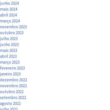
junho 2024
maio 2024
abril 2024
março 2024
novembro 2023
outubro 2023
julho 2023
junho 2023
maio 2023
abril 2023
março 2023
fevereiro 2023
janeiro 2023
dezembro 2022
novembro 2022
outubro 2022
setembro 2022
agosto 2022
julho 2022