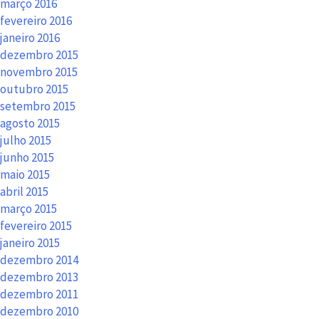
março 2016
fevereiro 2016
janeiro 2016
dezembro 2015
novembro 2015
outubro 2015
setembro 2015
agosto 2015
julho 2015
junho 2015
maio 2015
abril 2015
março 2015
fevereiro 2015
janeiro 2015
dezembro 2014
dezembro 2013
dezembro 2011
dezembro 2010