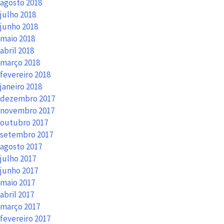
agosto 2018
julho 2018
junho 2018
maio 2018
abril 2018
março 2018
fevereiro 2018
janeiro 2018
dezembro 2017
novembro 2017
outubro 2017
setembro 2017
agosto 2017
julho 2017
junho 2017
maio 2017
abril 2017
março 2017
fevereiro 2017