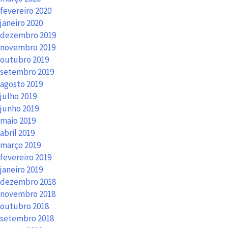
fevereiro 2020
janeiro 2020
dezembro 2019
novembro 2019
outubro 2019
setembro 2019
agosto 2019
julho 2019
junho 2019
maio 2019
abril 2019
março 2019
fevereiro 2019
janeiro 2019
dezembro 2018
novembro 2018
outubro 2018
setembro 2018