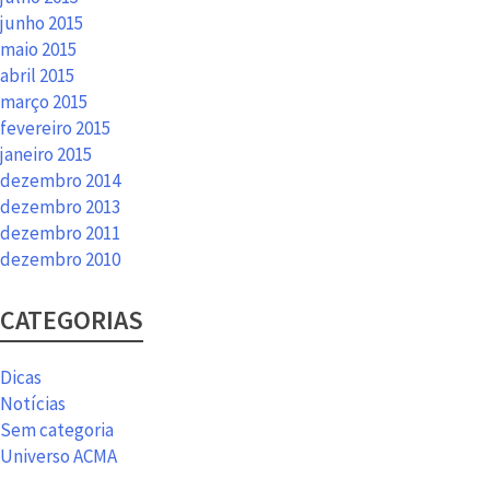
junho 2015
maio 2015
abril 2015
março 2015
fevereiro 2015
janeiro 2015
dezembro 2014
dezembro 2013
dezembro 2011
dezembro 2010
CATEGORIAS
Dicas
Notícias
Sem categoria
Universo ACMA