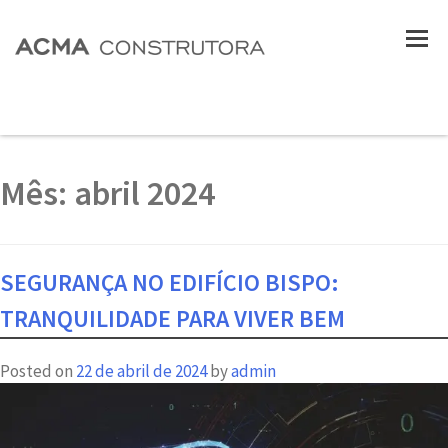
Mês:
abril 2024
SEGURANÇA NO EDIFÍCIO BISPO:
TRANQUILIDADE PARA VIVER BEM
Posted on
22 de abril de 2024
by
admin