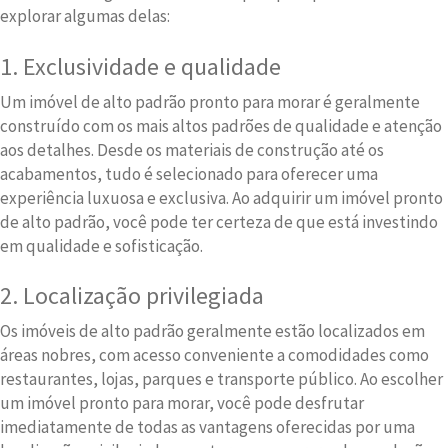
explorar algumas delas:
1. Exclusividade e qualidade
Um imóvel de alto padrão pronto para morar é geralmente
construído com os mais altos padrões de qualidade e atenção
aos detalhes. Desde os materiais de construção até os
acabamentos, tudo é selecionado para oferecer uma
experiência luxuosa e exclusiva. Ao adquirir um imóvel pronto
de alto padrão, você pode ter certeza de que está investindo
em qualidade e sofisticação.
2. Localização privilegiada
Os imóveis de alto padrão geralmente estão localizados em
áreas nobres, com acesso conveniente a comodidades como
restaurantes, lojas, parques e transporte público. Ao escolher
um imóvel pronto para morar, você pode desfrutar
imediatamente de todas as vantagens oferecidas por uma