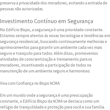
preserva a privacidade dos moradores, evitando a entrada de
pessoas não autorizadas.
Investimento Contínuo em Segurança
No Edifício Bispo, a segurança é uma prioridade constante.
Estamos sempre atentos às novas tecnologias e tendências em
segurança residencial, buscando continuamente melhorias e
aprimoramentos para garantir um ambiente cada vez mais
seguro e tranquilo para todos. Além disso, promovemos
atividades de conscientização e treinamento para os
moradores, incentivando a participação de todos na
manutenção de um ambiente seguro e harmonioso.
Viva com Confiança no Bispo ACMA
Em um mundo onde a segurança é uma preocupação
constante, o Edifício Bispo da ACMA se destaca como um
refúgio de tranquilidade e proteção para você e sua família.