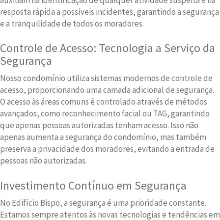
resposta rápida a possíveis incidentes, garantindo a segurança
e a tranquilidade de todos os moradores.
Controle de Acesso: Tecnologia a Serviço da
Segurança
Nosso condomínio utiliza sistemas modernos de controle de
acesso, proporcionando uma camada adicional de segurança.
O acesso às áreas comuns é controlado através de métodos
avançados, como reconhecimento facial ou TAG, garantindo
que apenas pessoas autorizadas tenham acesso. Isso não
apenas aumenta a segurança do condomínio, mas também
preserva a privacidade dos moradores, evitando a entrada de
pessoas não autorizadas.
Investimento Contínuo em Segurança
No Edifício Bispo, a segurança é uma prioridade constante.
Estamos sempre atentos às novas tecnologias e tendências em