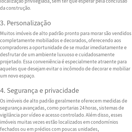
localização privilegiada, sem ter que esperar pela conclusão
da construção.
3. Personalização
Muitos imóveis de alto padrão pronto para morar são vendidos
completamente mobiliados e decorados, oferecendo aos
compradores a oportunidade de se mudar imediatamente e
desfrutar de um ambiente luxuoso e cuidadosamente
projetado. Essa conveniência é especialmente atraente para
aqueles que desejam evitar o incômodo de decorar e mobiliar
um novo espaço.
4. Segurança e privacidade
Os imóveis de alto padrão geralmente oferecem medidas de
segurança avançadas, como portarias 24 horas, sistemas de
vigilância por vídeo e acesso controlado. Além disso, esses
imóveis muitas vezes estão localizados em condomínios
fechados ou em prédios com poucas unidades,