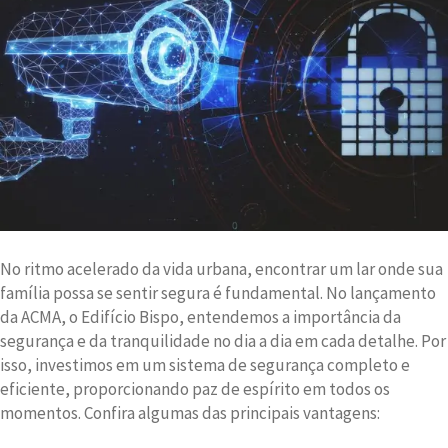
No ritmo acelerado da vida urbana, encontrar um lar onde sua
família possa se sentir segura é fundamental. No lançamento
da ACMA, o Edifício Bispo, entendemos a importância da
segurança e da tranquilidade no dia a dia em cada detalhe. Por
isso, investimos em um sistema de segurança completo e
eficiente, proporcionando paz de espírito em todos os
momentos. Confira algumas das principais vantagens: