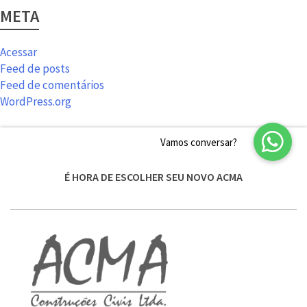
META
Acessar
Feed de posts
Feed de comentários
WordPress.org
É HORA DE ESCOLHER SEU NOVO ACMA