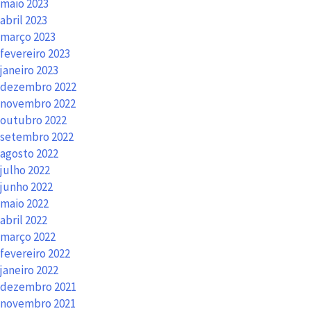
maio 2023
abril 2023
março 2023
fevereiro 2023
janeiro 2023
dezembro 2022
novembro 2022
outubro 2022
setembro 2022
agosto 2022
julho 2022
junho 2022
maio 2022
abril 2022
março 2022
fevereiro 2022
janeiro 2022
dezembro 2021
novembro 2021