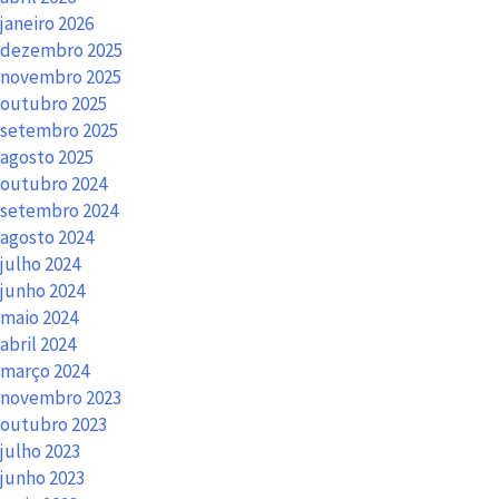
janeiro 2026
dezembro 2025
novembro 2025
outubro 2025
setembro 2025
agosto 2025
outubro 2024
setembro 2024
agosto 2024
julho 2024
junho 2024
maio 2024
abril 2024
março 2024
novembro 2023
outubro 2023
julho 2023
junho 2023