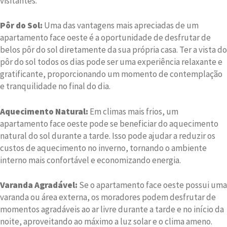
visitantes.
Pôr do Sol:
Uma das vantagens mais apreciadas de um
apartamento face oeste é a oportunidade de desfrutar de
belos pôr do sol diretamente da sua própria casa. Ter a vista do
pôr do sol todos os dias pode ser uma experiência relaxante e
gratificante, proporcionando um momento de contemplação
e tranquilidade no final do dia.
Aquecimento Natural:
Em climas mais frios, um
apartamento face oeste pode se beneficiar do aquecimento
natural do sol durante a tarde. Isso pode ajudar a reduzir os
custos de aquecimento no inverno, tornando o ambiente
interno mais confortável e economizando energia.
Varanda Agradável:
Se o apartamento face oeste possui uma
varanda ou área externa, os moradores podem desfrutar de
momentos agradáveis ao ar livre durante a tarde e no início da
noite, aproveitando ao máximo a luz solar e o clima ameno.