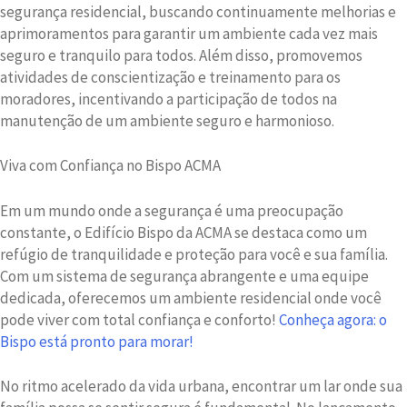
segurança residencial, buscando continuamente melhorias e
aprimoramentos para garantir um ambiente cada vez mais
seguro e tranquilo para todos. Além disso, promovemos
atividades de conscientização e treinamento para os
moradores, incentivando a participação de todos na
manutenção de um ambiente seguro e harmonioso.
Viva com Confiança no Bispo ACMA
Em um mundo onde a segurança é uma preocupação
constante, o Edifício Bispo da ACMA se destaca como um
refúgio de tranquilidade e proteção para você e sua família.
Com um sistema de segurança abrangente e uma equipe
dedicada, oferecemos um ambiente residencial onde você
pode viver com total confiança e conforto!
Conheça agora: o
Bispo está pronto para morar!
No ritmo acelerado da vida urbana, encontrar um lar onde sua