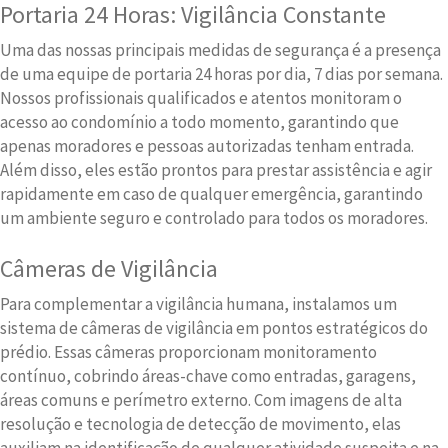
Portaria 24 Horas: Vigilância Constante
Uma das nossas principais medidas de segurança é a presença
de uma equipe de portaria 24 horas por dia, 7 dias por semana.
Nossos profissionais qualificados e atentos monitoram o
acesso ao condomínio a todo momento, garantindo que
apenas moradores e pessoas autorizadas tenham entrada.
Além disso, eles estão prontos para prestar assistência e agir
rapidamente em caso de qualquer emergência, garantindo
um ambiente seguro e controlado para todos os moradores.
Câmeras de Vigilância
Para complementar a vigilância humana, instalamos um
sistema de câmeras de vigilância em pontos estratégicos do
prédio. Essas câmeras proporcionam monitoramento
contínuo, cobrindo áreas-chave como entradas, garagens,
áreas comuns e perímetro externo. Com imagens de alta
resolução e tecnologia de detecção de movimento, elas
auxiliam na identificação de qualquer atividade suspeita e na