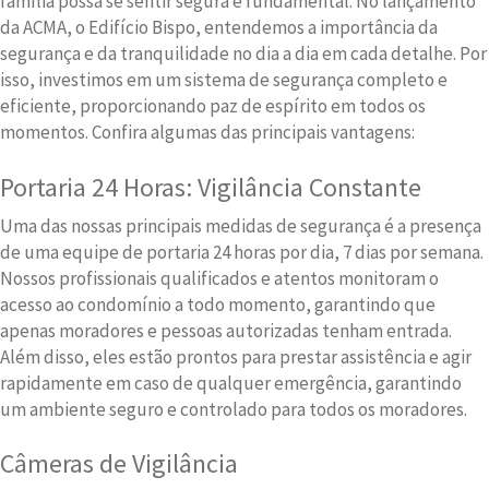
família possa se sentir segura é fundamental. No lançamento
da ACMA, o Edifício Bispo, entendemos a importância da
segurança e da tranquilidade no dia a dia em cada detalhe. Por
isso, investimos em um sistema de segurança completo e
eficiente, proporcionando paz de espírito em todos os
momentos. Confira algumas das principais vantagens:
Portaria 24 Horas: Vigilância Constante
Uma das nossas principais medidas de segurança é a presença
de uma equipe de portaria 24 horas por dia, 7 dias por semana.
Nossos profissionais qualificados e atentos monitoram o
acesso ao condomínio a todo momento, garantindo que
apenas moradores e pessoas autorizadas tenham entrada.
Além disso, eles estão prontos para prestar assistência e agir
rapidamente em caso de qualquer emergência, garantindo
um ambiente seguro e controlado para todos os moradores.
Câmeras de Vigilância