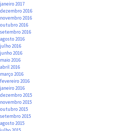
janeiro 2017
dezembro 2016
novembro 2016
outubro 2016
setembro 2016
agosto 2016
julho 2016
junho 2016
maio 2016
abril 2016
março 2016
fevereiro 2016
janeiro 2016
dezembro 2015
novembro 2015
outubro 2015
setembro 2015
agosto 2015
julho 2015