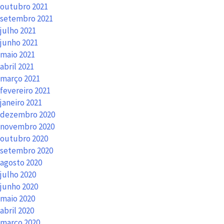
outubro 2021
setembro 2021
julho 2021
junho 2021
maio 2021
abril 2021
março 2021
fevereiro 2021
janeiro 2021
dezembro 2020
novembro 2020
outubro 2020
setembro 2020
agosto 2020
julho 2020
junho 2020
maio 2020
abril 2020
março 2020