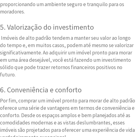
proporcionando um ambiente seguro e tranquilo para os
moradores.
5. Valorização do investimento
Imóveis de alto padrão tendem a manter seu valor ao longo
do tempo e, em muitos casos, podem até mesmo se valorizar
significativamente. Ao adquirir um imóvel pronto para morar
em uma área desejável, você está fazendo um investimento
sólido que pode trazer retornos financeiros positivos no
futuro.
6. Conveniência e conforto
Por fim, comprar um imóvel pronto para morar de alto padrão
oferece uma série de vantagens em termos de conveniência e
conforto. Desde os espaços amplos e bem planejados até as
comodidades modernas e as vistas deslumbrantes, esses
imóveis são projetados para oferecer uma experiência de vida