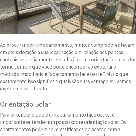
Ao procurar por um apartamento, muitos compradores levam
em consideração a sua localização em relação aos pontos
cardeais, especialmente em relação à sua orientação solar. Um
termo comum que você pode encontrar ao explorar o
mercado imobiliário é “apartamento face oeste”. Mas o que
exatamente isso significa e quais são suas vantagens? Vamos
explorar mais a fundo:
Orientação Solar
Para entender o que é um apartamento face oeste, é
importante entender um pouco sobre orientação solar. Os
apartamentos podem ser classificados de acordo com a