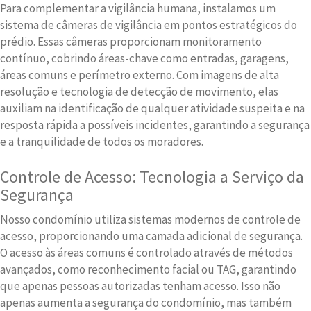
Para complementar a vigilância humana, instalamos um
sistema de câmeras de vigilância em pontos estratégicos do
prédio. Essas câmeras proporcionam monitoramento
contínuo, cobrindo áreas-chave como entradas, garagens,
áreas comuns e perímetro externo. Com imagens de alta
resolução e tecnologia de detecção de movimento, elas
auxiliam na identificação de qualquer atividade suspeita e na
resposta rápida a possíveis incidentes, garantindo a segurança
e a tranquilidade de todos os moradores.
Controle de Acesso: Tecnologia a Serviço da
Segurança
Nosso condomínio utiliza sistemas modernos de controle de
acesso, proporcionando uma camada adicional de segurança.
O acesso às áreas comuns é controlado através de métodos
avançados, como reconhecimento facial ou TAG, garantindo
que apenas pessoas autorizadas tenham acesso. Isso não
apenas aumenta a segurança do condomínio, mas também