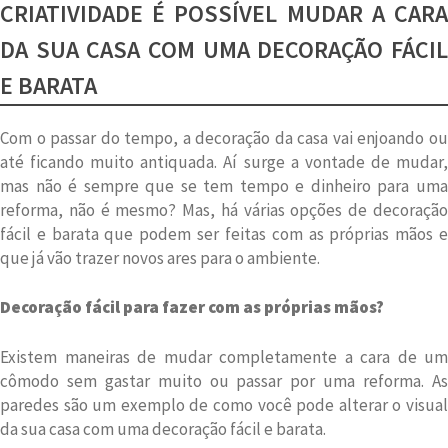
CRIATIVIDADE É POSSÍVEL MUDAR A CARA
DA SUA CASA COM UMA DECORAÇÃO FÁCIL
E BARATA
Com o passar do tempo, a decoração da casa vai enjoando ou
até ficando muito antiquada. Aí surge a vontade de mudar,
mas não é sempre que se tem tempo e dinheiro para uma
reforma, não é mesmo? Mas, há várias opções de decoração
fácil e barata que podem ser feitas com as próprias mãos e
que já vão trazer novos ares para o ambiente.
Decoração fácil para fazer com as próprias mãos?
Existem maneiras de mudar completamente a cara de um
cômodo sem gastar muito ou passar por uma reforma. As
paredes são um exemplo de como você pode alterar o visual
da sua casa com uma decoração fácil e barata.