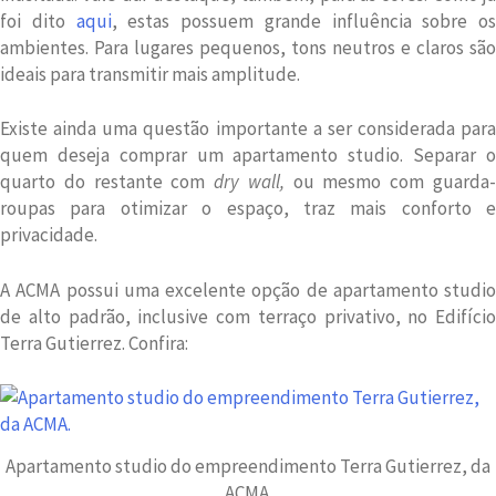
foi dito
aqui
, estas possuem grande influência sobre os
ambientes. Para lugares pequenos, tons neutros e claros são
ideais para transmitir mais amplitude.
Existe ainda uma questão importante a ser considerada para
quem deseja comprar um apartamento studio. Separar o
quarto do restante com
dry wall,
ou mesmo com guarda
roupas para otimizar o espaço, traz mais conforto e
privacidade.
A ACMA possui uma excelente opção de apartamento studio
de alto padrão, inclusive com terraço privativo, no Edifício
Terra Gutierrez. Confira:
Apartamento studio do empreendimento Terra Gutierrez, da
ACMA.