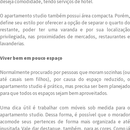
deseja comodidade, tendo serviços de hotel.
O apartamento studio também possui área compacta. Porém,
define seu estilo por oferecer a opção de separar o quarto do
restante, poder ter uma varanda e por sua localização
privilegiada, nas proximidades de mercados, restaurantes e
lavanderias.
Viver bem em pouco espaço
Normalmente procurado por pessoas que moram sozinhas (ou
até casais sem filhos), por causa do espaço reduzido, o
apartamento studio é prático, mas precisa ser bem planejado
para que todos os espaços sejam bem aproveitados.
Uma dica útil é trabalhar com móveis sob medida para o
apartamento studio. Dessa forma, é possível que o morador
acomode seus pertences de forma mais organizada e até
inusitada. Vale dar destaque, também, para as cores. Como já