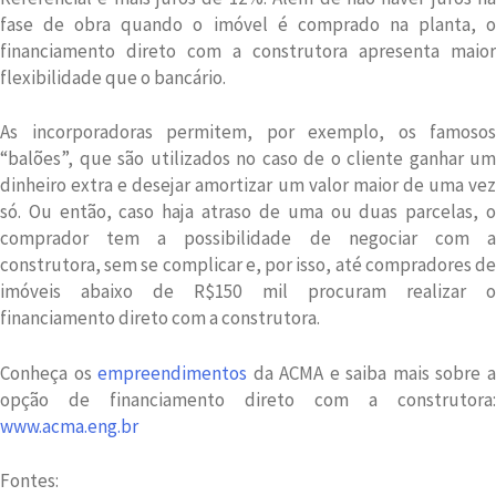
fase de obra quando o imóvel é comprado na planta, o
financiamento direto com a construtora apresenta maior
flexibilidade que o bancário.
As incorporadoras permitem, por exemplo, os famosos
“balões”, que são utilizados no caso de o cliente ganhar um
dinheiro extra e desejar amortizar um valor maior de uma vez
só. Ou então, caso haja atraso de uma ou duas parcelas, o
comprador tem a possibilidade de negociar com a
construtora, sem se complicar e, por isso, até compradores de
imóveis abaixo de R$150 mil procuram realizar o
financiamento direto com a construtora.
Conheça os
empreendimentos
da ACMA e saiba mais sobre 
opção de financiamento direto com a construtora:
www.acma.eng.br
Fontes: