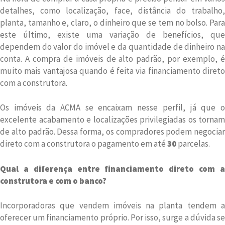
detalhes, como localização, face, distância do trabalho,
planta, tamanho e, claro, o dinheiro que se tem no bolso. Para
este último, existe uma variação de benefícios, que
dependem do valor do imóvel e da quantidade de dinheiro na
conta. A compra de imóveis de alto padrão, por exemplo, é
muito mais vantajosa quando é feita via financiamento direto
com a construtora.
Os imóveis da ACMA se encaixam nesse perfil, já que o
excelente acabamento e localizações privilegiadas os tornam
de alto padrão. Dessa forma, os compradores podem negociar
direto com a construtora o pagamento em até
30
parcelas.
Qual a diferença entre financiamento direto com a
construtora e com o banco?
Incorporadoras que vendem imóveis na planta tendem a
oferecer um financiamento próprio. Por isso, surge a dúvida se