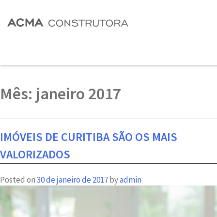
Mês:
janeiro 2017
IMÓVEIS DE CURITIBA SÃO OS MAIS
VALORIZADOS
Posted on
30 de janeiro de 2017
by
admin