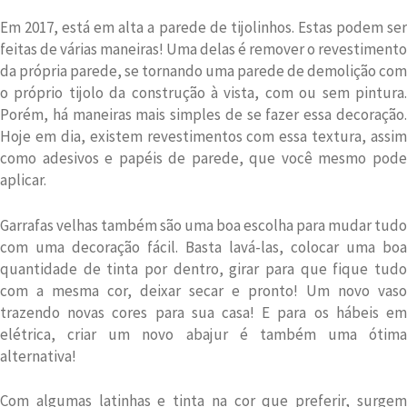
Em 2017, está em alta a parede de tijolinhos. Estas podem ser
feitas de várias maneiras! Uma delas é remover o revestimento
da própria parede, se tornando uma parede de demolição com
o próprio tijolo da construção à vista, com ou sem pintura.
Porém, há maneiras mais simples de se fazer essa decoração.
Hoje em dia, existem revestimentos com essa textura, assim
como adesivos e papéis de parede, que você mesmo pode
aplicar.
Garrafas velhas também são uma boa escolha para mudar tudo
com uma decoração fácil. Basta lavá-las, colocar uma boa
quantidade de tinta por dentro, girar para que fique tudo
com a mesma cor, deixar secar e pronto! Um novo vaso
trazendo novas cores para sua casa! E para os hábeis em
elétrica, criar um novo abajur é também uma ótima
alternativa!
Com algumas latinhas e tinta na cor que preferir, surgem