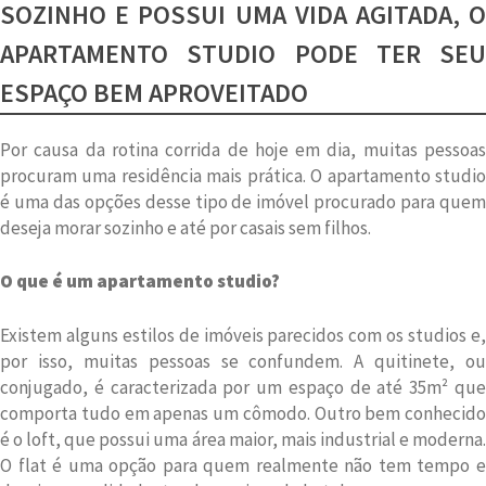
SOZINHO E POSSUI UMA VIDA AGITADA, O
APARTAMENTO STUDIO PODE TER SEU
ESPAÇO BEM APROVEITADO
Por causa da rotina corrida de hoje em dia, muitas pessoas
procuram uma residência mais prática. O apartamento studio
é uma das opções desse tipo de imóvel procurado para quem
deseja morar sozinho e até por casais sem filhos.
O que é um apartamento studio?
Existem alguns estilos de imóveis parecidos com os studios e,
por isso, muitas pessoas se confundem. A quitinete, ou
conjugado, é caracterizada por um espaço de até 35m² que
comporta tudo em apenas um cômodo. Outro bem conhecido
é o loft, que possui uma área maior, mais industrial e moderna.
O flat é uma opção para quem realmente não tem tempo e