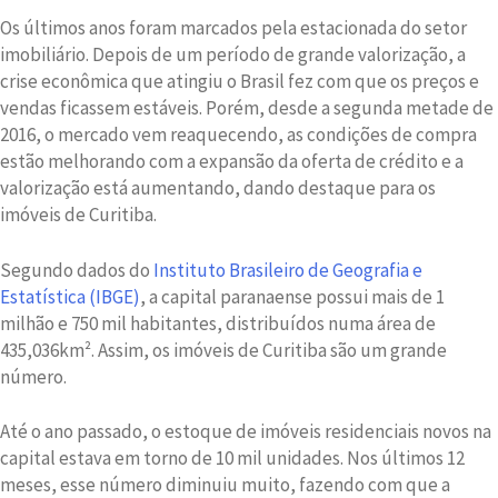
Os últimos anos foram marcados pela estacionada do setor
imobiliário. Depois de um período de grande valorização, a
crise econômica que atingiu o Brasil fez com que os preços e
vendas ficassem estáveis. Porém, desde a segunda metade de
2016, o mercado vem reaquecendo, as condições de compra
estão melhorando com a expansão da oferta de crédito e a
valorização está aumentando, dando destaque para os
imóveis de Curitiba.
Segundo dados do
Instituto Brasileiro de Geografia e
Estatística (IBGE)
, a capital paranaense possui mais de 1
milhão e 750 mil habitantes, distribuídos numa área de
435,036km². Assim, os imóveis de Curitiba são um grande
número.
Até o ano passado, o estoque de imóveis residenciais novos na
capital estava em torno de 10 mil unidades. Nos últimos 12
meses, esse número diminuiu muito, fazendo com que a