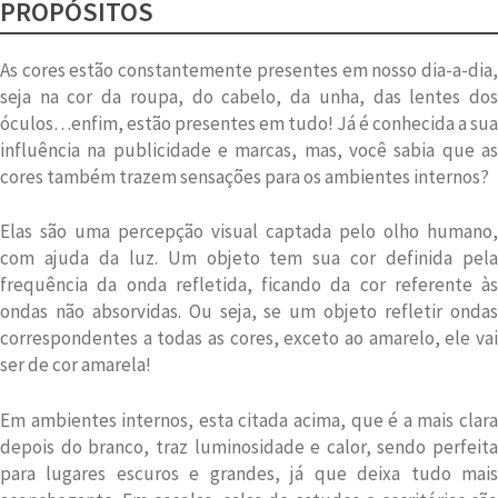
PROPÓSITOS
As cores estão constantemente presentes em nosso dia-a-dia,
seja na cor da roupa, do cabelo, da unha, das lentes dos
óculos…enfim, estão presentes em tudo! Já é conhecida a sua
influência na publicidade e marcas, mas, você sabia que as
cores também trazem sensações para os ambientes internos?
Elas são uma percepção visual captada pelo olho humano,
com ajuda da luz. Um objeto tem sua cor definida pela
frequência da onda refletida, ficando da cor referente às
ondas não absorvidas. Ou seja, se um objeto refletir ondas
correspondentes a todas as cores, exceto ao amarelo, ele vai
ser de cor amarela!
Em ambientes internos, esta citada acima, que é a mais clara
depois do branco, traz luminosidade e calor, sendo perfeita
para lugares escuros e grandes, já que deixa tudo mais