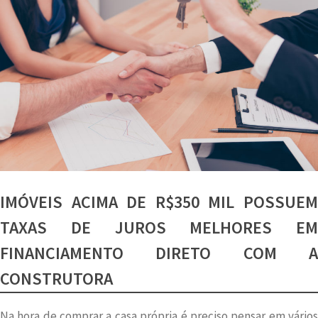
IMÓVEIS ACIMA DE R$350 MIL POSSUEM
TAXAS DE JUROS MELHORES EM
FINANCIAMENTO DIRETO COM A
CONSTRUTORA
Na hora de comprar a casa própria é preciso pensar em vários