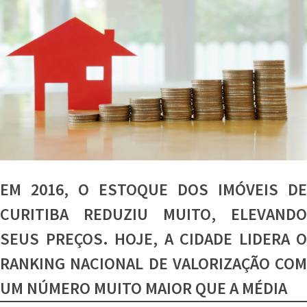
EM 2016, O ESTOQUE DOS IMÓVEIS DE
CURITIBA REDUZIU MUITO, ELEVANDO
SEUS PREÇOS. HOJE, A CIDADE LIDERA O
RANKING NACIONAL DE VALORIZAÇÃO COM
UM NÚMERO MUITO MAIOR QUE A MÉDIA