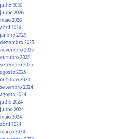
julho 2026
junho 2026
maio 2026
abril 2026
janeiro 2026
dezembro 2025
novembro 2025
outubro 2025
setembro 2025
agosto 2025
outubro 2024
setembro 2024
agosto 2024
julho 2024
junho 2024
maio 2024
abril 2024
março 2024
novembro 2023