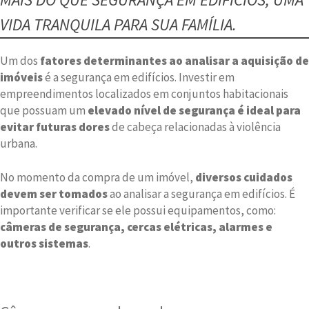
VIDA TRANQUILA PARA SUA FAMÍLIA.
Um dos
fatores determinantes ao analisar a aquisição de
imóveis
é a segurança em edifícios. Investir em
empreendimentos localizados em conjuntos habitacionais
que possuam um
elevado nível de segurança é ideal para
evitar futuras dores
de cabeça relacionadas à violência
urbana.
No momento da compra de um imóvel,
diversos cuidados
devem ser tomados
ao analisar a segurança em edifícios. É
importante verificar se ele possui equipamentos, como:
câmeras de segurança, cercas elétricas, alarmes e
outros sistemas
.