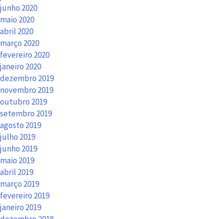
junho 2020
maio 2020
abril 2020
março 2020
fevereiro 2020
janeiro 2020
dezembro 2019
novembro 2019
outubro 2019
setembro 2019
agosto 2019
julho 2019
junho 2019
maio 2019
abril 2019
março 2019
fevereiro 2019
janeiro 2019
dezembro 2018