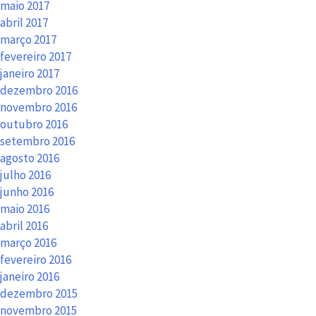
maio 2017
abril 2017
março 2017
fevereiro 2017
janeiro 2017
dezembro 2016
novembro 2016
outubro 2016
setembro 2016
agosto 2016
julho 2016
junho 2016
maio 2016
abril 2016
março 2016
fevereiro 2016
janeiro 2016
dezembro 2015
novembro 2015