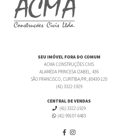
SEU IMÓVEL FORA DO COMUM
ACMA CONSTRUÇÕES CIVIS
ALAMEDA PRINCESA IZABEL, 436
SÃO FRANCISCO, CURITIBA/PR, 80430-120
(41) 3322-1929
CENTRAL DE VENDAS
(41) 3322-1929
(41) 99107-6483