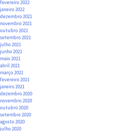
fevereiro 2022
janeiro 2022
dezembro 2021
novembro 2021
outubro 2021
setembro 2021
julho 2021
junho 2021
maio 2021
abril 2021
março 2021
fevereiro 2021
janeiro 2021
dezembro 2020
novembro 2020
outubro 2020
setembro 2020
agosto 2020
julho 2020