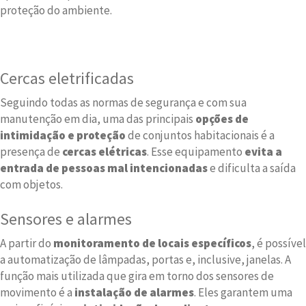
proteção do ambiente.
Cercas eletrificadas
Seguindo todas as normas de segurança e com sua
manutenção em dia, uma das principais
opções de
intimidação e proteção
de conjuntos habitacionais é a
presença de
cercas elétricas
. Esse equipamento
evita a
entrada de pessoas mal intencionadas
e dificulta a saída
com objetos.
Sensores e alarmes
A partir do
monitoramento de locais específicos
, é possível
a automatização de lâmpadas, portas e, inclusive, janelas. A
função mais utilizada que gira em torno dos sensores de
movimento é a
instalação de alarmes
. Eles garantem uma