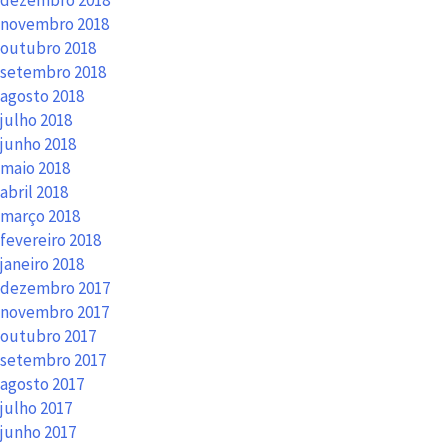
novembro 2018
outubro 2018
setembro 2018
agosto 2018
julho 2018
junho 2018
maio 2018
abril 2018
março 2018
fevereiro 2018
janeiro 2018
dezembro 2017
novembro 2017
outubro 2017
setembro 2017
agosto 2017
julho 2017
junho 2017