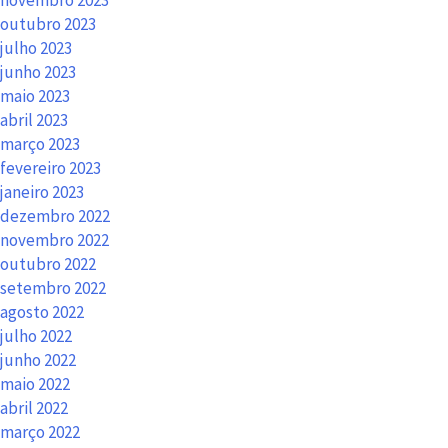
outubro 2023
julho 2023
junho 2023
maio 2023
abril 2023
março 2023
fevereiro 2023
janeiro 2023
dezembro 2022
novembro 2022
outubro 2022
setembro 2022
agosto 2022
julho 2022
junho 2022
maio 2022
abril 2022
março 2022