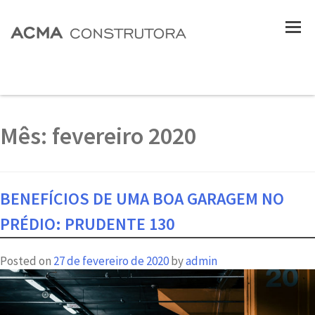
Mês:
fevereiro 2020
BENEFÍCIOS DE UMA BOA GARAGEM NO
PRÉDIO: PRUDENTE 130
Posted on
27 de fevereiro de 2020
by
admin