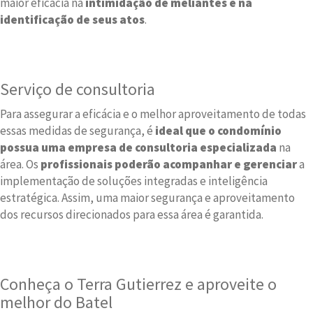
maior eficácia na
intimidação de meliantes e na
identificação de seus atos
.
Serviço de consultoria
Para assegurar a eficácia e o melhor aproveitamento de todas
essas medidas de segurança, é
ideal que o condomínio
possua uma empresa de consultoria especializada
na
área. Os
profissionais poderão acompanhar e gerenciar
a
implementação de soluções integradas e inteligência
estratégica. Assim, uma maior segurança e aproveitamento
dos recursos direcionados para essa área é garantida.
Conheça o Terra Gutierrez e aproveite o
melhor do Batel