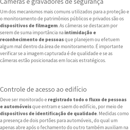
Câmeras e gravadores de segurança
Um dos mecanismos mais comuns utilizados para a proteção e
o monitoramento de patrimônios públicos e privados são os
dispositivos de filmagem
. As câmeras se destacam por
serem de suma importância na
intimidação e
reconhecimento de pessoas
que planejem ou efetuem
algum mal dentro da área de monitoramento. É importante
verificar se a imagem capturada é de qualidade e se as
câmeras estão posicionadas em locais estratégicos.
Controle de acesso ao edifício
Deve ser monitorado e
registrado todo o fluxo de pessoas
e automóveis
que entram e saem do edifício, por meio de
dispositivos de identificação de qualidade
. Medidas como
a presença de dois portões para automóveis, do qual um
apenas abre após o fechamento do outro também auxiliam na