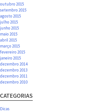
outubro 2015
setembro 2015
agosto 2015
julho 2015
junho 2015
maio 2015
abril 2015
março 2015
fevereiro 2015
janeiro 2015
dezembro 2014
dezembro 2013
dezembro 2011
dezembro 2010
CATEGORIAS
Dicas