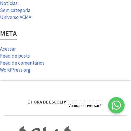
Notícias
Sem categoria
Universo ACMA
META
Acessar
Feed de posts
Feed de comentários
WordPress.org
É HORA DE ESCOLHER SEU NOVO ACMA