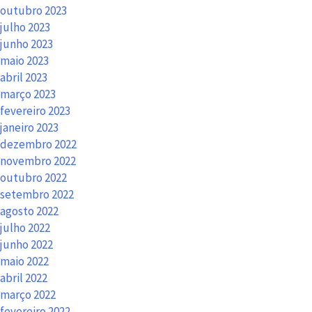
outubro 2023
julho 2023
junho 2023
maio 2023
abril 2023
março 2023
fevereiro 2023
janeiro 2023
dezembro 2022
novembro 2022
outubro 2022
setembro 2022
agosto 2022
julho 2022
junho 2022
maio 2022
abril 2022
março 2022
fevereiro 2022