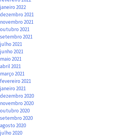
janeiro 2022
dezembro 2021
novembro 2021
outubro 2021
setembro 2021
julho 2021
junho 2021
maio 2021
abril 2021
março 2021
fevereiro 2021
janeiro 2021
dezembro 2020
novembro 2020
outubro 2020
setembro 2020
agosto 2020
julho 2020