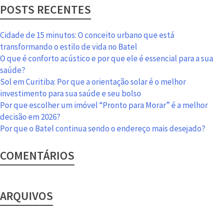
POSTS RECENTES
Cidade de 15 minutos: O conceito urbano que está
transformando o estilo de vida no Batel
O que é conforto acústico e por que ele é essencial para a sua
saúde?
Sol em Curitiba: Por que a orientação solar é o melhor
investimento para sua saúde e seu bolso
Por que escolher um imóvel “Pronto para Morar” é a melhor
decisão em 2026?
Por que o Batel continua sendo o endereço mais desejado?
COMENTÁRIOS
ARQUIVOS