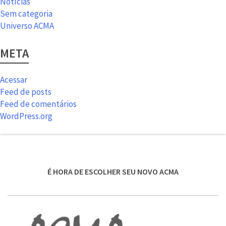
Notícias
Sem categoria
Universo ACMA
META
Acessar
Feed de posts
Feed de comentários
WordPress.org
É HORA DE ESCOLHER SEU NOVO ACMA