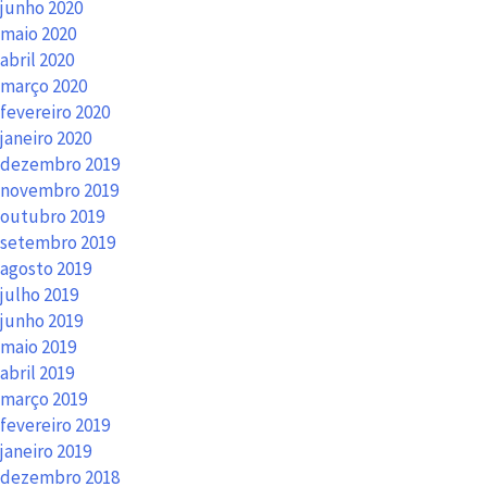
junho 2020
maio 2020
abril 2020
março 2020
fevereiro 2020
janeiro 2020
dezembro 2019
novembro 2019
outubro 2019
setembro 2019
agosto 2019
julho 2019
junho 2019
maio 2019
abril 2019
março 2019
fevereiro 2019
janeiro 2019
dezembro 2018