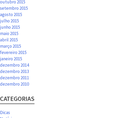
outubro 2015
setembro 2015
agosto 2015
julho 2015
junho 2015
maio 2015
abril 2015
março 2015
fevereiro 2015
janeiro 2015
dezembro 2014
dezembro 2013
dezembro 2011
dezembro 2010
CATEGORIAS
Dicas