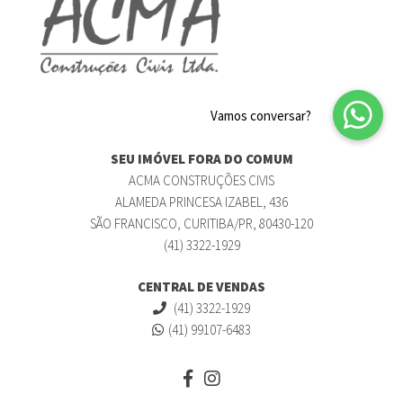
SEU IMÓVEL FORA DO COMUM
ACMA CONSTRUÇÕES CIVIS
ALAMEDA PRINCESA IZABEL, 436
SÃO FRANCISCO, CURITIBA/PR, 80430-120
(41) 3322-1929
CENTRAL DE VENDAS
(41) 3322-1929
(41) 99107-6483