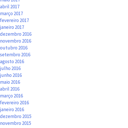
abril 2017
março 2017
fevereiro 2017
janeiro 2017
dezembro 2016
novembro 2016
outubro 2016
setembro 2016
agosto 2016
julho 2016
junho 2016
maio 2016
abril 2016
março 2016
fevereiro 2016
janeiro 2016
dezembro 2015
novembro 2015