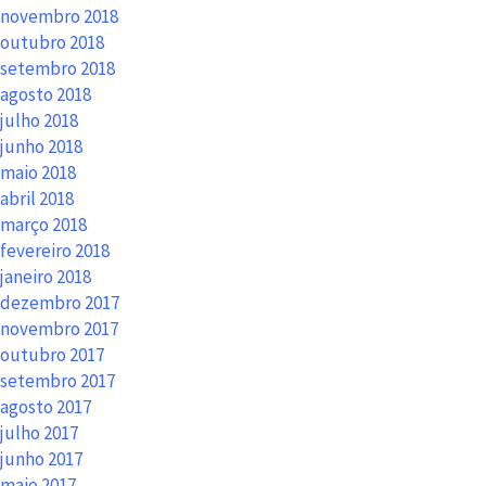
novembro 2018
outubro 2018
setembro 2018
agosto 2018
julho 2018
junho 2018
maio 2018
abril 2018
março 2018
fevereiro 2018
janeiro 2018
dezembro 2017
novembro 2017
outubro 2017
setembro 2017
agosto 2017
julho 2017
junho 2017
maio 2017