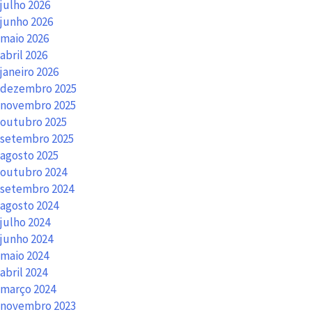
julho 2026
junho 2026
maio 2026
abril 2026
janeiro 2026
dezembro 2025
novembro 2025
outubro 2025
setembro 2025
agosto 2025
outubro 2024
setembro 2024
agosto 2024
julho 2024
junho 2024
maio 2024
abril 2024
março 2024
novembro 2023