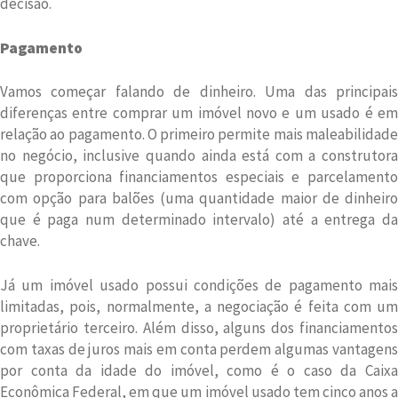
decisão.
Pagamento
Vamos começar falando de dinheiro. Uma das principais
diferenças entre comprar um imóvel novo e um usado é em
relação ao pagamento. O primeiro permite mais maleabilidade
no negócio, inclusive quando ainda está com a construtora
que proporciona financiamentos especiais e parcelamento
com opção para balões (uma quantidade maior de dinheiro
que é paga num determinado intervalo) até a entrega da
chave.
Já um imóvel usado possui condições de pagamento mais
limitadas, pois, normalmente, a negociação é feita com um
proprietário terceiro. Além disso, alguns dos financiamentos
com taxas de juros mais em conta perdem algumas vantagens
por conta da idade do imóvel, como é o caso da Caixa
Econômica Federal, em que um imóvel usado tem cinco anos a