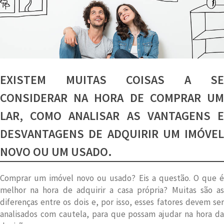
EXISTEM MUITAS COISAS A SE
CONSIDERAR NA HORA DE COMPRAR UM
LAR, COMO ANALISAR AS VANTAGENS E
DESVANTAGENS DE ADQUIRIR UM IMÓVEL
NOVO OU UM USADO.
Comprar um imóvel novo ou usado? Eis a questão. O que é
melhor na hora de adquirir a casa própria? Muitas são as
diferenças entre os dois e, por isso, esses fatores devem ser
analisados com cautela, para que possam ajudar na hora da