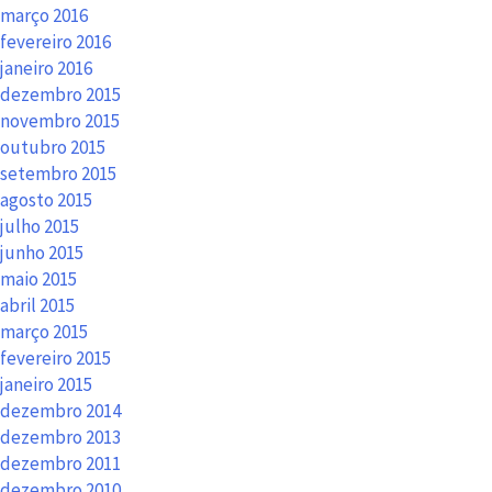
março 2016
fevereiro 2016
janeiro 2016
dezembro 2015
novembro 2015
outubro 2015
setembro 2015
agosto 2015
julho 2015
junho 2015
maio 2015
abril 2015
março 2015
fevereiro 2015
janeiro 2015
dezembro 2014
dezembro 2013
dezembro 2011
dezembro 2010