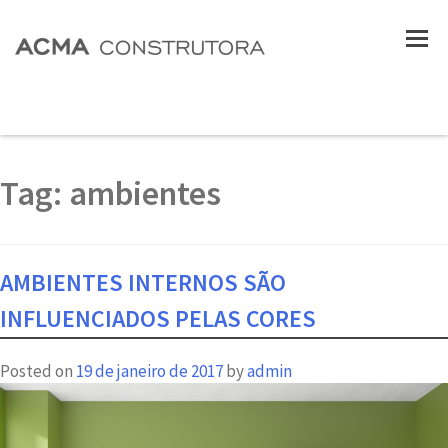
Tag:
ambientes
AMBIENTES INTERNOS SÃO
INFLUENCIADOS PELAS CORES
Posted on
19 de janeiro de 2017
by
admin