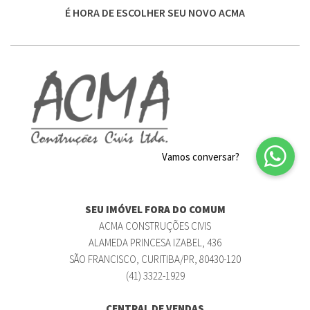
É HORA DE ESCOLHER SEU NOVO ACMA
SEU IMÓVEL FORA DO COMUM
ACMA CONSTRUÇÕES CIVIS
ALAMEDA PRINCESA IZABEL, 436
SÃO FRANCISCO, CURITIBA/PR, 80430-120
(41) 3322-1929
CENTRAL DE VENDAS