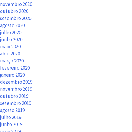
novembro 2020
outubro 2020
setembro 2020
agosto 2020
julho 2020
junho 2020
maio 2020
abril 2020
março 2020
fevereiro 2020
janeiro 2020
dezembro 2019
novembro 2019
outubro 2019
setembro 2019
agosto 2019
julho 2019
junho 2019
maio 2019