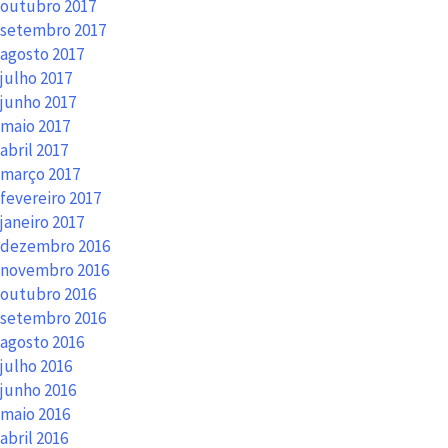
outubro 2017
setembro 2017
agosto 2017
julho 2017
junho 2017
maio 2017
abril 2017
março 2017
fevereiro 2017
janeiro 2017
dezembro 2016
novembro 2016
outubro 2016
setembro 2016
agosto 2016
julho 2016
junho 2016
maio 2016
abril 2016