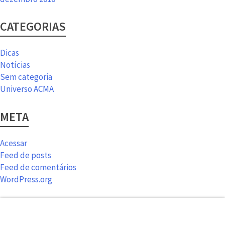
CATEGORIAS
Dicas
Notícias
Sem categoria
Universo ACMA
META
Acessar
Feed de posts
Feed de comentários
WordPress.org