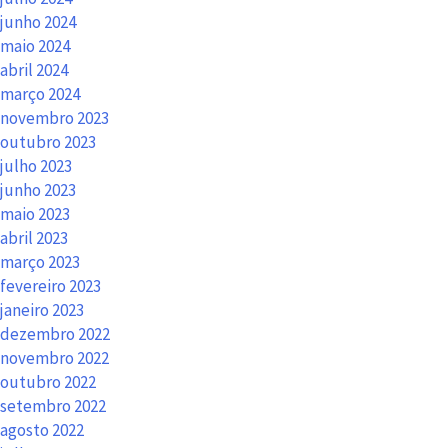
junho 2024
maio 2024
abril 2024
março 2024
novembro 2023
outubro 2023
julho 2023
junho 2023
maio 2023
abril 2023
março 2023
fevereiro 2023
janeiro 2023
dezembro 2022
novembro 2022
outubro 2022
setembro 2022
agosto 2022