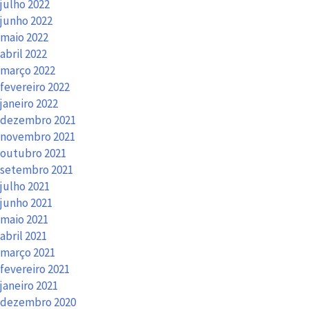
julho 2022
junho 2022
maio 2022
abril 2022
março 2022
fevereiro 2022
janeiro 2022
dezembro 2021
novembro 2021
outubro 2021
setembro 2021
julho 2021
junho 2021
maio 2021
abril 2021
março 2021
fevereiro 2021
janeiro 2021
dezembro 2020