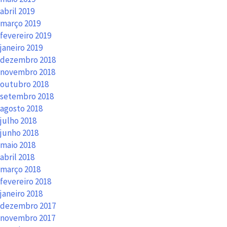
abril 2019
março 2019
fevereiro 2019
janeiro 2019
dezembro 2018
novembro 2018
outubro 2018
setembro 2018
agosto 2018
julho 2018
junho 2018
maio 2018
abril 2018
março 2018
fevereiro 2018
janeiro 2018
dezembro 2017
novembro 2017