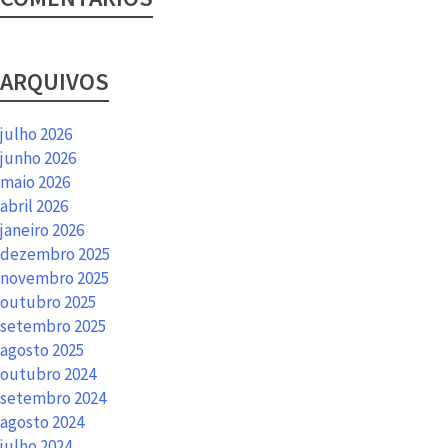
ARQUIVOS
julho 2026
junho 2026
maio 2026
abril 2026
janeiro 2026
dezembro 2025
novembro 2025
outubro 2025
setembro 2025
agosto 2025
outubro 2024
setembro 2024
agosto 2024
julho 2024