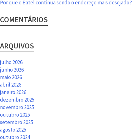
Por que o Batel continua sendo o endereço mais desejado?
COMENTÁRIOS
ARQUIVOS
julho 2026
junho 2026
maio 2026
abril 2026
janeiro 2026
dezembro 2025
novembro 2025
outubro 2025
setembro 2025
agosto 2025
outubro 2024