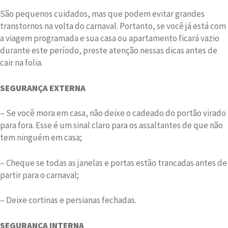
São pequenos cuidados, mas que podem evitar grandes
transtornos na volta do carnaval. Portanto, se você já está com
a viagem programada e sua casa ou apartamento ficará vazio
durante este período, preste atenção nessas dicas antes de
cair na folia.
SEGURANÇA EXTERNA
– Se você mora em casa, não deixe o cadeado do portão virado
para fora. Esse é um sinal claro para os assaltantes de que não
tem ninguém em casa;
– Cheque se todas as janelas e portas estão trancadas antes de
partir para o carnaval;
– Deixe cortinas e persianas fechadas.
SEGURANÇA INTERNA