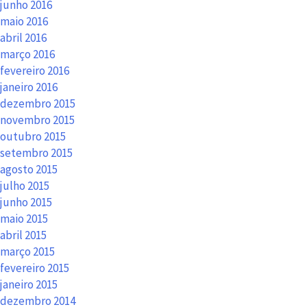
junho 2016
maio 2016
abril 2016
março 2016
fevereiro 2016
janeiro 2016
dezembro 2015
novembro 2015
outubro 2015
setembro 2015
agosto 2015
julho 2015
junho 2015
maio 2015
abril 2015
março 2015
fevereiro 2015
janeiro 2015
dezembro 2014