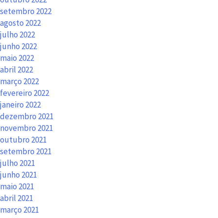
setembro 2022
agosto 2022
julho 2022
junho 2022
maio 2022
abril 2022
março 2022
fevereiro 2022
janeiro 2022
dezembro 2021
novembro 2021
outubro 2021
setembro 2021
julho 2021
junho 2021
maio 2021
abril 2021
março 2021