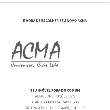
É HORA DE ESCOLHER SEU NOVO ACMA
SEU IMÓVEL FORA DO COMUM
ACMA CONSTRUÇÕES CIVIS
ALAMEDA PRINCESA IZABEL, 436
SÃO FRANCISCO, CURITIBA/PR, 80430-120