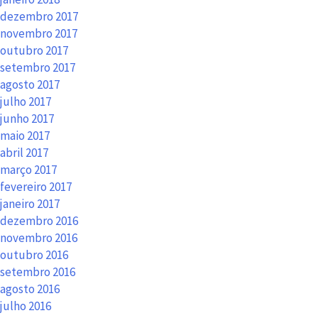
dezembro 2017
novembro 2017
outubro 2017
setembro 2017
agosto 2017
julho 2017
junho 2017
maio 2017
abril 2017
março 2017
fevereiro 2017
janeiro 2017
dezembro 2016
novembro 2016
outubro 2016
setembro 2016
agosto 2016
julho 2016