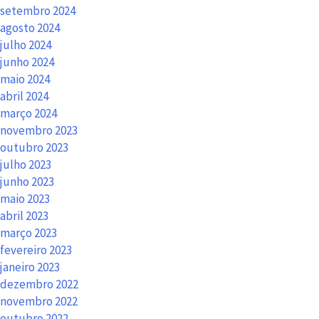
setembro 2024
agosto 2024
julho 2024
junho 2024
maio 2024
abril 2024
março 2024
novembro 2023
outubro 2023
julho 2023
junho 2023
maio 2023
abril 2023
março 2023
fevereiro 2023
janeiro 2023
dezembro 2022
novembro 2022
outubro 2022