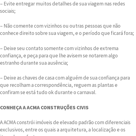
– Evite entregar muitos detalhes de sua viagem nas redes
sociais;
– Não comente com vizinhos ou outras pessoas que não
conhece direito sobre sua viagem, e o período que ficará fora;
– Deixe seu contato somente com vizinhos de extrema
confiança, e peça para que lhe avisem se notarem algo
estranho durante sua ausência;
– Deixe as chaves de casa com alguém de sua confiança para
que recolham a correspondência, reguem as plantas e
confiram se está tudo ok durante o carnaval.
CONHEÇA A ACMA CONSTRUÇÕES CIVIS
A ACMA constrói imóveis de elevado padrão com diferenciais
exclusivos, entre os quais a arquitetura, a localização e os