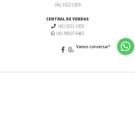
(41) 3322-1929
CENTRAL DE VENDAS
(41) 3322-1929
(41) 99107-6483