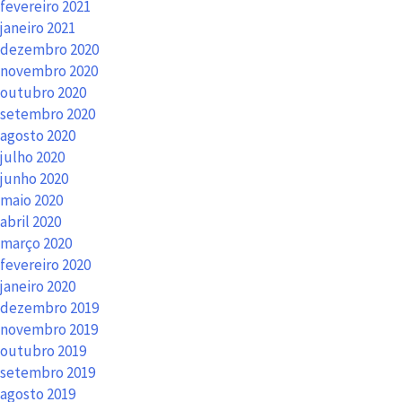
fevereiro 2021
janeiro 2021
dezembro 2020
novembro 2020
outubro 2020
setembro 2020
agosto 2020
julho 2020
junho 2020
maio 2020
abril 2020
março 2020
fevereiro 2020
janeiro 2020
dezembro 2019
novembro 2019
outubro 2019
setembro 2019
agosto 2019