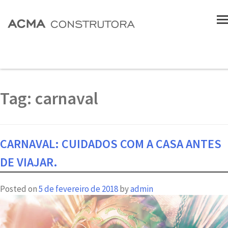
Tag:
carnaval
CARNAVAL: CUIDADOS COM A CASA ANTES
DE VIAJAR.
Posted on
5 de fevereiro de 2018
by
admin