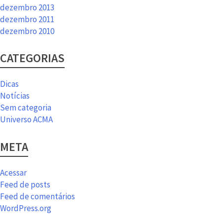
dezembro 2013
dezembro 2011
dezembro 2010
CATEGORIAS
Dicas
Notícias
Sem categoria
Universo ACMA
META
Acessar
Feed de posts
Feed de comentários
WordPress.org