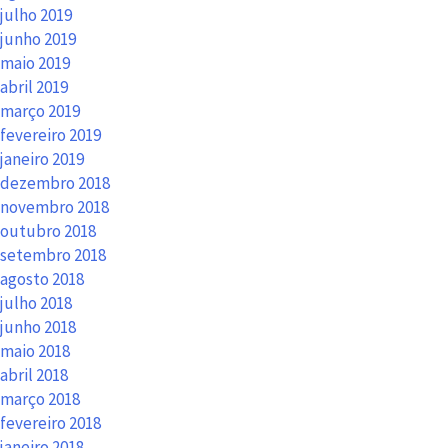
julho 2019
junho 2019
maio 2019
abril 2019
março 2019
fevereiro 2019
janeiro 2019
dezembro 2018
novembro 2018
outubro 2018
setembro 2018
agosto 2018
julho 2018
junho 2018
maio 2018
abril 2018
março 2018
fevereiro 2018
janeiro 2018