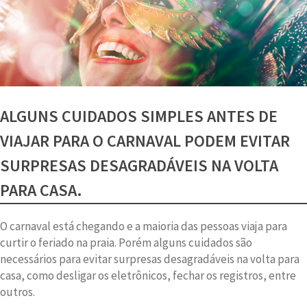
ALGUNS CUIDADOS SIMPLES ANTES DE
VIAJAR PARA O CARNAVAL PODEM EVITAR
SURPRESAS DESAGRADÁVEIS NA VOLTA
PARA CASA.
O carnaval está chegando e a maioria das pessoas viaja para
curtir o feriado na praia. Porém alguns cuidados são
necessários para evitar surpresas desagradáveis na volta para
casa, como desligar os eletrônicos, fechar os registros, entre
outros.