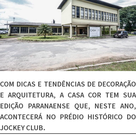
COM DICAS E TENDÊNCIAS DE DECORAÇÃO
E ARQUITETURA, A CASA COR TEM SUA
EDIÇÃO PARANAENSE QUE, NESTE ANO,
ACONTECERÁ NO PRÉDIO HISTÓRICO DO
JOCKEY CLUB.