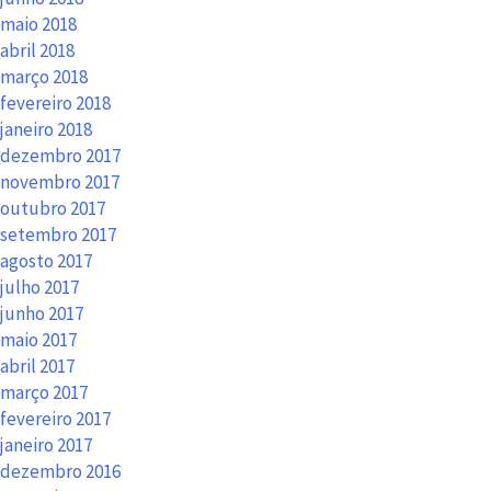
maio 2018
abril 2018
março 2018
fevereiro 2018
janeiro 2018
dezembro 2017
novembro 2017
outubro 2017
setembro 2017
agosto 2017
julho 2017
junho 2017
maio 2017
abril 2017
março 2017
fevereiro 2017
janeiro 2017
dezembro 2016