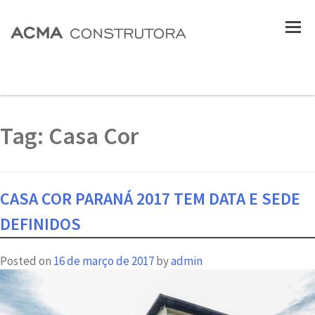
Tag:
Casa Cor
CASA COR PARANÁ 2017 TEM DATA E SEDE
DEFINIDOS
Posted on
16 de março de 2017
by
admin