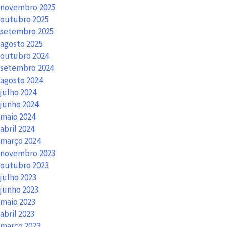
novembro 2025
outubro 2025
setembro 2025
agosto 2025
outubro 2024
setembro 2024
agosto 2024
julho 2024
junho 2024
maio 2024
abril 2024
março 2024
novembro 2023
outubro 2023
julho 2023
junho 2023
maio 2023
abril 2023
março 2023