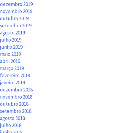
dezembro 2019
novembro 2019
outubro 2019
setembro 2019
agosto 2019
julho 2019
junho 2019
maio 2019
abril 2019
março 2019
fevereiro 2019
janeiro 2019
dezembro 2018
novembro 2018
outubro 2018
setembro 2018
agosto 2018
julho 2018
junho 2018