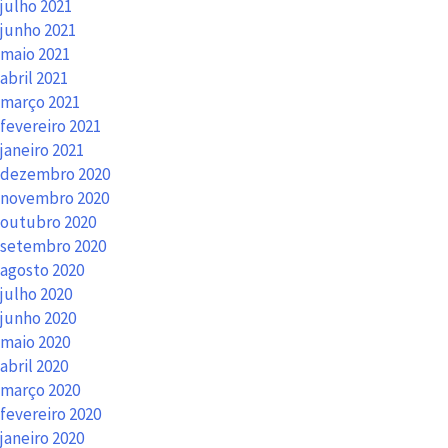
julho 2021
junho 2021
maio 2021
abril 2021
março 2021
fevereiro 2021
janeiro 2021
dezembro 2020
novembro 2020
outubro 2020
setembro 2020
agosto 2020
julho 2020
junho 2020
maio 2020
abril 2020
março 2020
fevereiro 2020
janeiro 2020