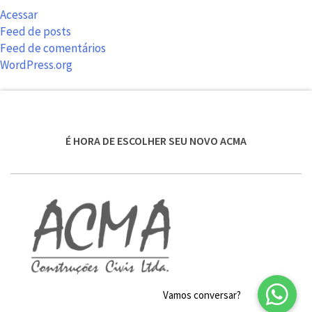
Acessar
Feed de posts
Feed de comentários
WordPress.org
É HORA DE ESCOLHER SEU NOVO ACMA