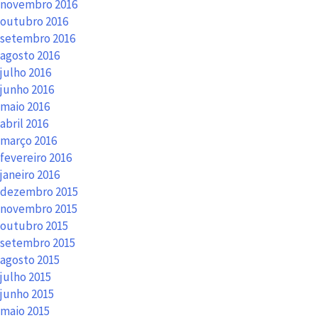
novembro 2016
outubro 2016
setembro 2016
agosto 2016
julho 2016
junho 2016
maio 2016
abril 2016
março 2016
fevereiro 2016
janeiro 2016
dezembro 2015
novembro 2015
outubro 2015
setembro 2015
agosto 2015
julho 2015
junho 2015
maio 2015