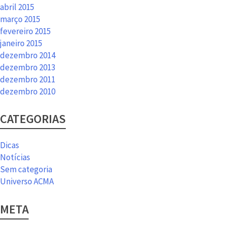
abril 2015
março 2015
fevereiro 2015
janeiro 2015
dezembro 2014
dezembro 2013
dezembro 2011
dezembro 2010
CATEGORIAS
Dicas
Notícias
Sem categoria
Universo ACMA
META