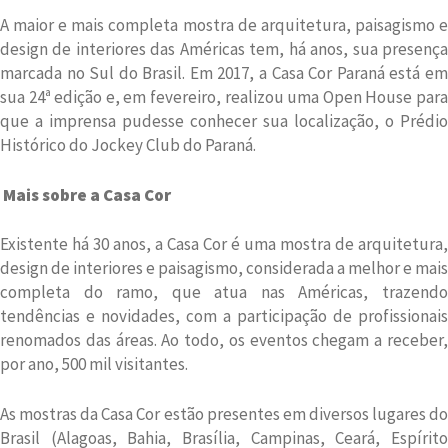
A maior e mais completa mostra de arquitetura, paisagismo e
design de interiores das Américas tem, há anos, sua presença
marcada no Sul do Brasil. Em 2017, a Casa Cor Paraná está em
sua 24ª edição e, em fevereiro, realizou uma Open House para
que a imprensa pudesse conhecer sua localização, o Prédio
Histórico do Jockey Club do Paraná.
Mais sobre a Casa Cor
Existente há 30 anos, a Casa Cor é uma mostra de arquitetura,
design de interiores e paisagismo, considerada a melhor e mais
completa do ramo, que atua nas Américas, trazendo
tendências e novidades, com a participação de profissionais
renomados das áreas. Ao todo, os eventos chegam a receber,
por ano, 500 mil visitantes.
As mostras da Casa Cor estão presentes em diversos lugares do
Brasil (Alagoas, Bahia, Brasília, Campinas, Ceará, Espírito