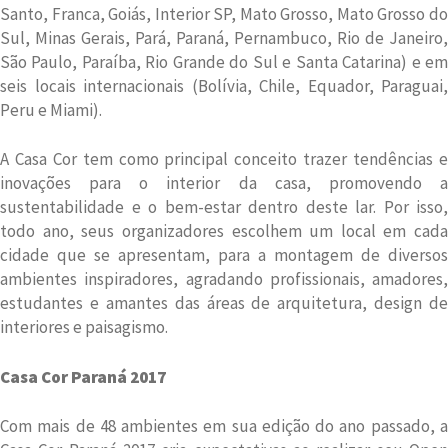
Santo, Franca, Goiás, Interior SP, Mato Grosso, Mato Grosso do
Sul, Minas Gerais, Pará, Paraná, Pernambuco, Rio de Janeiro,
São Paulo, Paraíba, Rio Grande do Sul e Santa Catarina) e em
seis locais internacionais (Bolívia, Chile, Equador, Paraguai,
Peru e Miami).
A Casa Cor tem como principal conceito trazer tendências e
inovações para o interior da casa, promovendo a
sustentabilidade e o bem-estar dentro deste lar. Por isso,
todo ano, seus organizadores escolhem um local em cada
cidade que se apresentam, para a montagem de diversos
ambientes inspiradores, agradando profissionais, amadores,
estudantes e amantes das áreas de arquitetura, design de
interiores e paisagismo.
Casa Cor Paraná 2017
Com mais de 48 ambientes em sua edição do ano passado, a