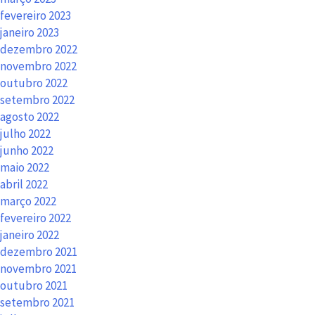
fevereiro 2023
janeiro 2023
dezembro 2022
novembro 2022
outubro 2022
setembro 2022
agosto 2022
julho 2022
junho 2022
maio 2022
abril 2022
março 2022
fevereiro 2022
janeiro 2022
dezembro 2021
novembro 2021
outubro 2021
setembro 2021