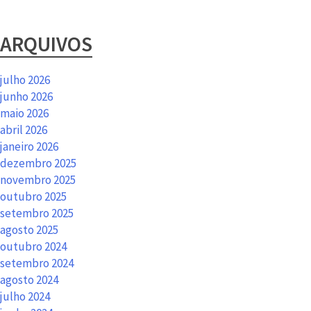
ARQUIVOS
julho 2026
junho 2026
maio 2026
abril 2026
janeiro 2026
dezembro 2025
novembro 2025
outubro 2025
setembro 2025
agosto 2025
outubro 2024
setembro 2024
agosto 2024
julho 2024