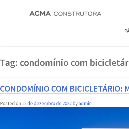
PÁ
Tag:
condomínio com bicicletár
CONDOMÍNIO COM BICICLETÁRIO: 
Posted on
12 de dezembro de 2022
by
admin