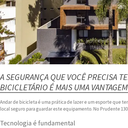
A SEGURANÇA QUE VOCÊ PRECISA T
BICICLETÁRIO É MAIS UMA VANTAGEM
Andar de bicicleta é uma prática de lazer e um esporte que 
local seguro para guardar este equipamento. No Prudente 130 
Tecnologia é fundamental