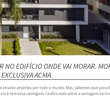
ER NO EDIFÍCIO ONDE VAI MORAR. 
 EXCLUSIVA ACMA
tem atraído amantes por todo o mundo. Mas, sabemos que para 
você tem essa vantagem. Confira mais sobre a vantagem incrív