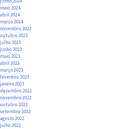
junho 2024
maio 2024
abril 2024
março 2024
novembro 2023
outubro 2023
julho 2023
junho 2023
maio 2023
abril 2023
março 2023
fevereiro 2023
janeiro 2023
dezembro 2022
novembro 2022
outubro 2022
setembro 2022
agosto 2022
julho 2022