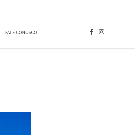
FALE CONOSCO