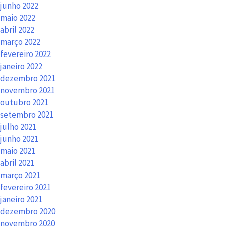
junho 2022
maio 2022
abril 2022
março 2022
fevereiro 2022
janeiro 2022
dezembro 2021
novembro 2021
outubro 2021
setembro 2021
julho 2021
junho 2021
maio 2021
abril 2021
março 2021
fevereiro 2021
janeiro 2021
dezembro 2020
novembro 2020