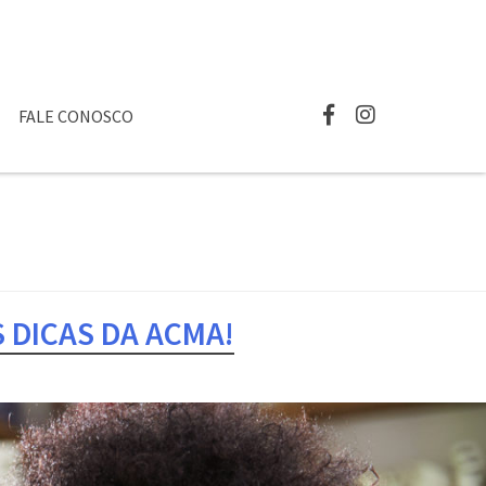
FALE CONOSCO
 DICAS DA ACMA!