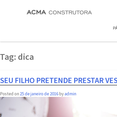
PÁ
Tag:
dica
SEU FILHO PRETENDE PRESTAR VES
Posted on
25 de janeiro de 2016
by
admin