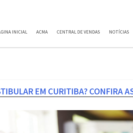
GINA INICIAL
ACMA
CENTRAL DE VENDAS
NOTÍCIAS
TIBULAR EM CURITIBA? CONFIRA AS