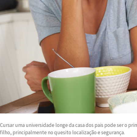
Cursar uma universidade longe da casa dos pais pode ser o pri
filho, principalmente no quesito localização e segurança.