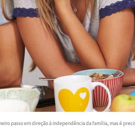
meiro passo em direção à independência da família, mas é preci