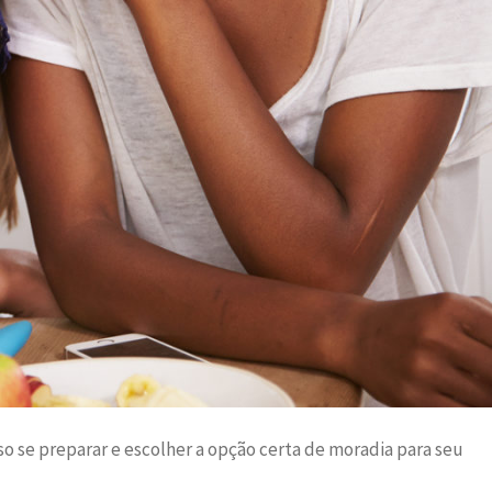
so se preparar e escolher a opção certa de moradia para seu