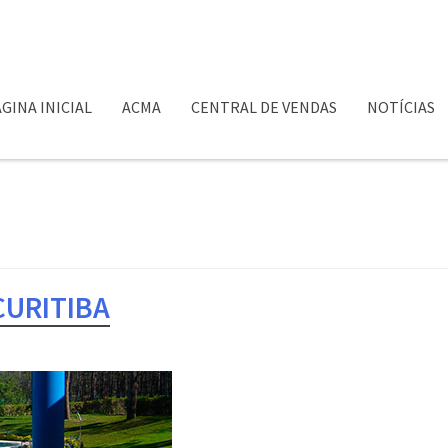
GINA INICIAL
ACMA
CENTRAL DE VENDAS
NOTÍCIAS
CURITIBA