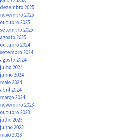
dezembro 2025
novembro 2025
outubro 2025
setembro 2025
agosto 2025
outubro 2024
setembro 2024
agosto 2024
julho 2024
junho 2024
maio 2024
abril 2024
março 2024
novembro 2023
outubro 2023
julho 2023
junho 2023
maio 2023