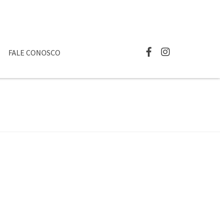
FALE CONOSCO