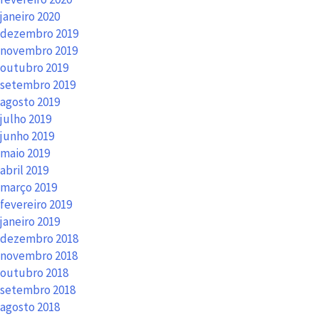
janeiro 2020
dezembro 2019
novembro 2019
outubro 2019
setembro 2019
agosto 2019
julho 2019
junho 2019
maio 2019
abril 2019
março 2019
fevereiro 2019
janeiro 2019
dezembro 2018
novembro 2018
outubro 2018
setembro 2018
agosto 2018