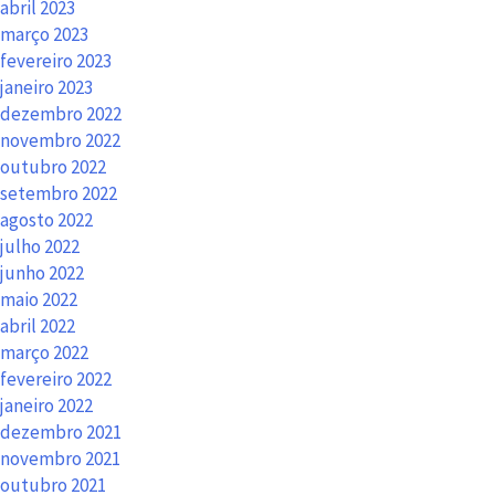
abril 2023
março 2023
fevereiro 2023
janeiro 2023
dezembro 2022
novembro 2022
outubro 2022
setembro 2022
agosto 2022
julho 2022
junho 2022
maio 2022
abril 2022
março 2022
fevereiro 2022
janeiro 2022
dezembro 2021
novembro 2021
outubro 2021