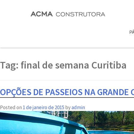
PÁ
Tag:
final de semana Curitiba
OPÇÕES DE PASSEIOS NA GRANDE 
Posted on
1 de janeiro de 2015
by
admin