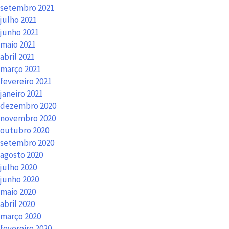
setembro 2021
julho 2021
junho 2021
maio 2021
abril 2021
março 2021
fevereiro 2021
janeiro 2021
dezembro 2020
novembro 2020
outubro 2020
setembro 2020
agosto 2020
julho 2020
junho 2020
maio 2020
abril 2020
março 2020
fevereiro 2020