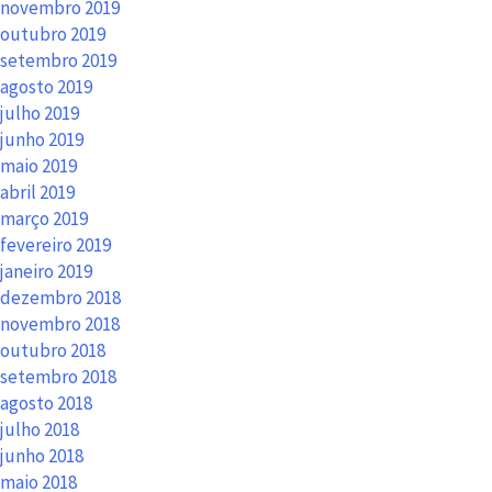
novembro 2019
outubro 2019
setembro 2019
agosto 2019
julho 2019
junho 2019
maio 2019
abril 2019
março 2019
fevereiro 2019
janeiro 2019
dezembro 2018
novembro 2018
outubro 2018
setembro 2018
agosto 2018
julho 2018
junho 2018
maio 2018