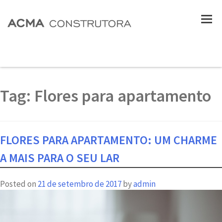
Tag:
Flores para apartamento
FLORES PARA APARTAMENTO: UM CHARME
A MAIS PARA O SEU LAR
Posted on
21 de setembro de 2017
by
admin