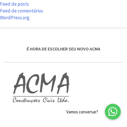
Feed de posts
Feed de comentários
WordPress.org
É HORA DE ESCOLHER SEU NOVO ACMA