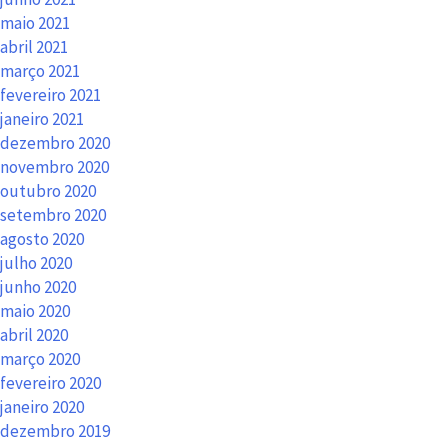
maio 2021
abril 2021
março 2021
fevereiro 2021
janeiro 2021
dezembro 2020
novembro 2020
outubro 2020
setembro 2020
agosto 2020
julho 2020
junho 2020
maio 2020
abril 2020
março 2020
fevereiro 2020
janeiro 2020
dezembro 2019