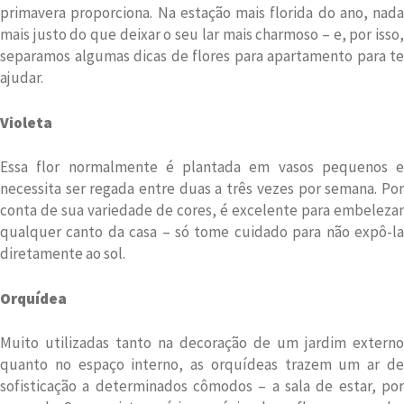
primavera proporciona. Na estação mais florida do ano, nada
mais justo do que deixar o seu lar mais charmoso – e, por isso,
separamos algumas dicas de flores para apartamento para te
ajudar.
Violeta
Essa flor normalmente é plantada em vasos pequenos e
necessita ser regada entre duas a três vezes por semana. Por
conta de sua variedade de cores, é excelente para embelezar
qualquer canto da casa – só tome cuidado para não expô-la
diretamente ao sol.
Orquídea
Muito utilizadas tanto na decoração de um jardim externo
quanto no espaço interno, as orquídeas trazem um ar de
sofisticação a determinados cômodos – a sala de estar, por