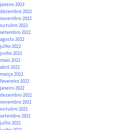
janeiro 2023
dezembro 2022
novembro 2022
outubro 2022
setembro 2022
agosto 2022
julho 2022
junho 2022
maio 2022
abril 2022
março 2022
fevereiro 2022
janeiro 2022
dezembro 2021
novembro 2021
outubro 2021
setembro 2021
julho 2021
junho 2021