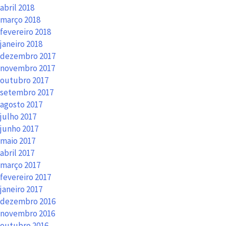
abril 2018
março 2018
fevereiro 2018
janeiro 2018
dezembro 2017
novembro 2017
outubro 2017
setembro 2017
agosto 2017
julho 2017
junho 2017
maio 2017
abril 2017
março 2017
fevereiro 2017
janeiro 2017
dezembro 2016
novembro 2016
outubro 2016