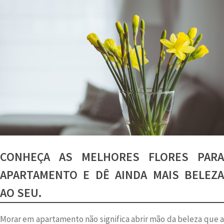
CONHEÇA AS MELHORES FLORES PARA
APARTAMENTO E DÊ AINDA MAIS BELEZA
AO SEU.
Morar em apartamento não significa abrir mão da beleza que a