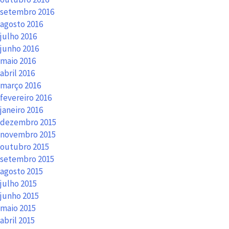
setembro 2016
agosto 2016
julho 2016
junho 2016
maio 2016
abril 2016
março 2016
fevereiro 2016
janeiro 2016
dezembro 2015
novembro 2015
outubro 2015
setembro 2015
agosto 2015
julho 2015
junho 2015
maio 2015
abril 2015