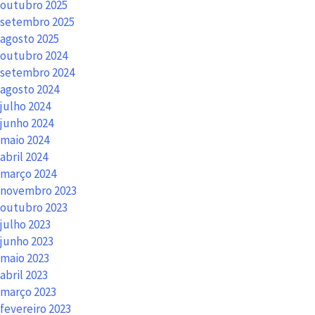
outubro 2025
setembro 2025
agosto 2025
outubro 2024
setembro 2024
agosto 2024
julho 2024
junho 2024
maio 2024
abril 2024
março 2024
novembro 2023
outubro 2023
julho 2023
junho 2023
maio 2023
abril 2023
março 2023
fevereiro 2023