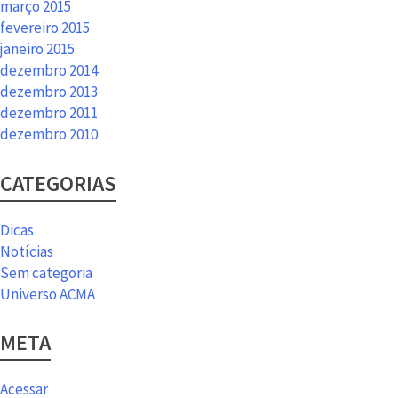
março 2015
fevereiro 2015
janeiro 2015
dezembro 2014
dezembro 2013
dezembro 2011
dezembro 2010
CATEGORIAS
Dicas
Notícias
Sem categoria
Universo ACMA
META
Acessar