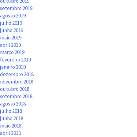
outubro 2019
setembro 2019
agosto 2019
julho 2019
junho 2019
maio 2019
abril 2019
março 2019
fevereiro 2019
janeiro 2019
dezembro 2018
novembro 2018
outubro 2018
setembro 2018
agosto 2018
julho 2018
junho 2018
maio 2018
abril 2018