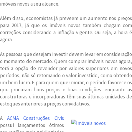
imóveis novos a seu alcance.
Além disso, economistas já preveem um aumento nos preços
para 2017, já que os imóveis novos também chegam com
correções considerando a inflação vigente. Ou seja, a hora é
agora.
As pessoas que desejam investir devem levar em consideração
o momento do mercado. Quem comprar imóveis novos agora,
terá a opção de revender por valores superiores em novos
períodos, não só retomando o valor investido, como obtendo
um bom lucro. E para quem quer morar, o período favorece os
que procuram bons preços e boas condições, enquanto as
construtoras e incorporadoras têm suas últimas unidades de
estoques anteriores a preços convidativos.
A
ACMA Construções Civis
possui lançamentos ótimos