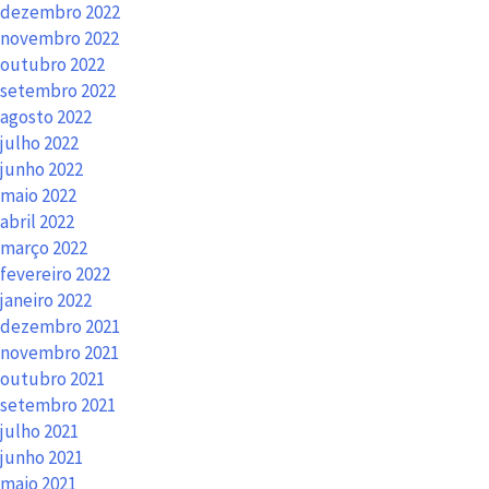
dezembro 2022
novembro 2022
outubro 2022
setembro 2022
agosto 2022
julho 2022
junho 2022
maio 2022
abril 2022
março 2022
fevereiro 2022
janeiro 2022
dezembro 2021
novembro 2021
outubro 2021
setembro 2021
julho 2021
junho 2021
maio 2021