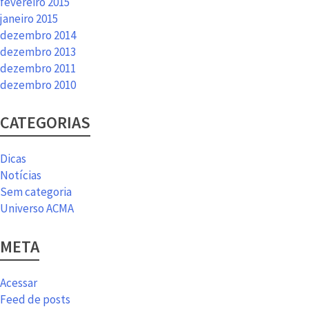
fevereiro 2015
janeiro 2015
dezembro 2014
dezembro 2013
dezembro 2011
dezembro 2010
CATEGORIAS
Dicas
Notícias
Sem categoria
Universo ACMA
META
Acessar
Feed de posts