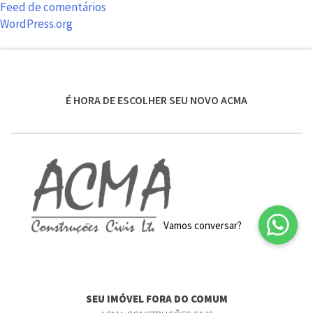
Feed de comentários
WordPress.org
É HORA DE ESCOLHER SEU NOVO ACMA
SEU IMÓVEL FORA DO COMUM