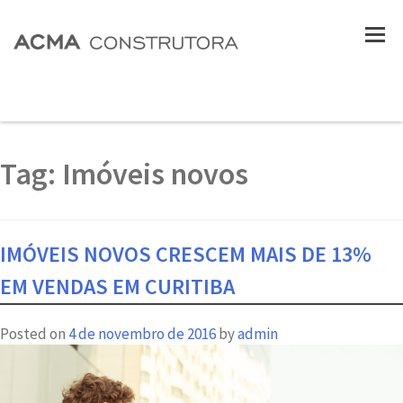
Tag:
Imóveis novos
IMÓVEIS NOVOS CRESCEM MAIS DE 13%
EM VENDAS EM CURITIBA
Posted on
4 de novembro de 2016
by
admin