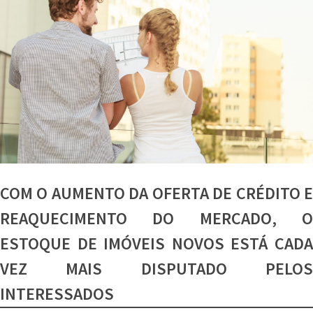
COM O AUMENTO DA OFERTA DE CRÉDITO E
REAQUECIMENTO DO MERCADO, O
ESTOQUE DE IMÓVEIS NOVOS ESTÁ CADA
VEZ MAIS DISPUTADO PELOS
INTERESSADOS