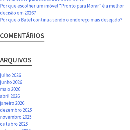
Por que escolher um imóvel “Pronto para Morar” é a melhor
decisão em 2026?
Por que o Batel continua sendo o endereço mais desejado?
COMENTÁRIOS
ARQUIVOS
julho 2026
junho 2026
maio 2026
abril 2026
janeiro 2026
dezembro 2025
novembro 2025
outubro 2025