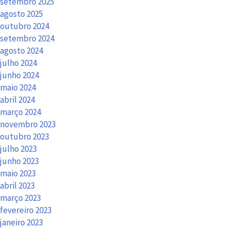
setembro 2025
agosto 2025
outubro 2024
setembro 2024
agosto 2024
julho 2024
junho 2024
maio 2024
abril 2024
março 2024
novembro 2023
outubro 2023
julho 2023
junho 2023
maio 2023
abril 2023
março 2023
fevereiro 2023
janeiro 2023