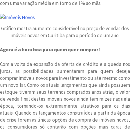
com uma variação média em torno de 1% ao mês.
Gráfico mostra aumento considerável no preço de vendas dos
imóveis novos em Curitiba para o período de um ano.
Agora é a hora boa para quem quer comprar!
Com a volta da expansão da oferta de crédito e a queda nos
juros, as possibilidades aumentaram para quem deseja
comprar imóveis novos para investimento ou até mesmo como
um novo lar. Como os atuais lançamentos que ainda possuem
estoque tiveram seus terrenos comprados anos atrás, o valor
de venda final destes imóveis novos ainda tem raízes naquela
época, tornando-os extremamente atrativos para os dias
atuais. Quando os lançamentos construídos a partir da época
de crise forem as únicas opções de compra de imóveis novos,
os consumidores só contarão com opções mais caras de