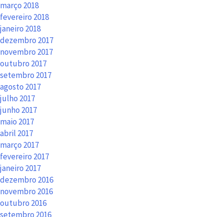
março 2018
fevereiro 2018
janeiro 2018
dezembro 2017
novembro 2017
outubro 2017
setembro 2017
agosto 2017
julho 2017
junho 2017
maio 2017
abril 2017
março 2017
fevereiro 2017
janeiro 2017
dezembro 2016
novembro 2016
outubro 2016
setembro 2016