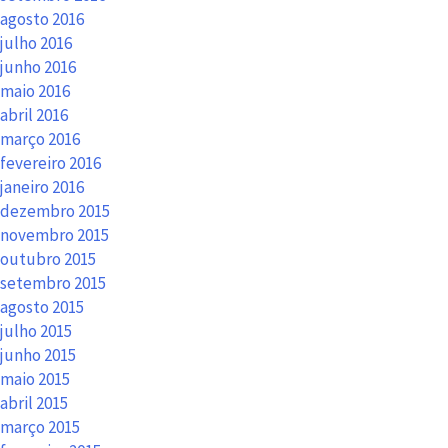
agosto 2016
julho 2016
junho 2016
maio 2016
abril 2016
março 2016
fevereiro 2016
janeiro 2016
dezembro 2015
novembro 2015
outubro 2015
setembro 2015
agosto 2015
julho 2015
junho 2015
maio 2015
abril 2015
março 2015