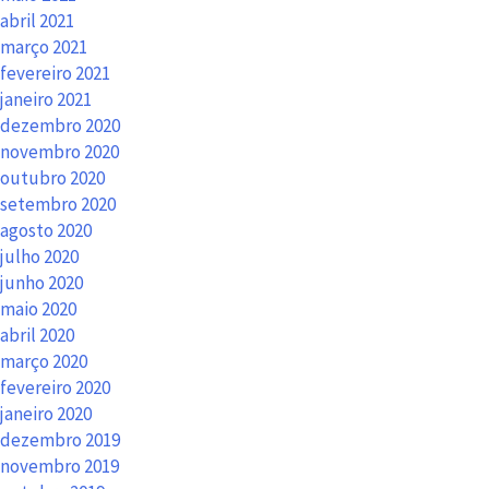
abril 2021
março 2021
fevereiro 2021
janeiro 2021
dezembro 2020
novembro 2020
outubro 2020
setembro 2020
agosto 2020
julho 2020
junho 2020
maio 2020
abril 2020
março 2020
fevereiro 2020
janeiro 2020
dezembro 2019
novembro 2019