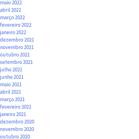
maio 2022
abril 2022
março 2022
fevereiro 2022
janeiro 2022
dezembro 2021
novembro 2021
outubro 2021
setembro 2021
julho 2021
junho 2021
maio 2021
abril 2021
março 2021
fevereiro 2021
janeiro 2021
dezembro 2020
novembro 2020
outubro 2020