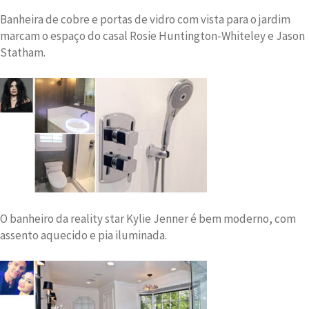
Banheira de cobre e portas de vidro com vista para o jardim
marcam o espaço do casal Rosie Huntington-Whiteley e Jason
Statham.
O banheiro da reality star Kylie Jenner é bem moderno, com
assento aquecido e pia iluminada.