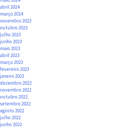
maio 2024
abril 2024
março 2024
novembro 2023
outubro 2023
julho 2023
junho 2023
maio 2023
abril 2023
março 2023
fevereiro 2023
janeiro 2023
dezembro 2022
novembro 2022
outubro 2022
setembro 2022
agosto 2022
julho 2022
junho 2022