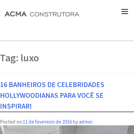
Tag:
luxo
16 BANHEIROS DE CELEBRIDADES
HOLLYWOODIANAS PARA VOCÊ SE
INSPIRAR!
Posted on
11 de fevereiro de 2016
by
admin