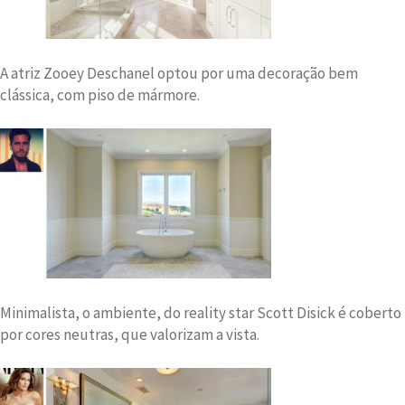
A atriz Zooey Deschanel optou por uma decoração bem
clássica, com piso de mármore.
Minimalista, o ambiente, do reality star Scott Disick é coberto
por cores neutras, que valorizam a vista.