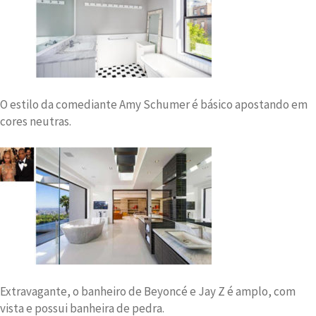
O estilo da comediante Amy Schumer é básico apostando em
cores neutras.
Extravagante, o banheiro de Beyoncé e Jay Z é amplo, com
vista e possui banheira de pedra.