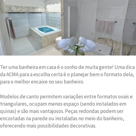
Ter uma banheira em casa é o sonho de muita gente! Uma dica
da ACMA para a escolha certa é o planejar bem o formato dela,
para o melhor encaixe no seu banheiro.
Modelos de canto permitem variações entre formatos ovais e
triangulares, ocupam menos espaço (sendo instalados em
quinas) e são mais vantajosos. Peças redondas podem ser
encostadas na parede ou instaladas no meio do banheiro,
oferecendo mais possibilidades decorativas.