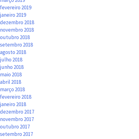
março 2019
fevereiro 2019
janeiro 2019
dezembro 2018
novembro 2018
outubro 2018
setembro 2018
agosto 2018
julho 2018
junho 2018
maio 2018
abril 2018
março 2018
fevereiro 2018
janeiro 2018
dezembro 2017
novembro 2017
outubro 2017
setembro 2017