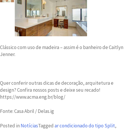
Clássico com uso de madeira – assim é o banheiro de Caitlyn
Jenner.
Quer conferir outras dicas de decoração, arquitetura e
design? Confira nossos posts e deixe seu recado!
https://www.acma.eng.br/blog/
Fonte: Casa Abril / Delas.ig
Posted in
Notícias
Tagged
ar condicionado do tipo Split
,