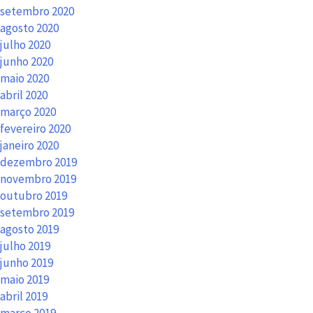
setembro 2020
agosto 2020
julho 2020
junho 2020
maio 2020
abril 2020
março 2020
fevereiro 2020
janeiro 2020
dezembro 2019
novembro 2019
outubro 2019
setembro 2019
agosto 2019
julho 2019
junho 2019
maio 2019
abril 2019