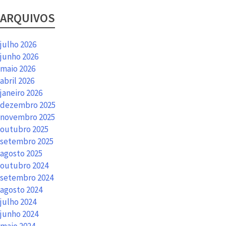
ARQUIVOS
julho 2026
junho 2026
maio 2026
abril 2026
janeiro 2026
dezembro 2025
novembro 2025
outubro 2025
setembro 2025
agosto 2025
outubro 2024
setembro 2024
agosto 2024
julho 2024
junho 2024