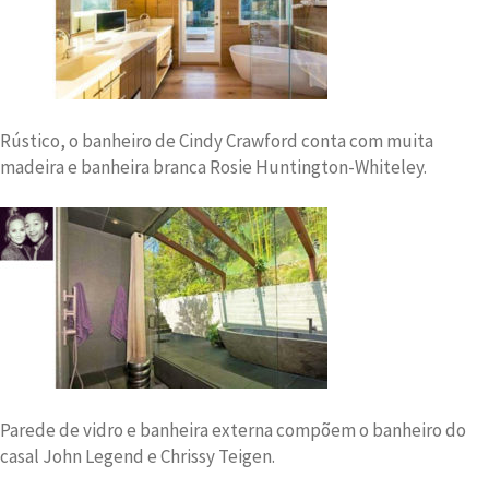
Rústico, o banheiro de Cindy Crawford conta com muita
madeira e banheira branca Rosie Huntington-Whiteley.
Parede de vidro e banheira externa compõem o banheiro do
casal John Legend e Chrissy Teigen.