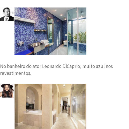
No banheiro do ator Leonardo DiCaprio, muito azul nos
revestimentos.