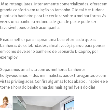
Já as retangulares, intensamente comercializadas, oferecem
grande conforto em relação ao tamanho. O ideal é estudar a
planta do banheiro para ter certeza sobre a melhor forma. Às
vezes uma banheira redonda de grande porte pode ser
favorável, pois o deck acompanha.
E nada melhor para inspirar uma boa reforma do que as
banheiras de celebridades, afinal, você já parou para pensar
em como deve ser o banheiro de Leonardo DiCaprio, por
exemplo?
Separamos uma lista com os melhores banheiros
hollywoodianos — dos minimalistas aos extravagantes e com
vistas privilegiadas. Confira algumas fotos abaixo, inspire-se e
torne a hora do banho uma das mais agradáveis do dia!