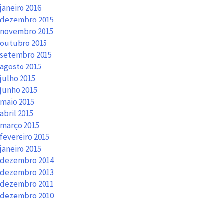
janeiro 2016
dezembro 2015
novembro 2015
outubro 2015
setembro 2015
agosto 2015
julho 2015
junho 2015
maio 2015
abril 2015
março 2015
fevereiro 2015
janeiro 2015
dezembro 2014
dezembro 2013
dezembro 2011
dezembro 2010