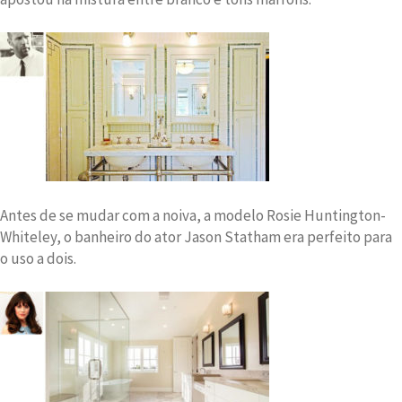
Antes de se mudar com a noiva, a modelo Rosie Huntington-
Whiteley, o banheiro do ator Jason Statham era perfeito para
o uso a dois.