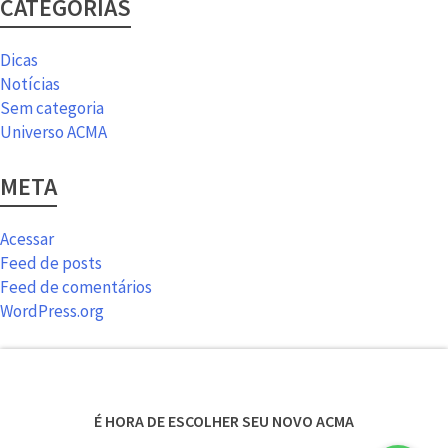
CATEGORIAS
Dicas
Notícias
Sem categoria
Universo ACMA
META
Acessar
Feed de posts
Feed de comentários
WordPress.org
É HORA DE ESCOLHER SEU NOVO ACMA