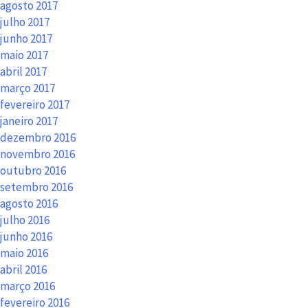
agosto 2017
julho 2017
junho 2017
maio 2017
abril 2017
março 2017
fevereiro 2017
janeiro 2017
dezembro 2016
novembro 2016
outubro 2016
setembro 2016
agosto 2016
julho 2016
junho 2016
maio 2016
abril 2016
março 2016
fevereiro 2016