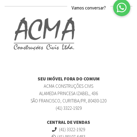
SEU IMÓVEL FORA DO COMUM
ACMA CONSTRUÇÕES CIVIS
ALAMEDA PRINCESA IZABEL, 436
SÃO FRANCISCO, CURITIBA/PR, 80430-120
(41) 3322-1929
CENTRAL DE VENDAS
(41) 3322-1929
(41) 99107-6483