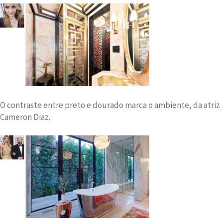
O contraste entre preto e dourado marca o ambiente, da atriz
Cameron Diaz.