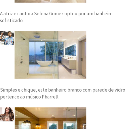
A atriz e cantora Selena Gomez optou por um banheiro
sofisticado.
Simples e chique, este banheiro branco com parede de vidro
pertence ao músico Pharrell.