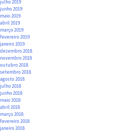
julho 2019
junho 2019
maio 2019
abril 2019
março 2019
fevereiro 2019
janeiro 2019
dezembro 2018
novembro 2018
outubro 2018
setembro 2018
agosto 2018
julho 2018
junho 2018
maio 2018
abril 2018
março 2018
fevereiro 2018
janeiro 2018