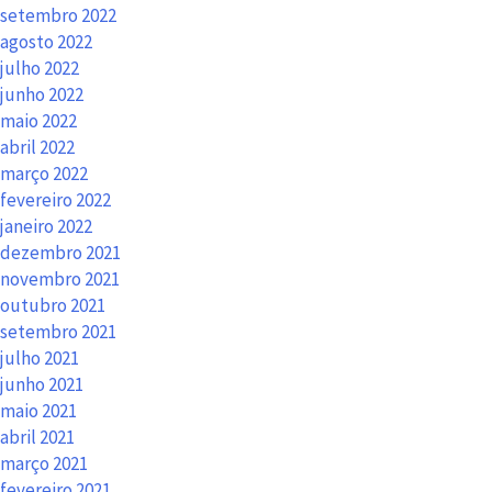
setembro 2022
agosto 2022
julho 2022
junho 2022
maio 2022
abril 2022
março 2022
fevereiro 2022
janeiro 2022
dezembro 2021
novembro 2021
outubro 2021
setembro 2021
julho 2021
junho 2021
maio 2021
abril 2021
março 2021
fevereiro 2021