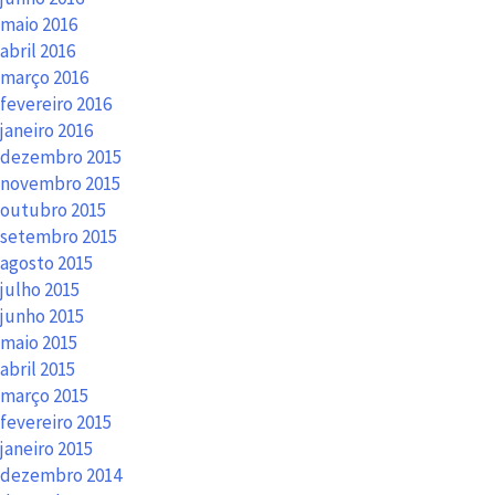
maio 2016
abril 2016
março 2016
fevereiro 2016
janeiro 2016
dezembro 2015
novembro 2015
outubro 2015
setembro 2015
agosto 2015
julho 2015
junho 2015
maio 2015
abril 2015
março 2015
fevereiro 2015
janeiro 2015
dezembro 2014