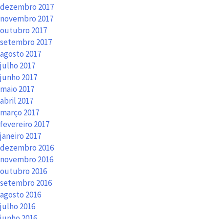
dezembro 2017
novembro 2017
outubro 2017
setembro 2017
agosto 2017
julho 2017
junho 2017
maio 2017
abril 2017
março 2017
fevereiro 2017
janeiro 2017
dezembro 2016
novembro 2016
outubro 2016
setembro 2016
agosto 2016
julho 2016
junho 2016