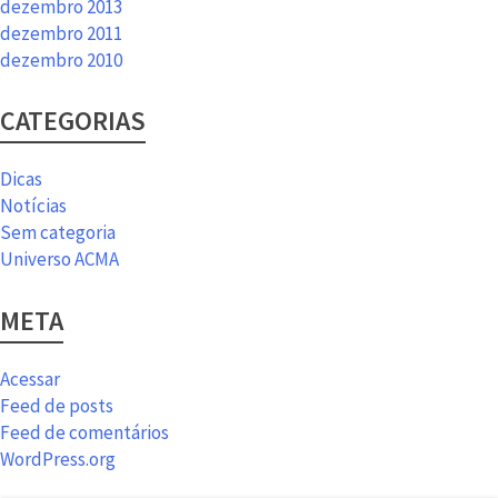
dezembro 2013
dezembro 2011
dezembro 2010
CATEGORIAS
Dicas
Notícias
Sem categoria
Universo ACMA
META
Acessar
Feed de posts
Feed de comentários
WordPress.org