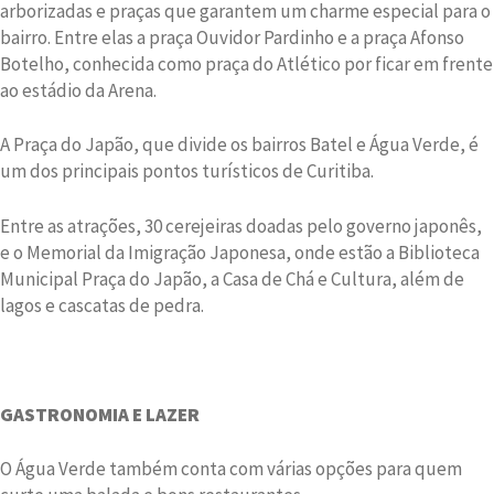
arborizadas e praças que garantem um charme especial para o
bairro. Entre elas a praça Ouvidor Pardinho e a praça Afonso
Botelho, conhecida como praça do Atlético por ficar em frente
ao estádio da Arena.
A Praça do Japão, que divide os bairros Batel e Água Verde, é
um dos principais pontos turísticos de Curitiba.
Entre as atrações, 30 cerejeiras doadas pelo governo japonês,
e o Memorial da Imigração Japonesa, onde estão a Biblioteca
Municipal Praça do Japão, a Casa de Chá e Cultura, além de
lagos e cascatas de pedra.
GASTRONOMIA E LAZER
O Água Verde também conta com várias opções para quem