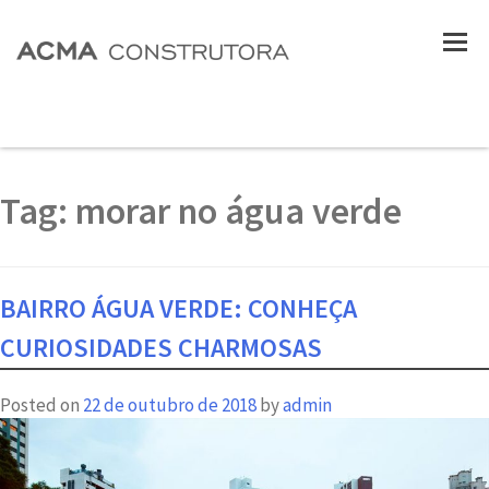
Tag:
morar no água verde
BAIRRO ÁGUA VERDE: CONHEÇA
CURIOSIDADES CHARMOSAS
Posted on
22 de outubro de 2018
by
admin