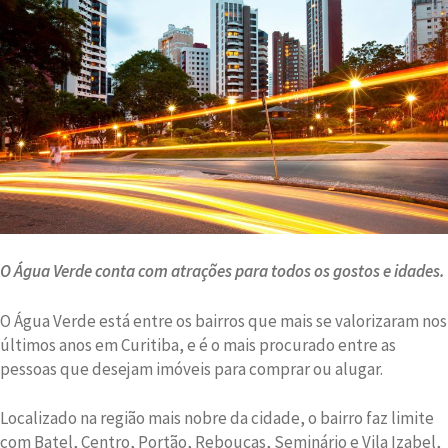
O Água Verde conta com atrações para todos os gostos e idades.
O Água Verde está entre os bairros que mais se valorizaram nos
últimos anos em Curitiba, e é o mais procurado entre as
pessoas que desejam imóveis para comprar ou alugar.
Localizado na região mais nobre da cidade, o bairro faz limite
com Batel, Centro, Portão, Rebouças, Seminário e Vila Izabel,