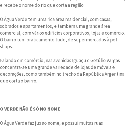
e recebe o nome do rio que corta a região.
O Água Verde tem uma rica área residencial, com casas,
sobrados e apartamentos, e também uma grande área
comercial, com vários edifícios corporativos, lojas e comércio.
O bairro tem praticamente tudo, de supermercados à pet
shops.
Falando em comércio, nas avenidas Iguaçu e Getúlio Vargas
concentra-se uma grande variedade de lojas de móveis e
decorações, como também no trecho da República Argentina
que corta o bairro.
O VERDE NÃO É SÓ NO NOME
O Água Verde faz jus ao nome, e possui muitas ruas