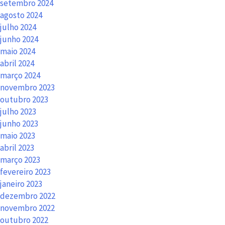
setembro 2024
agosto 2024
julho 2024
junho 2024
maio 2024
abril 2024
março 2024
novembro 2023
outubro 2023
julho 2023
junho 2023
maio 2023
abril 2023
março 2023
fevereiro 2023
janeiro 2023
dezembro 2022
novembro 2022
outubro 2022