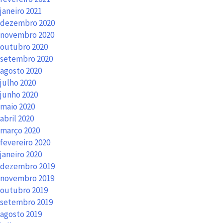
janeiro 2021
dezembro 2020
novembro 2020
outubro 2020
setembro 2020
agosto 2020
julho 2020
junho 2020
maio 2020
abril 2020
março 2020
fevereiro 2020
janeiro 2020
dezembro 2019
novembro 2019
outubro 2019
setembro 2019
agosto 2019