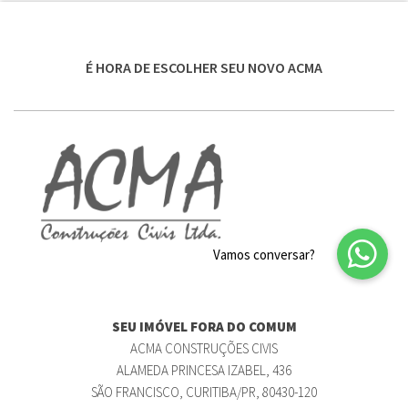
É HORA DE ESCOLHER SEU NOVO ACMA
SEU IMÓVEL FORA DO COMUM
ACMA CONSTRUÇÕES CIVIS
ALAMEDA PRINCESA IZABEL, 436
SÃO FRANCISCO, CURITIBA/PR, 80430-120