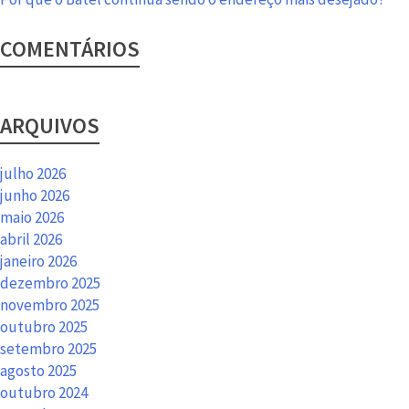
COMENTÁRIOS
ARQUIVOS
julho 2026
junho 2026
maio 2026
abril 2026
janeiro 2026
dezembro 2025
novembro 2025
outubro 2025
setembro 2025
agosto 2025
outubro 2024