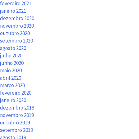
fevereiro 2021
janeiro 2021
dezembro 2020
novembro 2020
outubro 2020
setembro 2020
agosto 2020
julho 2020
junho 2020
maio 2020
abril 2020
março 2020
fevereiro 2020
janeiro 2020
dezembro 2019
novembro 2019
outubro 2019
setembro 2019
agosto 2019