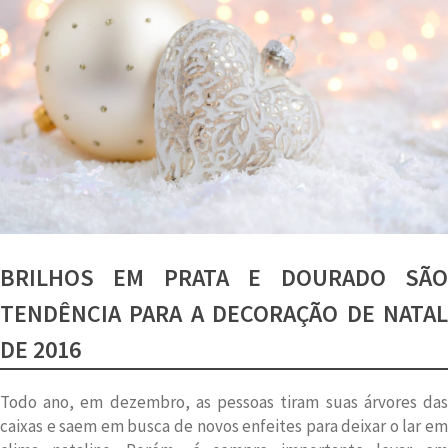
BRILHOS EM PRATA E DOURADO SÃO
TENDÊNCIA PARA A DECORAÇÃO DE NATAL
DE 2016
Todo ano, em dezembro, as pessoas tiram suas árvores das
caixas e saem em busca de novos enfeites para deixar o lar em