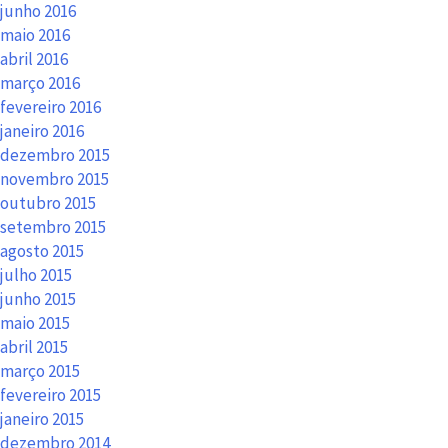
junho 2016
maio 2016
abril 2016
março 2016
fevereiro 2016
janeiro 2016
dezembro 2015
novembro 2015
outubro 2015
setembro 2015
agosto 2015
julho 2015
junho 2015
maio 2015
abril 2015
março 2015
fevereiro 2015
janeiro 2015
dezembro 2014