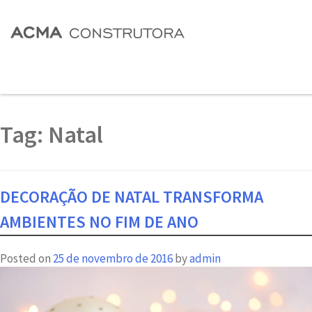
Tag:
Natal
DECORAÇÃO DE NATAL TRANSFORMA
AMBIENTES NO FIM DE ANO
Posted on
25 de novembro de 2016
by
admin