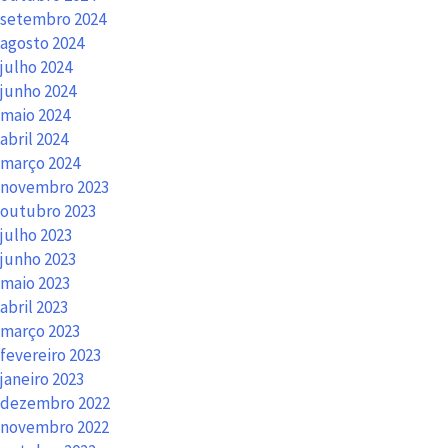
setembro 2024
agosto 2024
julho 2024
junho 2024
maio 2024
abril 2024
março 2024
novembro 2023
outubro 2023
julho 2023
junho 2023
maio 2023
abril 2023
março 2023
fevereiro 2023
janeiro 2023
dezembro 2022
novembro 2022