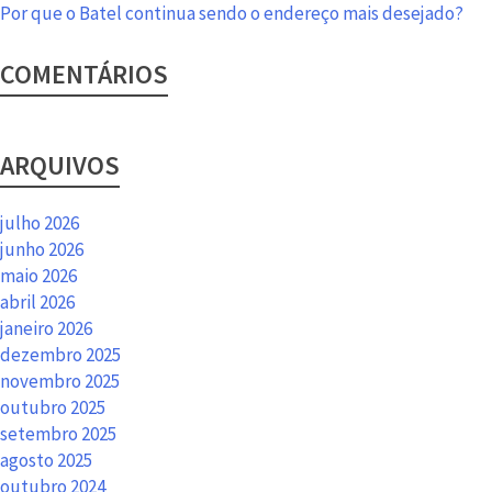
Por que o Batel continua sendo o endereço mais desejado?
COMENTÁRIOS
ARQUIVOS
julho 2026
junho 2026
maio 2026
abril 2026
janeiro 2026
dezembro 2025
novembro 2025
outubro 2025
setembro 2025
agosto 2025
outubro 2024