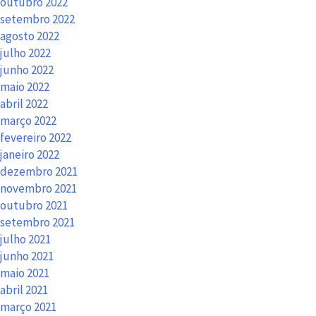
outubro 2022
setembro 2022
agosto 2022
julho 2022
junho 2022
maio 2022
abril 2022
março 2022
fevereiro 2022
janeiro 2022
dezembro 2021
novembro 2021
outubro 2021
setembro 2021
julho 2021
junho 2021
maio 2021
abril 2021
março 2021