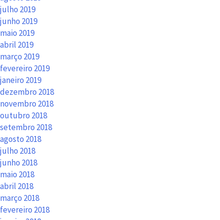
julho 2019
junho 2019
maio 2019
abril 2019
março 2019
fevereiro 2019
janeiro 2019
dezembro 2018
novembro 2018
outubro 2018
setembro 2018
agosto 2018
julho 2018
junho 2018
maio 2018
abril 2018
março 2018
fevereiro 2018