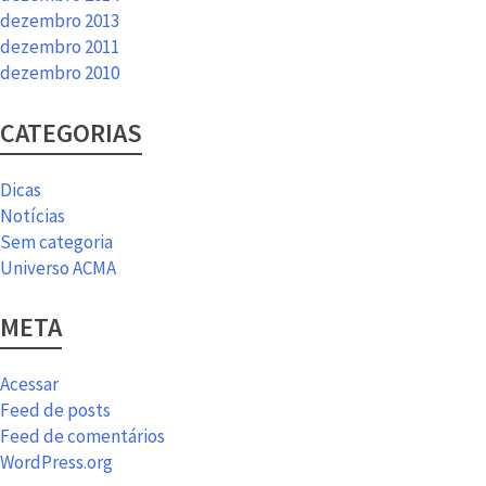
dezembro 2013
dezembro 2011
dezembro 2010
CATEGORIAS
Dicas
Notícias
Sem categoria
Universo ACMA
META
Acessar
Feed de posts
Feed de comentários
WordPress.org