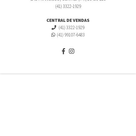
(41) 3322-1929
CENTRAL DE VENDAS
(41) 3322-1929
(41) 99107-6483