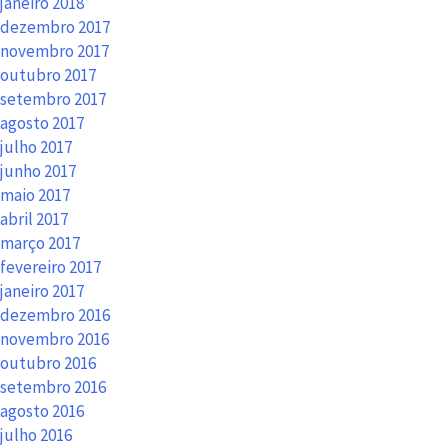
janeiro 2018
dezembro 2017
novembro 2017
outubro 2017
setembro 2017
agosto 2017
julho 2017
junho 2017
maio 2017
abril 2017
março 2017
fevereiro 2017
janeiro 2017
dezembro 2016
novembro 2016
outubro 2016
setembro 2016
agosto 2016
julho 2016