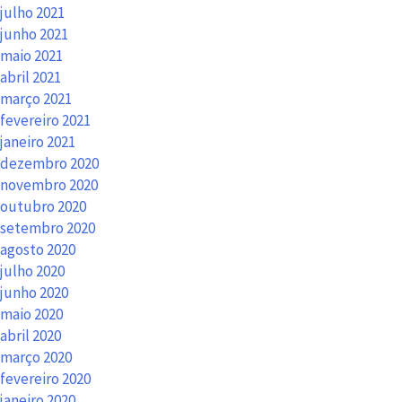
julho 2021
junho 2021
maio 2021
abril 2021
março 2021
fevereiro 2021
janeiro 2021
dezembro 2020
novembro 2020
outubro 2020
setembro 2020
agosto 2020
julho 2020
junho 2020
maio 2020
abril 2020
março 2020
fevereiro 2020
janeiro 2020