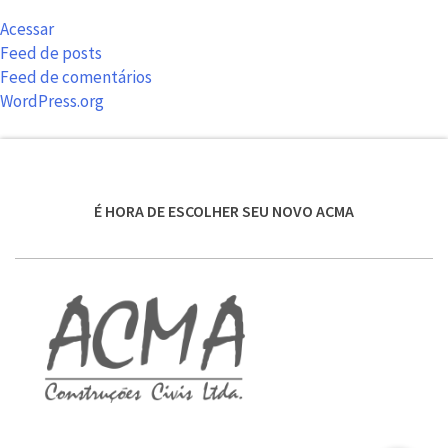
Acessar
Feed de posts
Feed de comentários
WordPress.org
É HORA DE ESCOLHER SEU NOVO ACMA