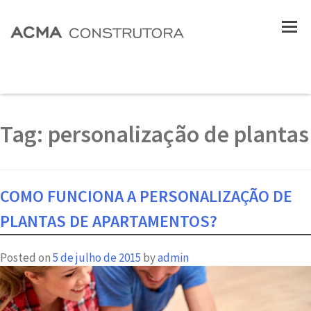
Tag:
personalização de plantas
COMO FUNCIONA A PERSONALIZAÇÃO DE
PLANTAS DE APARTAMENTOS?
Posted on
5 de julho de 2015
by
admin