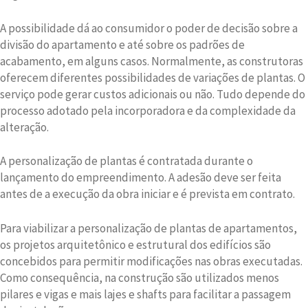
A possibilidade dá ao consumidor o poder de decisão sobre a
divisão do apartamento e até sobre os padrões de
acabamento, em alguns casos. Normalmente, as construtoras
oferecem diferentes possibilidades de variações de plantas. O
serviço pode gerar custos adicionais ou não. Tudo depende do
processo adotado pela incorporadora e da complexidade da
alteração.
A personalização de plantas é contratada durante o
lançamento do empreendimento. A adesão deve ser feita
antes de a execução da obra iniciar e é prevista em contrato.
Para viabilizar a personalização de plantas de apartamentos,
os projetos arquitetônico e estrutural dos edifícios são
concebidos para permitir modificações nas obras executadas.
Como consequência, na construção são utilizados menos
pilares e vigas e mais lajes e shafts para facilitar a passagem