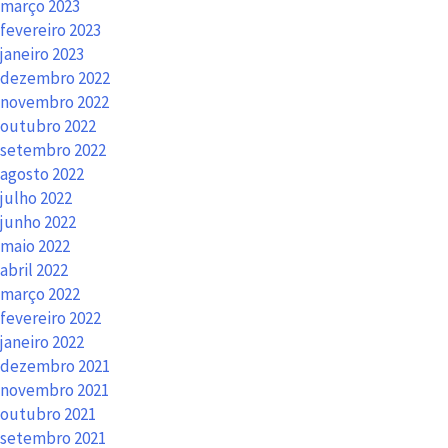
março 2023
fevereiro 2023
janeiro 2023
dezembro 2022
novembro 2022
outubro 2022
setembro 2022
agosto 2022
julho 2022
junho 2022
maio 2022
abril 2022
março 2022
fevereiro 2022
janeiro 2022
dezembro 2021
novembro 2021
outubro 2021
setembro 2021