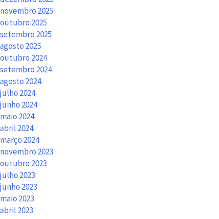
novembro 2025
outubro 2025
setembro 2025
agosto 2025
outubro 2024
setembro 2024
agosto 2024
julho 2024
junho 2024
maio 2024
abril 2024
março 2024
novembro 2023
outubro 2023
julho 2023
junho 2023
maio 2023
abril 2023