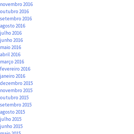
novembro 2016
outubro 2016
setembro 2016
agosto 2016
julho 2016
junho 2016
maio 2016
abril 2016
março 2016
fevereiro 2016
janeiro 2016
dezembro 2015
novembro 2015
outubro 2015
setembro 2015
agosto 2015
julho 2015
junho 2015
maio 2015