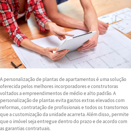
A personalização de plantas de apartamentos é uma solução
oferecida pelos melhores incorporadores e construtoras
voltados a empreendimentos de médio e alto padrão. A
personalização de plantas evita gastos extras elevados com
reformas, contratação de profissionais e todos os transtornos
que a customização da unidade acarreta. Além disso, permite
que o imóvel seja entregue dentro do prazo e de acordo com
as garantias contratuais.