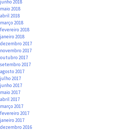
junho 2018
maio 2018
abril 2018
março 2018
fevereiro 2018
janeiro 2018
dezembro 2017
novembro 2017
outubro 2017
setembro 2017
agosto 2017
julho 2017
junho 2017
maio 2017
abril 2017
março 2017
fevereiro 2017
janeiro 2017
dezembro 2016