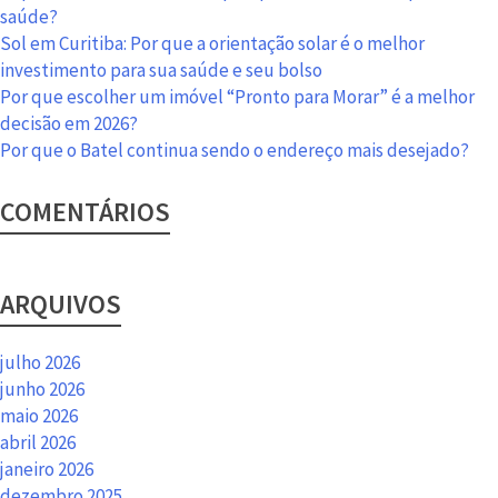
saúde?
Sol em Curitiba: Por que a orientação solar é o melhor
investimento para sua saúde e seu bolso
Por que escolher um imóvel “Pronto para Morar” é a melhor
decisão em 2026?
Por que o Batel continua sendo o endereço mais desejado?
COMENTÁRIOS
ARQUIVOS
julho 2026
junho 2026
maio 2026
abril 2026
janeiro 2026
dezembro 2025