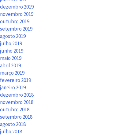
dezembro 2019
novembro 2019
outubro 2019
setembro 2019
agosto 2019
julho 2019
junho 2019
maio 2019
abril 2019
março 2019
fevereiro 2019
janeiro 2019
dezembro 2018
novembro 2018
outubro 2018
setembro 2018
agosto 2018
julho 2018