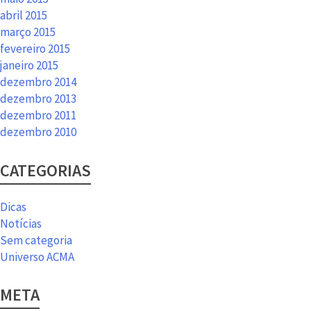
abril 2015
março 2015
fevereiro 2015
janeiro 2015
dezembro 2014
dezembro 2013
dezembro 2011
dezembro 2010
CATEGORIAS
Dicas
Notícias
Sem categoria
Universo ACMA
META