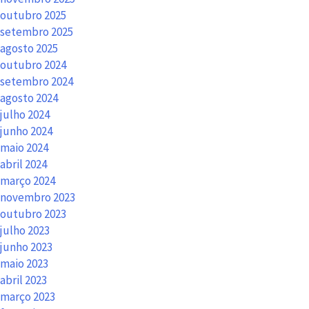
outubro 2025
setembro 2025
agosto 2025
outubro 2024
setembro 2024
agosto 2024
julho 2024
junho 2024
maio 2024
abril 2024
março 2024
novembro 2023
outubro 2023
julho 2023
junho 2023
maio 2023
abril 2023
março 2023