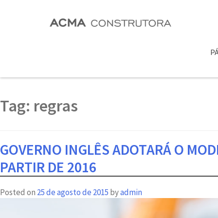
PÁ
Tag:
regras
GOVERNO INGLÊS ADOTARÁ O MOD
PARTIR DE 2016
Posted on
25 de agosto de 2015
by
admin