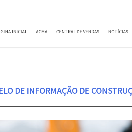
GINA INICIAL
ACMA
CENTRAL DE VENDAS
NOTÍCIAS
ELO DE INFORMAÇÃO DE CONSTRUÇ