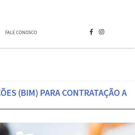
FALE CONOSCO
ÕES (BIM) PARA CONTRATAÇÃO A