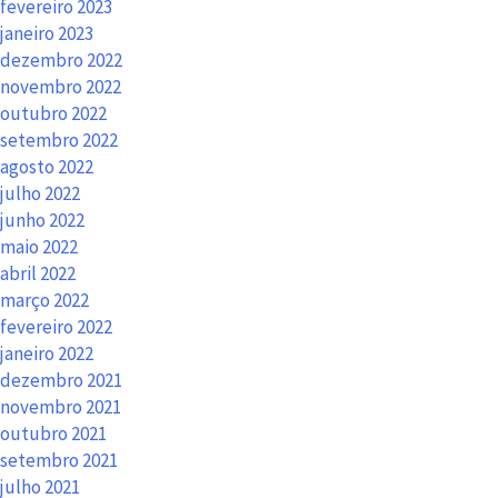
fevereiro 2023
janeiro 2023
dezembro 2022
novembro 2022
outubro 2022
setembro 2022
agosto 2022
julho 2022
junho 2022
maio 2022
abril 2022
março 2022
fevereiro 2022
janeiro 2022
dezembro 2021
novembro 2021
outubro 2021
setembro 2021
julho 2021