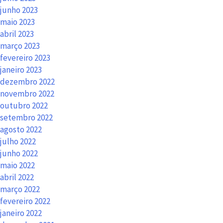
junho 2023
maio 2023
abril 2023
março 2023
fevereiro 2023
janeiro 2023
dezembro 2022
novembro 2022
outubro 2022
setembro 2022
agosto 2022
julho 2022
junho 2022
maio 2022
abril 2022
março 2022
fevereiro 2022
janeiro 2022