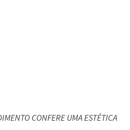
DIMENTO CONFERE UMA ESTÉTICA