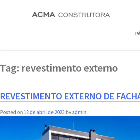
PÁ
Tag:
revestimento externo
REVESTIMENTO EXTERNO DE FACHA
Posted on
12 de abril de 2023
by
admin