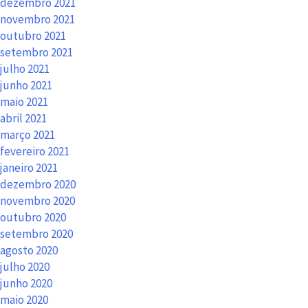
dezembro 2021
novembro 2021
outubro 2021
setembro 2021
julho 2021
junho 2021
maio 2021
abril 2021
março 2021
fevereiro 2021
janeiro 2021
dezembro 2020
novembro 2020
outubro 2020
setembro 2020
agosto 2020
julho 2020
junho 2020
maio 2020