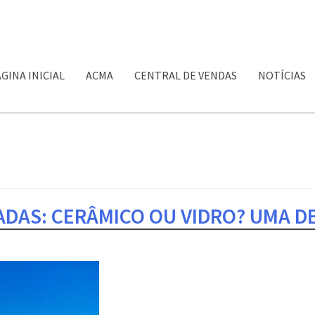
GINA INICIAL
ACMA
CENTRAL DE VENDAS
NOTÍCIAS
DAS: CERÂMICO OU VIDRO? UMA D