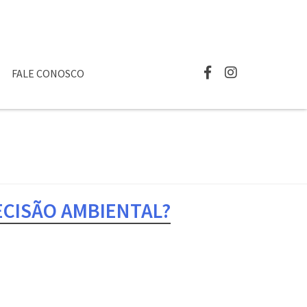
FALE CONOSCO
ECISÃO AMBIENTAL?