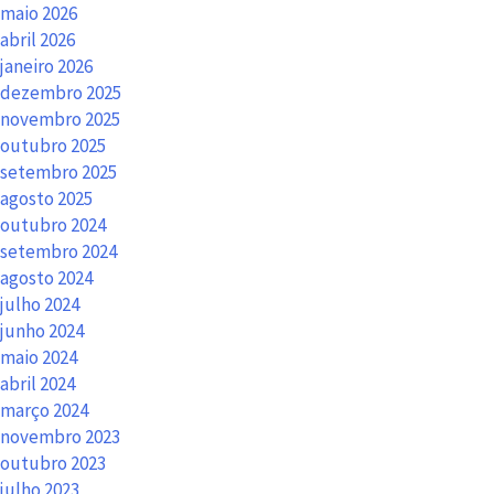
maio 2026
abril 2026
janeiro 2026
dezembro 2025
novembro 2025
outubro 2025
setembro 2025
agosto 2025
outubro 2024
setembro 2024
agosto 2024
julho 2024
junho 2024
maio 2024
abril 2024
março 2024
novembro 2023
outubro 2023
julho 2023