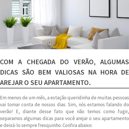
COM A CHEGADA DO VERÃO, ALGUMAS
DICAS SÃO BEM VALIOSAS NA HORA DE
AREJAR O SEU APARTAMENTO.
Em menos de um mês, a estação queridinha de muitas pessoas
vai tomar conta de nossos dias. Sim, nós estamos falando do
verão! E, diante desse fato que não temos como fugir,
separamos algumas dicas para você arejar o seu apartamento
e deixá-lo sempre fresquinho. Confira abaixo: