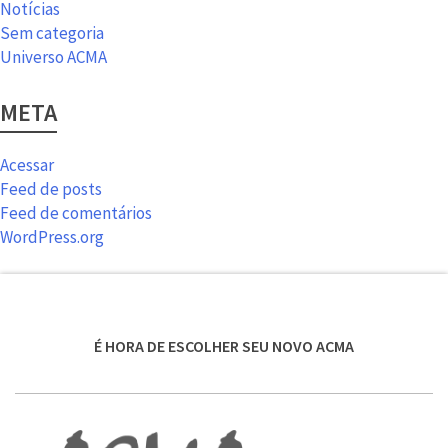
Notícias
Sem categoria
Universo ACMA
META
Acessar
Feed de posts
Feed de comentários
WordPress.org
É HORA DE ESCOLHER SEU NOVO ACMA