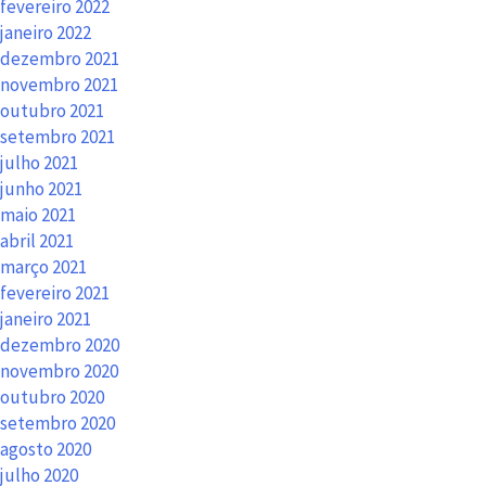
fevereiro 2022
janeiro 2022
dezembro 2021
novembro 2021
outubro 2021
setembro 2021
julho 2021
junho 2021
maio 2021
abril 2021
março 2021
fevereiro 2021
janeiro 2021
dezembro 2020
novembro 2020
outubro 2020
setembro 2020
agosto 2020
julho 2020