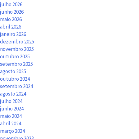
julho 2026
junho 2026
maio 2026
abril 2026
janeiro 2026
dezembro 2025
novembro 2025
outubro 2025
setembro 2025
agosto 2025
outubro 2024
setembro 2024
agosto 2024
julho 2024
junho 2024
maio 2024
abril 2024
março 2024
novembro 2023