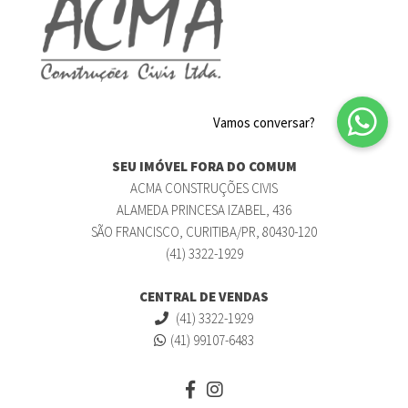
SEU IMÓVEL FORA DO COMUM
ACMA CONSTRUÇÕES CIVIS
ALAMEDA PRINCESA IZABEL, 436
SÃO FRANCISCO, CURITIBA/PR, 80430-120
(41) 3322-1929
CENTRAL DE VENDAS
(41) 3322-1929
(41) 99107-6483