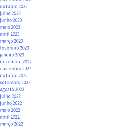
outubro 2023
julho 2023
junho 2023
maio 2023
abril 2023
março 2023
fevereiro 2023
janeiro 2023
dezembro 2022
novembro 2022
outubro 2022
setembro 2022
agosto 2022
julho 2022
junho 2022
maio 2022
abril 2022
março 2022