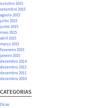
outubro 2015
setembro 2015
agosto 2015
julho 2015
junho 2015
maio 2015
abril 2015
março 2015
fevereiro 2015
janeiro 2015
dezembro 2014
dezembro 2013
dezembro 2011
dezembro 2010
CATEGORIAS
Dicas