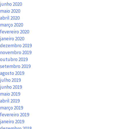
junho 2020
maio 2020
abril 2020
março 2020
fevereiro 2020
janeiro 2020
dezembro 2019
novembro 2019
outubro 2019
setembro 2019
agosto 2019
julho 2019
junho 2019
maio 2019
abril 2019
março 2019
fevereiro 2019
janeiro 2019
dezembro 2018