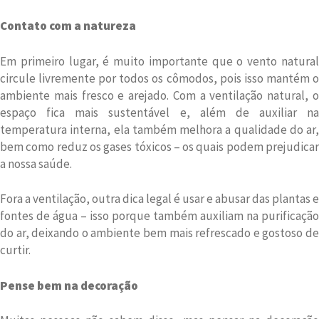
Contato com a natureza
Em primeiro lugar, é muito importante que o vento natural
circule livremente por todos os cômodos, pois isso mantém o
ambiente mais fresco e arejado. Com a ventilação natural, o
espaço fica mais sustentável e, além de auxiliar na
temperatura interna, ela também melhora a qualidade do ar,
bem como reduz os gases tóxicos – os quais podem prejudicar
a nossa saúde.
Fora a ventilação, outra dica legal é usar e abusar das plantas e
fontes de água – isso porque também auxiliam na purificação
do ar, deixando o ambiente bem mais refrescado e gostoso de
curtir.
Pense bem na decoração