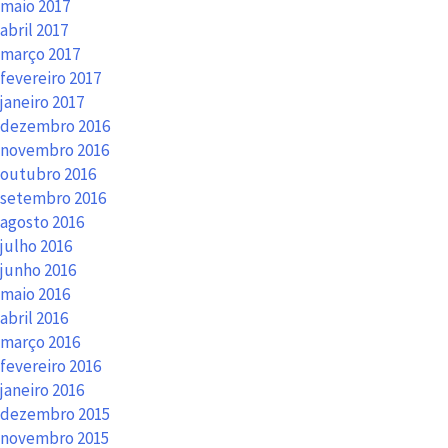
maio 2017
abril 2017
março 2017
fevereiro 2017
janeiro 2017
dezembro 2016
novembro 2016
outubro 2016
setembro 2016
agosto 2016
julho 2016
junho 2016
maio 2016
abril 2016
março 2016
fevereiro 2016
janeiro 2016
dezembro 2015
novembro 2015