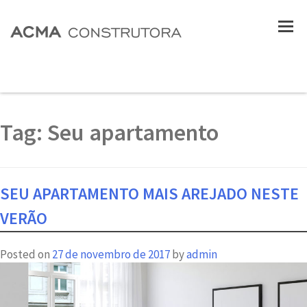
Tag:
Seu apartamento
SEU APARTAMENTO MAIS AREJADO NESTE
VERÃO
Posted on
27 de novembro de 2017
by
admin