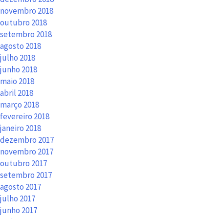
novembro 2018
outubro 2018
setembro 2018
agosto 2018
julho 2018
junho 2018
maio 2018
abril 2018
março 2018
fevereiro 2018
janeiro 2018
dezembro 2017
novembro 2017
outubro 2017
setembro 2017
agosto 2017
julho 2017
junho 2017