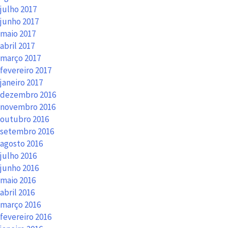
julho 2017
junho 2017
maio 2017
abril 2017
março 2017
fevereiro 2017
janeiro 2017
dezembro 2016
novembro 2016
outubro 2016
setembro 2016
agosto 2016
julho 2016
junho 2016
maio 2016
abril 2016
março 2016
fevereiro 2016