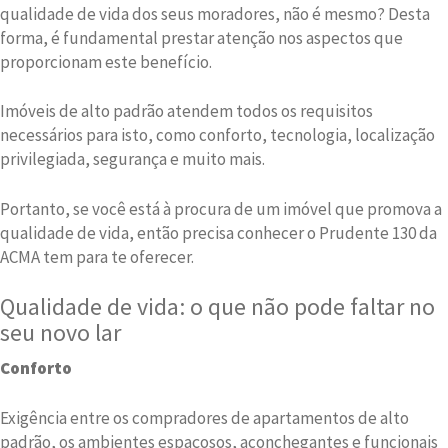
qualidade de vida dos seus moradores, não é mesmo? Desta
forma, é fundamental prestar atenção nos aspectos que
proporcionam este benefício.
Imóveis de alto padrão atendem todos os requisitos
necessários para isto, como conforto, tecnologia, localização
privilegiada, segurança e muito mais.
Portanto, se você está à procura de um imóvel que promova a
qualidade de vida, então precisa conhecer o Prudente 130 da
ACMA tem para te oferecer.
Qualidade de vida: o que não pode faltar no
seu novo lar
Conforto
Exigência entre os compradores de apartamentos de alto
padrão, os ambientes espaçosos, aconchegantes e funcionais