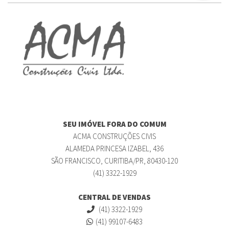
SEU IMÓVEL FORA DO COMUM
ACMA CONSTRUÇÕES CIVIS
ALAMEDA PRINCESA IZABEL, 436
SÃO FRANCISCO, CURITIBA/PR, 80430-120
(41) 3322-1929
CENTRAL DE VENDAS
(41) 3322-1929
(41) 99107-6483