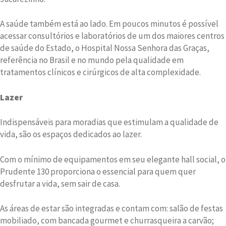
A saúde também está ao lado. Em poucos minutos é possível
acessar consultórios e laboratórios de um dos maiores centros
de saúde do Estado, o Hospital Nossa Senhora das Graças,
referência no Brasil e no mundo pela qualidade em
tratamentos clínicos e cirúrgicos de alta complexidade.
Lazer
Indispensáveis para moradias que estimulam a qualidade de
vida, são os espaços dedicados ao lazer.
Com o mínimo de equipamentos em seu elegante hall social, o
Prudente 130 proporciona o essencial para quem quer
desfrutar a vida, sem sair de casa.
As áreas de estar são integradas e contam com: salão de festas
mobiliado, com bancada gourmet e churrasqueira a carvão;