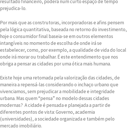
resultado financeiro, poderá num curto espaço de tempo
prejudica-lo.
Por mais que as construtoras, incorporadoras e afins pensem
pela lógica quantitativa, baseada no retorno do investimento,
hoje o consumidor final baseia-se em outros elementos
intangíveis no momento de escolha de onde irá se
estabelecer, como, por exemplo, a qualidade de vida do local
onde irá morar ou trabalhar. É este entendimento que nos
obriga a pensar as cidades por uma ótica mais humana.
Existe hoje uma retomada pela valorização das cidades, de
maneira a repensá-las considerando o inchaço urbano que
vivenciamos, sem prejudicar a mobilidade e integridade
urbana. Mas quem “pensa” no modelo dessas cidades
modernas? A cidade é pensada e planejada a partir de
diferentes pontos de vista: Governo, academia
(universidades), a sociedade organizada e também pelo
mercado imobiliário.