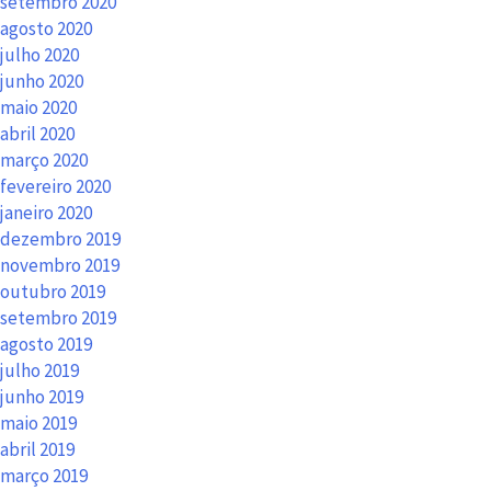
setembro 2020
agosto 2020
julho 2020
junho 2020
maio 2020
abril 2020
março 2020
fevereiro 2020
janeiro 2020
dezembro 2019
novembro 2019
outubro 2019
setembro 2019
agosto 2019
julho 2019
junho 2019
maio 2019
abril 2019
março 2019