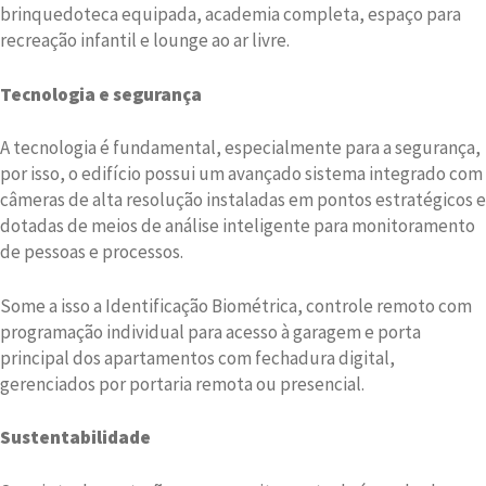
brinquedoteca equipada, academia completa, espaço para
recreação infantil e lounge ao ar livre.
Tecnologia e segurança
A tecnologia é fundamental, especialmente para a segurança,
por isso, o edifício possui um avançado sistema integrado com
câmeras de alta resolução instaladas em pontos estratégicos e
dotadas de meios de análise inteligente para monitoramento
de pessoas e processos.
Some a isso a Identificação Biométrica, controle remoto com
programação individual para acesso à garagem e porta
principal dos apartamentos com fechadura digital,
gerenciados por portaria remota ou presencial.
Sustentabilidade