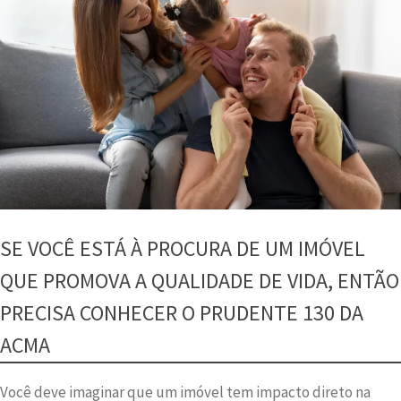
SE VOCÊ ESTÁ À PROCURA DE UM IMÓVEL
QUE PROMOVA A QUALIDADE DE VIDA, ENTÃO
PRECISA CONHECER O PRUDENTE 130 DA
ACMA
Você deve imaginar que um imóvel tem impacto direto na