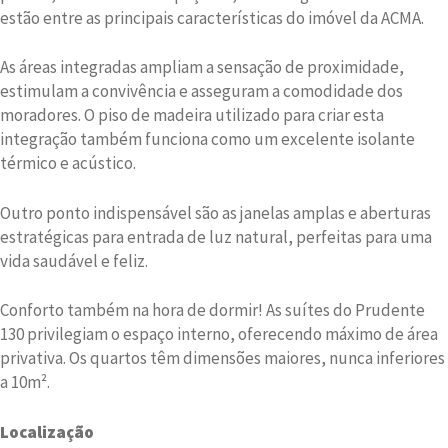
estão entre as principais características do imóvel da ACMA.
As áreas integradas ampliam a sensação de proximidade,
estimulam a convivência e asseguram a comodidade dos
moradores. O piso de madeira utilizado para criar esta
integração também funciona como um excelente isolante
térmico e acústico.
Outro ponto indispensável são as janelas amplas e aberturas
estratégicas para entrada de luz natural, perfeitas para uma
vida saudável e feliz.
Conforto também na hora de dormir! As suítes do Prudente
130 privilegiam o espaço interno, oferecendo máximo de área
privativa. Os quartos têm dimensões maiores, nunca inferiores
a 10m².
Localização