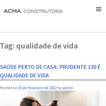
Tag:
qualidade de vida
SAÚDE PERTO DE CASA: PRUDENTE 130 É
QUALIDADE DE VIDA
Posted on
15 de fevereiro de 2022
by
admin