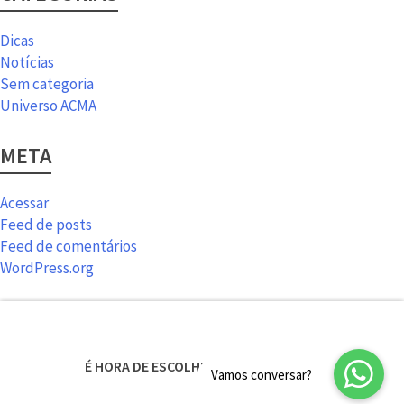
Dicas
Notícias
Sem categoria
Universo ACMA
META
Acessar
Feed de posts
Feed de comentários
WordPress.org
É HORA DE ESCOLHER SEU NOVO ACMA