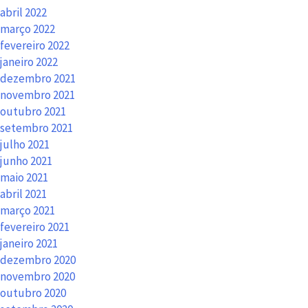
abril 2022
março 2022
fevereiro 2022
janeiro 2022
dezembro 2021
novembro 2021
outubro 2021
setembro 2021
julho 2021
junho 2021
maio 2021
abril 2021
março 2021
fevereiro 2021
janeiro 2021
dezembro 2020
novembro 2020
outubro 2020