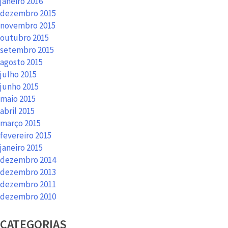
janeiro 2016
dezembro 2015
novembro 2015
outubro 2015
setembro 2015
agosto 2015
julho 2015
junho 2015
maio 2015
abril 2015
março 2015
fevereiro 2015
janeiro 2015
dezembro 2014
dezembro 2013
dezembro 2011
dezembro 2010
CATEGORIAS