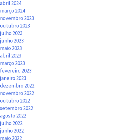
abril 2024
março 2024
novembro 2023
outubro 2023
julho 2023
junho 2023
maio 2023
abril 2023
março 2023
fevereiro 2023
janeiro 2023
dezembro 2022
novembro 2022
outubro 2022
setembro 2022
agosto 2022
julho 2022
junho 2022
maio 2022