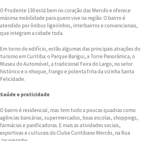
O Prudente 130 está bem no coração das Mercês e oferece
máxima mobilidade para quem vive na região. O bairro é
atendido por ônibus ligeirinhos, interbairros e convencionais,
que integram a cidade toda.
Em torno do edifício, estão algumas das principais atrações do
turismo em Curitiba: o Parque Barigui, a Torre Panorâmica, o
Museu do Automóvel, a tradicional Feira do Largo, no setor
histórico e o nhoque, frango e polenta frita da vizinha Santa
Felicidade.
Saúde e praticidade
O bairro é residencial, mas tem tudo a poucas quadras como
agências bancárias, supermercados, boas escolas, shoppings,
farmácias e panificadoras. E mais as atividades sociais,
esportivas e culturais do Clube Curitibano Mercês, na Rua
Jacarezinho.