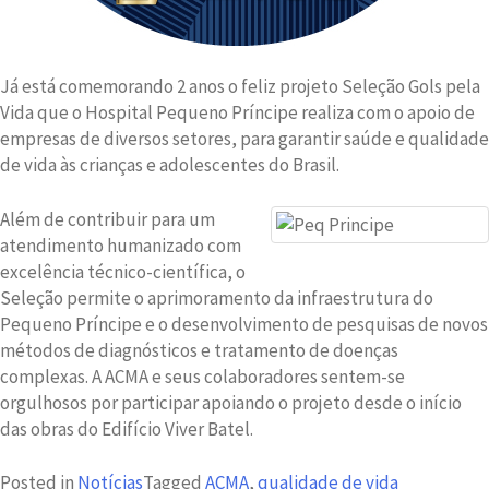
Já está comemorando 2 anos o feliz projeto Seleção Gols pela
Vida que o Hospital Pequeno Príncipe realiza com o apoio de
empresas de diversos setores, para garantir saúde e qualidade
de vida às crianças e adolescentes do Brasil.
Além de contribuir para um
atendimento humanizado com
excelência técnico-científica, o
Seleção permite o aprimoramento da infraestrutura do
Pequeno Príncipe e o desenvolvimento de pesquisas de novos
métodos de diagnósticos e tratamento de doenças
complexas. A ACMA e seus colaboradores sentem-se
orgulhosos por participar apoiando o projeto desde o início
das obras do Edifício Viver Batel.
Posted in
Notícias
Tagged
ACMA
,
qualidade de vida