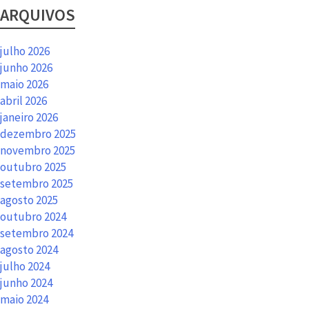
ARQUIVOS
julho 2026
junho 2026
maio 2026
abril 2026
janeiro 2026
dezembro 2025
novembro 2025
outubro 2025
setembro 2025
agosto 2025
outubro 2024
setembro 2024
agosto 2024
julho 2024
junho 2024
maio 2024