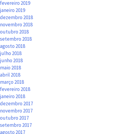
fevereiro 2019
janeiro 2019
dezembro 2018
novembro 2018
outubro 2018
setembro 2018
agosto 2018
julho 2018
junho 2018
maio 2018
abril 2018
março 2018
fevereiro 2018
janeiro 2018
dezembro 2017
novembro 2017
outubro 2017
setembro 2017
agosto 2017