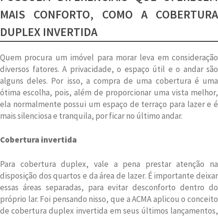
MAIS CONFORTO, COMO A COBERTURA
DUPLEX INVERTIDA
Quem procura um imóvel para morar leva em consideração
diversos fatores. A privacidade, o espaço útil e o andar são
alguns deles. Por isso, a compra de uma cobertura é uma
ótima escolha, pois, além de proporcionar uma vista melhor,
ela normalmente possui um espaço de terraço para lazer e é
mais silenciosa e tranquila, por ficar no último andar.
Cobertura invertida
Para cobertura duplex, vale a pena prestar atenção na
disposição dos quartos e da área de lazer. É importante deixar
essas áreas separadas, para evitar desconforto dentro do
próprio lar. Foi pensando nisso, que a ACMA aplicou o conceito
de cobertura duplex invertida em seus últimos lançamentos,