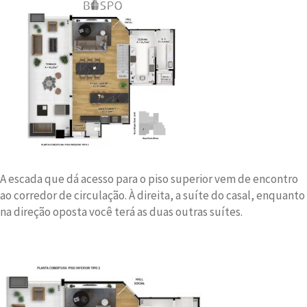
A escada que dá acesso para o piso superior vem de encontro
ao corredor de circulação. À direita, a suíte do casal, enquanto
na direção oposta você terá as duas outras suítes.