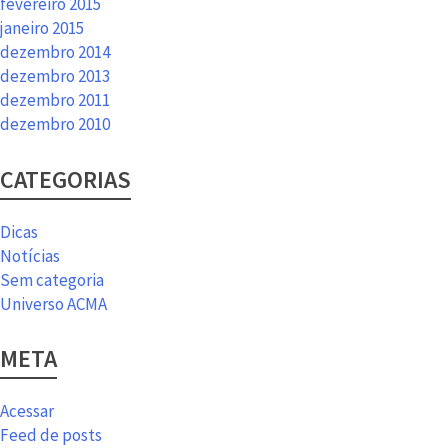
fevereiro 2015
janeiro 2015
dezembro 2014
dezembro 2013
dezembro 2011
dezembro 2010
CATEGORIAS
Dicas
Notícias
Sem categoria
Universo ACMA
META
Acessar
Feed de posts