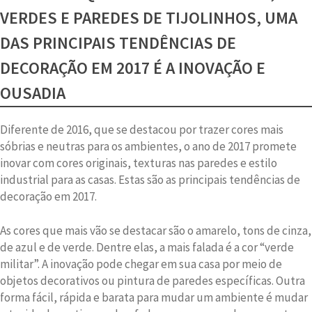
VERDES E PAREDES DE TIJOLINHOS, UMA
DAS PRINCIPAIS TENDÊNCIAS DE
DECORAÇÃO EM 2017 É A INOVAÇÃO E
OUSADIA
Diferente de 2016, que se destacou por trazer cores mais
sóbrias e neutras para os ambientes, o ano de 2017 promete
inovar com cores originais, texturas nas paredes e estilo
industrial para as casas. Estas são as principais tendências de
decoração em 2017.
As cores que mais vão se destacar são o amarelo, tons de cinza,
de azul e de verde. Dentre elas, a mais falada é a cor “verde
militar”. A inovação pode chegar em sua casa por meio de
objetos decorativos ou pintura de paredes específicas. Outra
forma fácil, rápida e barata para mudar um ambiente é mudar