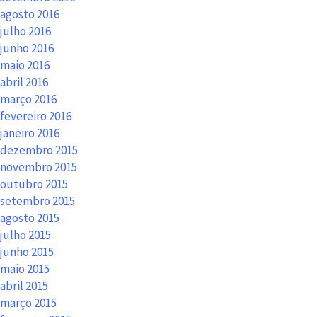
agosto 2016
julho 2016
junho 2016
maio 2016
abril 2016
março 2016
fevereiro 2016
janeiro 2016
dezembro 2015
novembro 2015
outubro 2015
setembro 2015
agosto 2015
julho 2015
junho 2015
maio 2015
abril 2015
março 2015