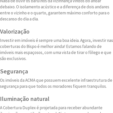
Nada de ouvir os barulhos da vizinhança vindos do andar
debaixo. O isolamento acústico e a diferença de dois andares
entre o vizinho e o quarto, garantem máximo conforto para o
descanso do dia a dia.
Valorização
Investir em imóveis é sempre uma boa ideia. Agora, investir nas
coberturas do Bispo é melhor ainda! Estamos falando de
imóveis mais espaçosos, com uma vista de tirar o fôlego e que
são exclusivos.
Segurança
Os imóveis da ACMA que possuem excelente infraestrutura de
segurança para que todos os moradores fiquem tranquilos.
Iluminação natural
A Cobertura Duplex é projetada para receber abundante