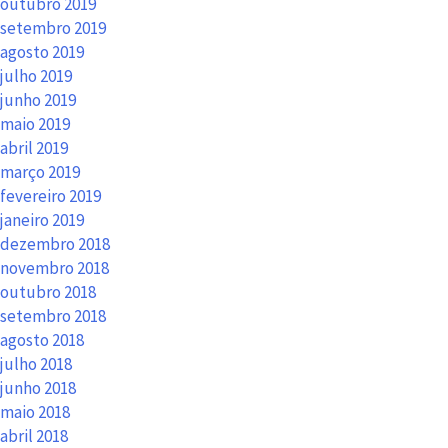
outubro 2019
setembro 2019
agosto 2019
julho 2019
junho 2019
maio 2019
abril 2019
março 2019
fevereiro 2019
janeiro 2019
dezembro 2018
novembro 2018
outubro 2018
setembro 2018
agosto 2018
julho 2018
junho 2018
maio 2018
abril 2018