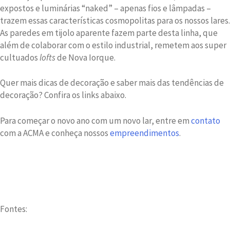
expostos e luminárias “naked” – apenas fios e lâmpadas –
trazem essas características cosmopolitas para os nossos lares.
As paredes em tijolo aparente fazem parte desta linha, que
além de colaborar com o estilo industrial, remetem aos super
cultuados
lofts
de Nova Iorque.
Quer mais dicas de decoração e saber mais das tendências de
decoração? Confira os links abaixo.
Para começar o novo ano com um novo lar, entre em
contato
com a ACMA e conheça nossos
empreendimentos
.
Fontes: