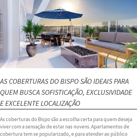
AS COBERTURAS DO BISPO SÃO IDEAIS PARA
QUEM BUSCA SOFISTICAÇÃO, EXCLUSIVIDADE
E EXCELENTE LOCALIZAÇÃO
As coberturas do Bispo são a escolha certa para quem deseja
viver com a sensação de estar nas nuvens. Apartamentos de
cobertura tem se popularizado, e para atender ao público