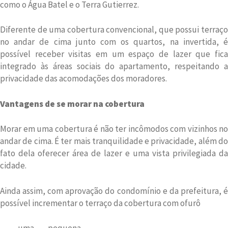
como o Água Batel e o Terra Gutierrez.
Diferente de uma cobertura convencional, que possui terraço
no andar de cima junto com os quartos, na invertida, é
possível receber visitas em um espaço de lazer que fica
integrado às áreas sociais do apartamento, respeitando a
privacidade das acomodações dos moradores.
Vantagens de se morar na cobertura
Morar em uma cobertura é não ter incômodos com vizinhos no
andar de cima. É ter mais tranquilidade e privacidade, além do
fato dela oferecer área de lazer e uma vista privilegiada da
cidade.
Ainda assim, com aprovação do condomínio e da prefeitura, é
possível incrementar o terraço da cobertura com ofurô