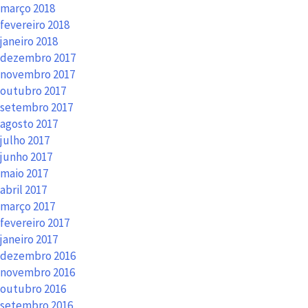
março 2018
fevereiro 2018
janeiro 2018
dezembro 2017
novembro 2017
outubro 2017
setembro 2017
agosto 2017
julho 2017
junho 2017
maio 2017
abril 2017
março 2017
fevereiro 2017
janeiro 2017
dezembro 2016
novembro 2016
outubro 2016
setembro 2016