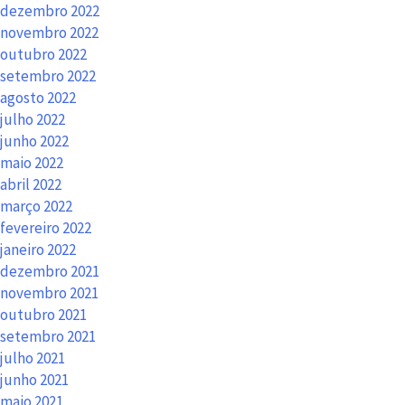
dezembro 2022
novembro 2022
outubro 2022
setembro 2022
agosto 2022
julho 2022
junho 2022
maio 2022
abril 2022
março 2022
fevereiro 2022
janeiro 2022
dezembro 2021
novembro 2021
outubro 2021
setembro 2021
julho 2021
junho 2021
maio 2021