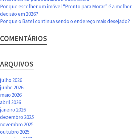
Por que escolher um imóvel “Pronto para Morar” é a melhor
decisão em 2026?
Por que o Batel continua sendo o endereço mais desejado?
COMENTÁRIOS
ARQUIVOS
julho 2026
junho 2026
maio 2026
abril 2026
janeiro 2026
dezembro 2025
novembro 2025
outubro 2025