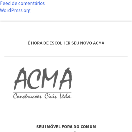
Feed de comentários
WordPress.org
É HORA DE ESCOLHER SEU NOVO ACMA
SEU IMÓVEL FORA DO COMUM