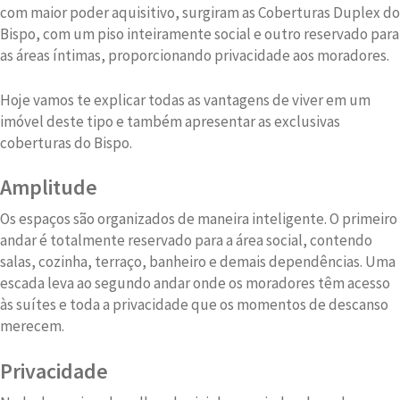
com maior poder aquisitivo, surgiram as Coberturas Duplex do
Bispo, com um piso inteiramente social e outro reservado para
as áreas íntimas, proporcionando privacidade aos moradores.
Hoje vamos te explicar todas as vantagens de viver em um
imóvel deste tipo e também apresentar as exclusivas
coberturas do Bispo.
Amplitude
Os espaços são organizados de maneira inteligente. O primeiro
andar é totalmente reservado para a área social, contendo
salas, cozinha, terraço, banheiro e demais dependências. Uma
escada leva ao segundo andar onde os moradores têm acesso
às suítes e toda a privacidade que os momentos de descanso
merecem.
Privacidade