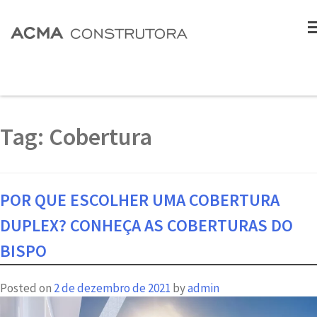
Tag:
Cobertura
POR QUE ESCOLHER UMA COBERTURA
DUPLEX? CONHEÇA AS COBERTURAS DO
BISPO
Posted on
2 de dezembro de 2021
by
admin