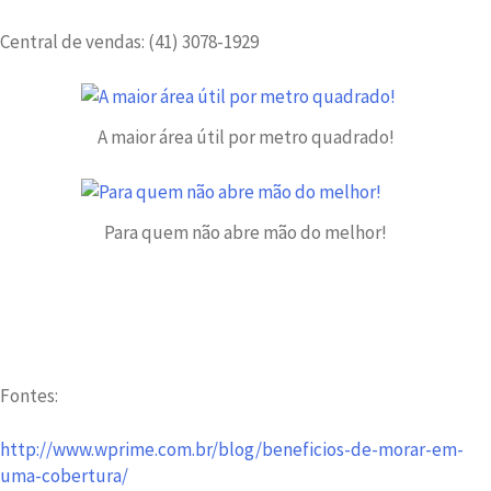
Central de vendas: (41) 3078-1929
A maior área útil por metro quadrado!
Para quem não abre mão do melhor!
Fontes:
http://www.wprime.com.br/blog/beneficios-de-morar-em-
uma-cobertura/