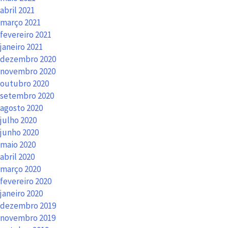
abril 2021
março 2021
fevereiro 2021
janeiro 2021
dezembro 2020
novembro 2020
outubro 2020
setembro 2020
agosto 2020
julho 2020
junho 2020
maio 2020
abril 2020
março 2020
fevereiro 2020
janeiro 2020
dezembro 2019
novembro 2019