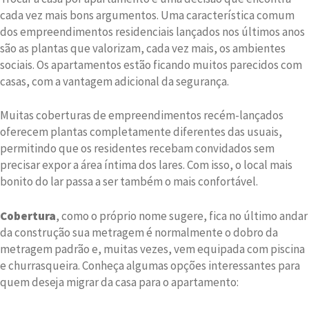
cada vez mais bons argumentos. Uma característica comum
dos empreendimentos residenciais lançados nos últimos anos
são as plantas que valorizam, cada vez mais, os ambientes
sociais. Os apartamentos estão ficando muitos parecidos com
casas, com a vantagem adicional da segurança.
Muitas coberturas de empreendimentos recém-lançados
oferecem plantas completamente diferentes das usuais,
permitindo que os residentes recebam convidados sem
precisar expor a área íntima dos lares. Com isso, o local mais
bonito do lar passa a ser também o mais confortável.
Cobertura
, como o próprio nome sugere, fica no último andar
da construção sua metragem é normalmente o dobro da
metragem padrão e, muitas vezes, vem equipada com piscina
e churrasqueira. Conheça algumas opções interessantes para
quem deseja migrar da casa para o apartamento: