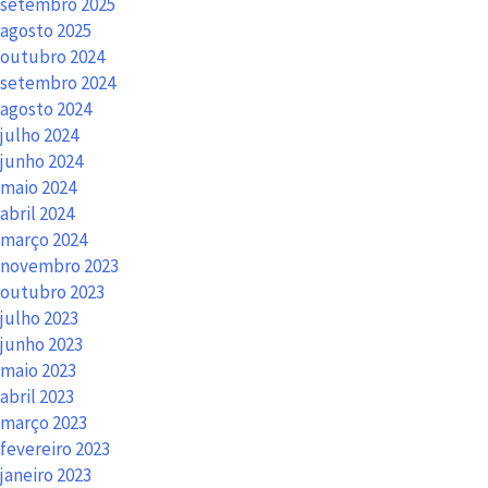
setembro 2025
agosto 2025
outubro 2024
setembro 2024
agosto 2024
julho 2024
junho 2024
maio 2024
abril 2024
março 2024
novembro 2023
outubro 2023
julho 2023
junho 2023
maio 2023
abril 2023
março 2023
fevereiro 2023
janeiro 2023