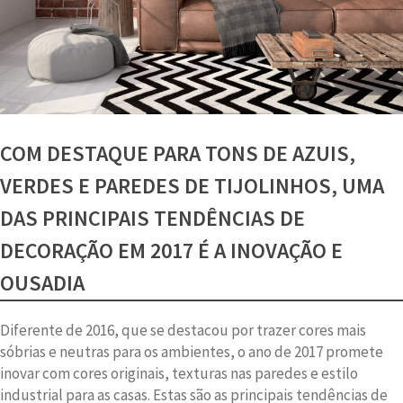
COM DESTAQUE PARA TONS DE AZUIS,
VERDES E PAREDES DE TIJOLINHOS, UMA
DAS PRINCIPAIS TENDÊNCIAS DE
DECORAÇÃO EM 2017 É A INOVAÇÃO E
OUSADIA
Diferente de 2016, que se destacou por trazer cores mais
sóbrias e neutras para os ambientes, o ano de 2017 promete
inovar com cores originais, texturas nas paredes e estilo
industrial para as casas. Estas são as principais tendências de