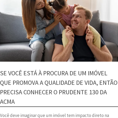
SE VOCÊ ESTÁ À PROCURA DE UM IMÓVEL
QUE PROMOVA A QUALIDADE DE VIDA, ENTÃO
PRECISA CONHECER O PRUDENTE 130 DA
ACMA
Você deve imaginar que um imóvel tem impacto direto na