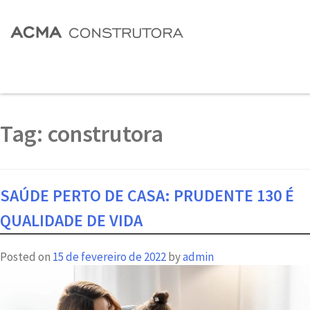
Tag:
construtora
SAÚDE PERTO DE CASA: PRUDENTE 130 É
QUALIDADE DE VIDA
Posted on
15 de fevereiro de 2022
by
admin