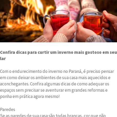
Confira dicas para curtir um inverno mais gostoso em seu
lar
Com o endurecimento do inverno no Paraná, é preciso pensar
em como deixar os ambientes de sua casa mais aquecidos e
aconchegantes. Confira algumas dicas de como adequar os
espaços sem precisar se aventurar em grandes reformas e
ponha em prática agora mesmo!
Paredes
Se as paredes de sua casa são todas brancas, cor que não