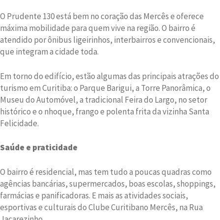
O Prudente 130 está bem no coração das Mercês e oferece
máxima mobilidade para quem vive na região. O bairro é
atendido por ônibus ligeirinhos, interbairros e convencionais,
que integram a cidade toda.
Em torno do edifício, estão algumas das principais atrações do
turismo em Curitiba: o Parque Barigui, a Torre Panorâmica, o
Museu do Automóvel, a tradicional Feira do Largo, no setor
histórico e o nhoque, frango e polenta frita da vizinha Santa
Felicidade.
Saúde e praticidade
O bairro é residencial, mas tem tudo a poucas quadras como
agências bancárias, supermercados, boas escolas, shoppings,
farmácias e panificadoras. E mais as atividades sociais,
esportivas e culturais do Clube Curitibano Mercês, na Rua
Jacarezinho.