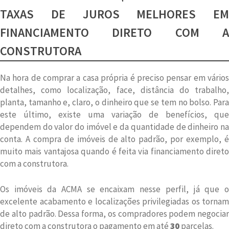
TAXAS DE JUROS MELHORES EM
FINANCIAMENTO DIRETO COM A
CONSTRUTORA
Na hora de comprar a casa própria é preciso pensar em vários
detalhes, como localização, face, distância do trabalho,
planta, tamanho e, claro, o dinheiro que se tem no bolso. Para
este último, existe uma variação de benefícios, que
dependem do valor do imóvel e da quantidade de dinheiro na
conta. A compra de imóveis de alto padrão, por exemplo, é
muito mais vantajosa quando é feita via financiamento direto
com a construtora.
Os imóveis da ACMA se encaixam nesse perfil, já que o
excelente acabamento e localizações privilegiadas os tornam
de alto padrão. Dessa forma, os compradores podem negociar
direto com a construtora o pagamento em até
30
parcelas.