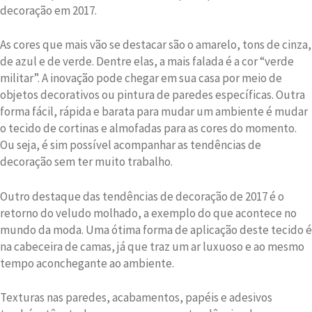
decoração em 2017.
As cores que mais vão se destacar são o amarelo, tons de cinza,
de azul e de verde. Dentre elas, a mais falada é a cor “verde
militar”. A inovação pode chegar em sua casa por meio de
objetos decorativos ou pintura de paredes específicas. Outra
forma fácil, rápida e barata para mudar um ambiente é mudar
o tecido de cortinas e almofadas para as cores do momento.
Ou seja, é sim possível acompanhar as tendências de
decoração sem ter muito trabalho.
Outro destaque das tendências de decoração de 2017 é o
retorno do veludo molhado, a exemplo do que acontece no
mundo da moda. Uma ótima forma de aplicação deste tecido é
na cabeceira de camas, já que traz um ar luxuoso e ao mesmo
tempo aconchegante ao ambiente.
Texturas nas paredes, acabamentos, papéis e adesivos