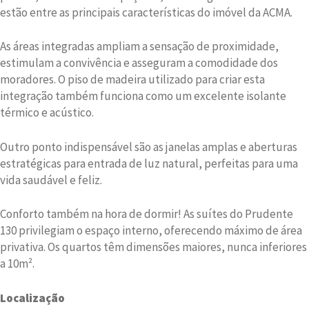
estão entre as principais características do imóvel da ACMA.
As áreas integradas ampliam a sensação de proximidade,
estimulam a convivência e asseguram a comodidade dos
moradores. O piso de madeira utilizado para criar esta
integração também funciona como um excelente isolante
térmico e acústico.
Outro ponto indispensável são as janelas amplas e aberturas
estratégicas para entrada de luz natural, perfeitas para uma
vida saudável e feliz.
Conforto também na hora de dormir! As suítes do Prudente
130 privilegiam o espaço interno, oferecendo máximo de área
privativa. Os quartos têm dimensões maiores, nunca inferiores
a 10m².
Localização