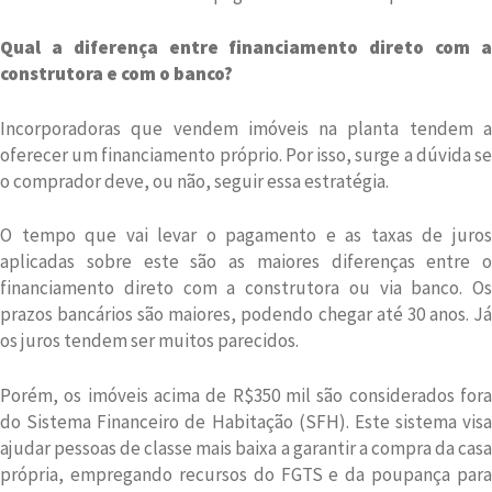
Qual a diferença entre financiamento direto com a
construtora e com o banco?
Incorporadoras que vendem imóveis na planta tendem a
oferecer um financiamento próprio. Por isso, surge a dúvida se
o comprador deve, ou não, seguir essa estratégia.
O tempo que vai levar o pagamento e as taxas de juros
aplicadas sobre este são as maiores diferenças entre o
financiamento direto com a construtora ou via banco. Os
prazos bancários são maiores, podendo chegar até 30 anos. Já
os juros tendem ser muitos parecidos.
Porém, os imóveis acima de R$350 mil são considerados fora
do Sistema Financeiro de Habitação (SFH). Este sistema visa
ajudar pessoas de classe mais baixa a garantir a compra da casa
própria, empregando recursos do FGTS e da poupança para