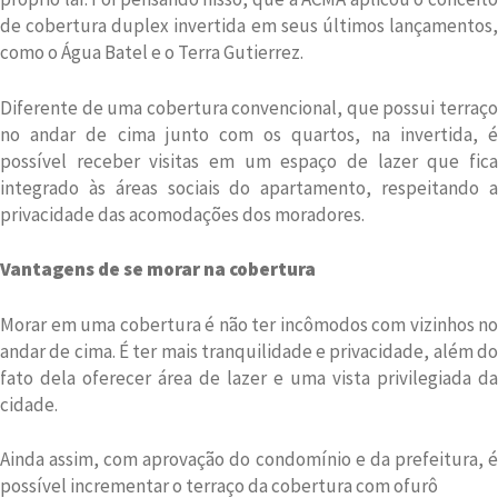
de cobertura duplex invertida em seus últimos lançamentos,
como o Água Batel e o Terra Gutierrez.
Diferente de uma cobertura convencional, que possui terraço
no andar de cima junto com os quartos, na invertida, é
possível receber visitas em um espaço de lazer que fica
integrado às áreas sociais do apartamento, respeitando a
privacidade das acomodações dos moradores.
Vantagens de se morar na cobertura
Morar em uma cobertura é não ter incômodos com vizinhos no
andar de cima. É ter mais tranquilidade e privacidade, além do
fato dela oferecer área de lazer e uma vista privilegiada da
cidade.
Ainda assim, com aprovação do condomínio e da prefeitura, é
possível incrementar o terraço da cobertura com ofurô