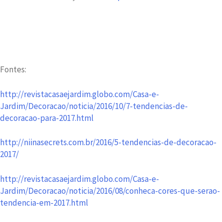
Fontes:
http://revistacasaejardim.globo.com/Casa-e-
Jardim/Decoracao/noticia/2016/10/7-tendencias-de-
decoracao-para-2017.html
http://niinasecrets.com.br/2016/5-tendencias-de-decoracao-
2017/
http://revistacasaejardim.globo.com/Casa-e-
Jardim/Decoracao/noticia/2016/08/conheca-cores-que-serao-
tendencia-em-2017.html