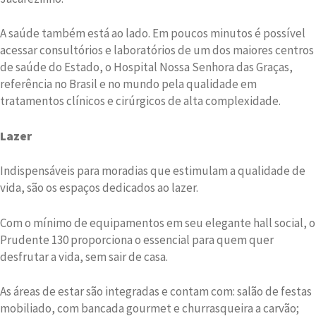
A saúde também está ao lado. Em poucos minutos é possível
acessar consultórios e laboratórios de um dos maiores centros
de saúde do Estado, o Hospital Nossa Senhora das Graças,
referência no Brasil e no mundo pela qualidade em
tratamentos clínicos e cirúrgicos de alta complexidade.
Lazer
Indispensáveis para moradias que estimulam a qualidade de
vida, são os espaços dedicados ao lazer.
Com o mínimo de equipamentos em seu elegante hall social, o
Prudente 130 proporciona o essencial para quem quer
desfrutar a vida, sem sair de casa.
As áreas de estar são integradas e contam com: salão de festas
mobiliado, com bancada gourmet e churrasqueira a carvão;