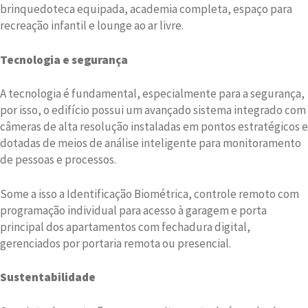
brinquedoteca equipada, academia completa, espaço para
recreação infantil e lounge ao ar livre.
Tecnologia e segurança
A tecnologia é fundamental, especialmente para a segurança,
por isso, o edifício possui um avançado sistema integrado com
câmeras de alta resolução instaladas em pontos estratégicos e
dotadas de meios de análise inteligente para monitoramento
de pessoas e processos.
Some a isso a Identificação Biométrica, controle remoto com
programação individual para acesso à garagem e porta
principal dos apartamentos com fechadura digital,
gerenciados por portaria remota ou presencial.
Sustentabilidade