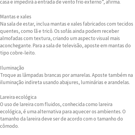
casa e impedirá a entrada de vento frio externo”, afirma.
Mantas e xales
Na sala de estar, inclua mantas e xales fabricados com tecidos
quentes, como lã e tricô. Os sofás ainda podem receber
almofadas com textura, criando um aspecto visual mais
aconchegante. Para a sala de televisão, aposte em mantas do
tipo cobre-leito.
Iluminação
Troque as lâmpadas brancas por amarelas. Aposte também na
iluminação indireta usando abajures, luminárias e arandelas.
Lareira ecológica
O uso de lareira com fluidos, conhecida como lareira
ecológica, é uma alternativa para aquecer os ambientes. O
tamanho da lareira deve ser de acordo com o tamanho do
cômodo.