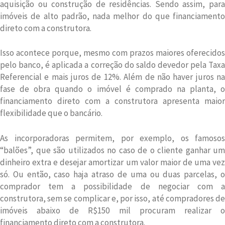
aquisição ou construção de residências. Sendo assim, para
imóveis de alto padrão, nada melhor do que financiamento
direto com a construtora.
Isso acontece porque, mesmo com prazos maiores oferecidos
pelo banco, é aplicada a correção do saldo devedor pela Taxa
Referencial e mais juros de 12%. Além de não haver juros na
fase de obra quando o imóvel é comprado na planta, o
financiamento direto com a construtora apresenta maior
flexibilidade que o bancário.
As incorporadoras permitem, por exemplo, os famosos
“balões”, que são utilizados no caso de o cliente ganhar um
dinheiro extra e desejar amortizar um valor maior de uma vez
só. Ou então, caso haja atraso de uma ou duas parcelas, o
comprador tem a possibilidade de negociar com a
construtora, sem se complicar e, por isso, até compradores de
imóveis abaixo de R$150 mil procuram realizar o
financiamento direto com a construtora.