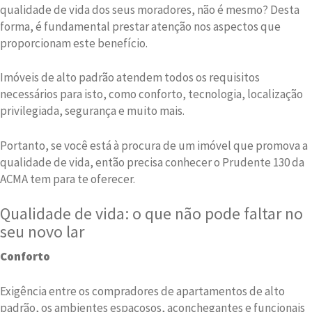
qualidade de vida dos seus moradores, não é mesmo? Desta
forma, é fundamental prestar atenção nos aspectos que
proporcionam este benefício.
Imóveis de alto padrão atendem todos os requisitos
necessários para isto, como conforto, tecnologia, localização
privilegiada, segurança e muito mais.
Portanto, se você está à procura de um imóvel que promova a
qualidade de vida, então precisa conhecer o Prudente 130 da
ACMA tem para te oferecer.
Qualidade de vida: o que não pode faltar no
seu novo lar
Conforto
Exigência entre os compradores de apartamentos de alto
padrão, os ambientes espaçosos, aconchegantes e funcionais