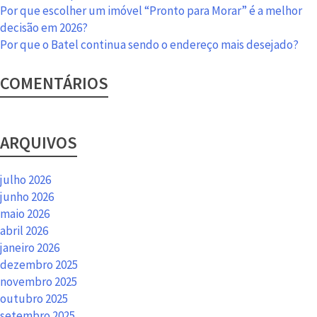
Por que escolher um imóvel “Pronto para Morar” é a melhor
decisão em 2026?
Por que o Batel continua sendo o endereço mais desejado?
COMENTÁRIOS
ARQUIVOS
julho 2026
junho 2026
maio 2026
abril 2026
janeiro 2026
dezembro 2025
novembro 2025
outubro 2025
setembro 2025