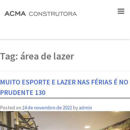
Tag:
área de lazer
MUITO ESPORTE E LAZER NAS FÉRIAS É NO
PRUDENTE 130
Posted on
24 de novembro de 2022
by
admin