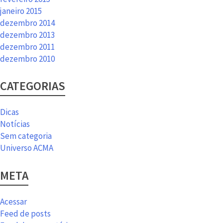
janeiro 2015
dezembro 2014
dezembro 2013
dezembro 2011
dezembro 2010
CATEGORIAS
Dicas
Notícias
Sem categoria
Universo ACMA
META
Acessar
Feed de posts