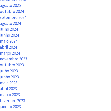
agosto 2025
outubro 2024
setembro 2024
agosto 2024
julho 2024
junho 2024
maio 2024
abril 2024
março 2024
novembro 2023
outubro 2023
julho 2023
junho 2023
maio 2023
abril 2023
março 2023
fevereiro 2023
janeiro 2023