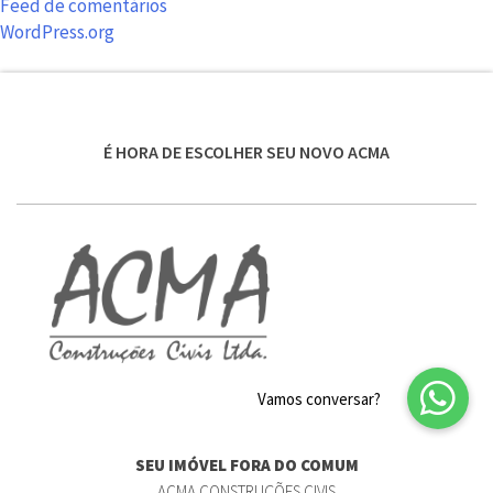
Feed de comentários
WordPress.org
É HORA DE ESCOLHER SEU NOVO ACMA
SEU IMÓVEL FORA DO COMUM
ACMA CONSTRUÇÕES CIVIS