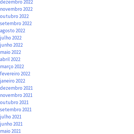
dezembro 2022
novembro 2022
outubro 2022
setembro 2022
agosto 2022
julho 2022
junho 2022
maio 2022
abril 2022
março 2022
fevereiro 2022
janeiro 2022
dezembro 2021
novembro 2021
outubro 2021
setembro 2021
julho 2021
junho 2021
maio 2021