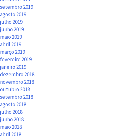
setembro 2019
agosto 2019
julho 2019
junho 2019
maio 2019
abril 2019
março 2019
fevereiro 2019
janeiro 2019
dezembro 2018
novembro 2018
outubro 2018
setembro 2018
agosto 2018
julho 2018
junho 2018
maio 2018
abril 2018