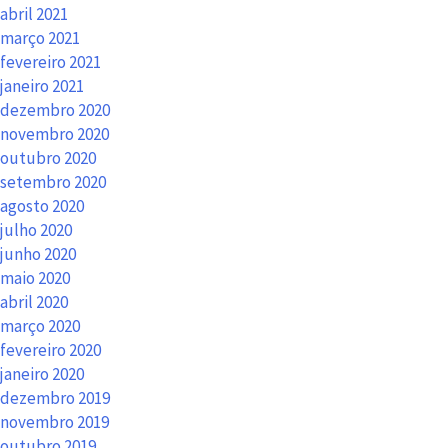
abril 2021
março 2021
fevereiro 2021
janeiro 2021
dezembro 2020
novembro 2020
outubro 2020
setembro 2020
agosto 2020
julho 2020
junho 2020
maio 2020
abril 2020
março 2020
fevereiro 2020
janeiro 2020
dezembro 2019
novembro 2019
outubro 2019