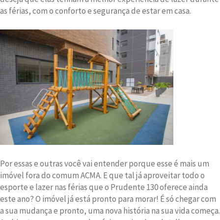
as férias, com o conforto e segurança de estar em casa.
Por essas e outras você vai entender porque esse é mais um
imóvel fora do comum ACMA. E que tal já aproveitar todo o
esporte e lazer nas férias que o Prudente 130 oferece ainda
este ano? O imóvel já está pronto para morar! É só chegar com
a sua mudança e pronto, uma nova história na sua vida começa.