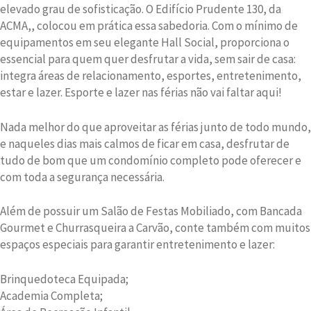
elevado grau de sofisticação. O Edifício Prudente 130, da
ACMA,, colocou em prática essa sabedoria. Com o mínimo de
equipamentos em seu elegante Hall Social, proporciona o
essencial para quem quer desfrutar a vida, sem sair de casa:
integra áreas de relacionamento, esportes, entretenimento,
estar e lazer. Esporte e lazer nas férias não vai faltar aqui!
Nada melhor do que aproveitar as férias junto de todo mundo,
e naqueles dias mais calmos de ficar em casa, desfrutar de
tudo de bom que um condomínio completo pode oferecer e
com toda a segurança necessária.
Além de possuir um Salão de Festas Mobiliado, com Bancada
Gourmet e Churrasqueira a Carvão, conte também com muitos
espaços especiais para garantir entretenimento e lazer:
Brinquedoteca Equipada;
Academia Completa;