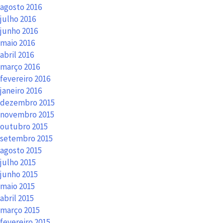
agosto 2016
julho 2016
junho 2016
maio 2016
abril 2016
março 2016
fevereiro 2016
janeiro 2016
dezembro 2015
novembro 2015
outubro 2015
setembro 2015
agosto 2015
julho 2015
junho 2015
maio 2015
abril 2015
março 2015
fevereiro 2015