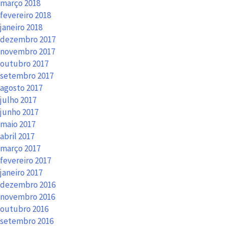
março 2018
fevereiro 2018
janeiro 2018
dezembro 2017
novembro 2017
outubro 2017
setembro 2017
agosto 2017
julho 2017
junho 2017
maio 2017
abril 2017
março 2017
fevereiro 2017
janeiro 2017
dezembro 2016
novembro 2016
outubro 2016
setembro 2016