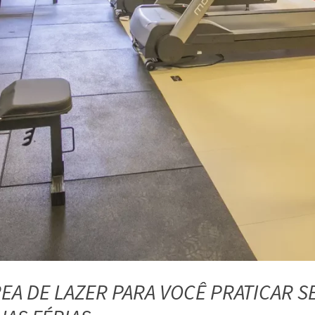
REA DE LAZER PARA VOCÊ PRATICAR S