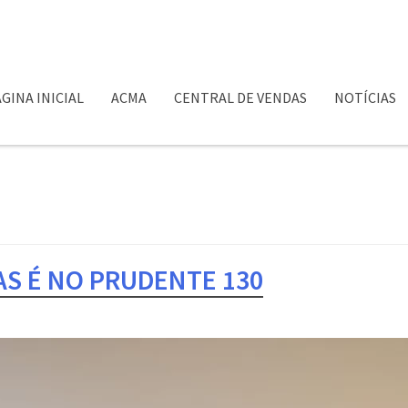
GINA INICIAL
ACMA
CENTRAL DE VENDAS
NOTÍCIAS
AS É NO PRUDENTE 130