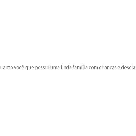
uanto você que possui uma linda família com crianças e deseja