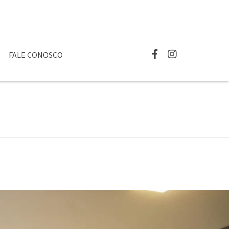
FALE CONOSCO