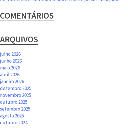
COMENTÁRIOS
ARQUIVOS
julho 2026
junho 2026
maio 2026
abril 2026
janeiro 2026
dezembro 2025
novembro 2025
outubro 2025
setembro 2025
agosto 2025
outubro 2024