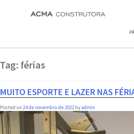
PÁ
Tag:
férias
MUITO ESPORTE E LAZER NAS FÉRI
Posted on
24 de novembro de 2022
by
admin