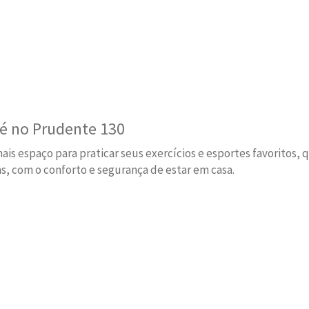
a é no Prudente 130
 espaço para praticar seus exercícios e esportes favoritos, q
as, com o conforto e segurança de estar em casa.