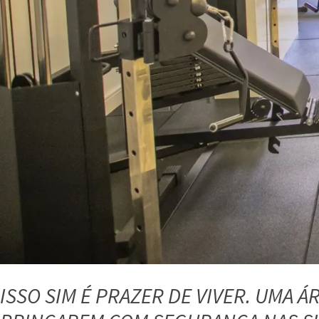
ISSO SIM É PRAZER DE VIVER. UMA Á