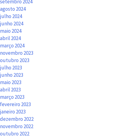
setembro 2024
agosto 2024
julho 2024
junho 2024
maio 2024
abril 2024
março 2024
novembro 2023
outubro 2023
julho 2023
junho 2023
maio 2023
abril 2023
março 2023
fevereiro 2023
janeiro 2023
dezembro 2022
novembro 2022
outubro 2022