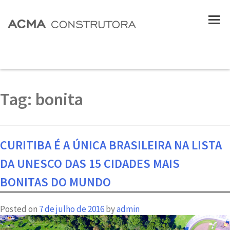
Tag:
bonita
CURITIBA É A ÚNICA BRASILEIRA NA LISTA
DA UNESCO DAS 15 CIDADES MAIS
BONITAS DO MUNDO
Posted on
7 de julho de 2016
by
admin