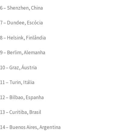
6 – Shenzhen, China
7 – Dundee, Escócia
8 – Helsink, Finlândia
9 – Berlim, Alemanha
10 – Graz, Áustria
11 – Turin, Itália
12 – Bilbao, Espanha
13 – Curitiba, Brasil
14 – Buenos Aires, Argentina