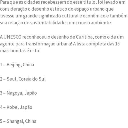
Para que as cidades recebessem do esse título, foi levado em
consideração o desenho estético do espaço urbano que
tivesse um grande significado cultural e econômico e também
sua relação de sustentabilidade com o meio ambiente.
A UNESCO reconheceu o desenho de Curitiba, como o de um
agente para transformação urbana! A lista completa das 15
mais bonitas é esta:
1 – Beijing, China
2 – Seul, Coreia do Sul
3 – Nagoya, Japão
4 – Kobe, Japão
5 – Shangai, China