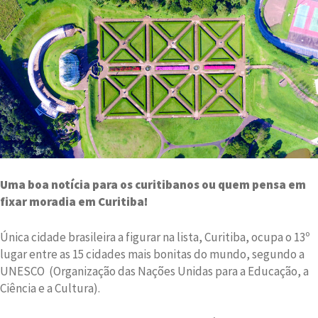
Uma boa notícia para os curitibanos ou quem pensa em
fixar moradia em Curitiba!
Única cidade brasileira a figurar na lista, Curitiba, ocupa o 13º
lugar entre as 15 cidades mais bonitas do mundo, segundo a
UNESCO (Organização das Nações Unidas para a Educação, a
Ciência e a Cultura).