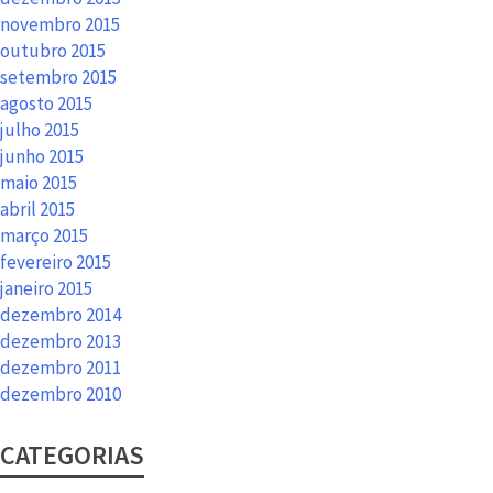
novembro 2015
outubro 2015
setembro 2015
agosto 2015
julho 2015
junho 2015
maio 2015
abril 2015
março 2015
fevereiro 2015
janeiro 2015
dezembro 2014
dezembro 2013
dezembro 2011
dezembro 2010
CATEGORIAS