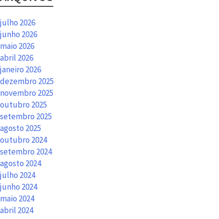
julho 2026
junho 2026
maio 2026
abril 2026
janeiro 2026
dezembro 2025
novembro 2025
outubro 2025
setembro 2025
agosto 2025
outubro 2024
setembro 2024
agosto 2024
julho 2024
junho 2024
maio 2024
abril 2024