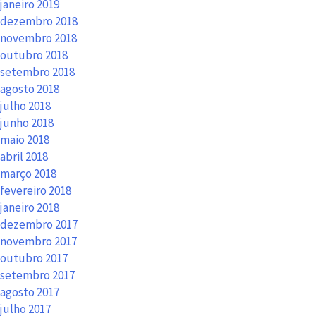
janeiro 2019
dezembro 2018
novembro 2018
outubro 2018
setembro 2018
agosto 2018
julho 2018
junho 2018
maio 2018
abril 2018
março 2018
fevereiro 2018
janeiro 2018
dezembro 2017
novembro 2017
outubro 2017
setembro 2017
agosto 2017
julho 2017