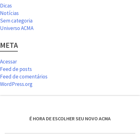
Dicas
Notícias
Sem categoria
Universo ACMA
META
Acessar
Feed de posts
Feed de comentários
WordPress.org
É HORA DE ESCOLHER SEU NOVO ACMA