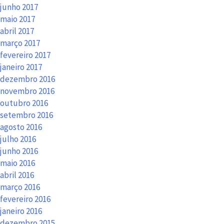
junho 2017
maio 2017
abril 2017
março 2017
fevereiro 2017
janeiro 2017
dezembro 2016
novembro 2016
outubro 2016
setembro 2016
agosto 2016
julho 2016
junho 2016
maio 2016
abril 2016
março 2016
fevereiro 2016
janeiro 2016
dezembro 2015