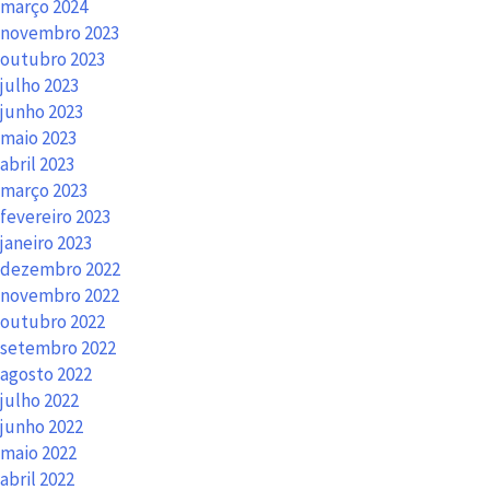
março 2024
novembro 2023
outubro 2023
julho 2023
junho 2023
maio 2023
abril 2023
março 2023
fevereiro 2023
janeiro 2023
dezembro 2022
novembro 2022
outubro 2022
setembro 2022
agosto 2022
julho 2022
junho 2022
maio 2022
abril 2022