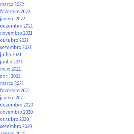
março 2022
fevereiro 2022
janeiro 2022
dezembro 2021
novembro 2021
outubro 2021
setembro 2021
julho 2021
junho 2021
maio 2021
abril 2021
março 2021
fevereiro 2021
janeiro 2021
dezembro 2020
novembro 2020
outubro 2020
setembro 2020
agosto 2020