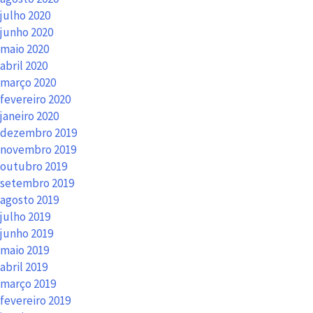
julho 2020
junho 2020
maio 2020
abril 2020
março 2020
fevereiro 2020
janeiro 2020
dezembro 2019
novembro 2019
outubro 2019
setembro 2019
agosto 2019
julho 2019
junho 2019
maio 2019
abril 2019
março 2019
fevereiro 2019