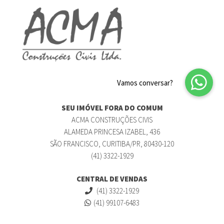
SEU IMÓVEL FORA DO COMUM
ACMA CONSTRUÇÕES CIVIS
ALAMEDA PRINCESA IZABEL, 436
SÃO FRANCISCO, CURITIBA/PR, 80430-120
(41) 3322-1929
CENTRAL DE VENDAS
(41) 3322-1929
(41) 99107-6483