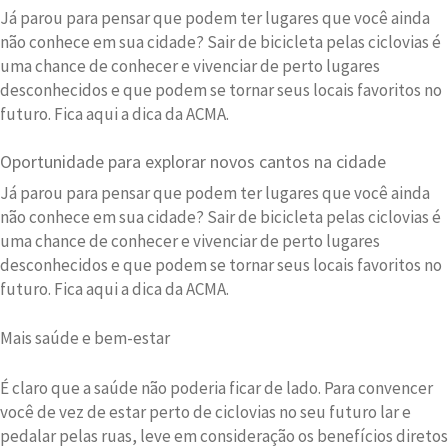
Já parou para pensar que podem ter lugares que você ainda
não conhece em sua cidade? Sair de bicicleta pelas ciclovias é
uma chance de conhecer e vivenciar de perto lugares
desconhecidos e que podem se tornar seus locais favoritos no
futuro. Fica aqui a dica da ACMA.
Oportunidade para explorar novos cantos na cidade
Já parou para pensar que podem ter lugares que você ainda
não conhece em sua cidade? Sair de bicicleta pelas ciclovias é
uma chance de conhecer e vivenciar de perto lugares
desconhecidos e que podem se tornar seus locais favoritos no
futuro. Fica aqui a dica da ACMA.
Mais saúde e bem-estar
É claro que a saúde não poderia ficar de lado. Para convencer
você de vez de estar perto de ciclovias no seu futuro lar e
pedalar pelas ruas, leve em consideração os benefícios diretos