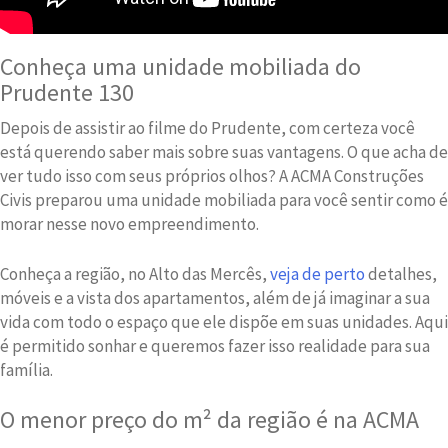
Conheça uma unidade mobiliada do
Prudente 130
Depois de assistir ao filme do Prudente, com certeza você
está querendo saber mais sobre suas vantagens. O que acha de
ver tudo isso com seus próprios olhos? A ACMA Construções
Civis preparou uma unidade mobiliada para você sentir como é
morar nesse novo empreendimento.
Conheça a região, no Alto das Mercês,
veja de perto
detalhes,
móveis e a vista dos apartamentos, além de já imaginar a sua
vida com todo o espaço que ele dispõe em suas unidades. Aqui
é permitido sonhar e queremos fazer isso realidade para sua
família.
O menor preço do m² da região é na ACMA