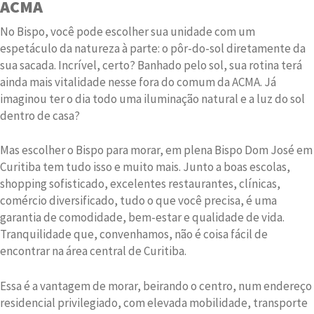
ACMA
No Bispo, você pode escolher sua unidade com um
espetáculo da natureza à parte: o pôr-do-sol diretamente da
sua sacada. Incrível, certo? Banhado pelo sol, sua rotina terá
ainda mais vitalidade nesse fora do comum da ACMA. Já
imaginou ter o dia todo uma iluminação natural e a luz do sol
dentro de casa?
Mas escolher o Bispo para morar, em plena Bispo Dom José em
Curitiba tem tudo isso e muito mais. Junto a boas escolas,
shopping sofisticado, excelentes restaurantes, clínicas,
comércio diversificado, tudo o que você precisa, é uma
garantia de comodidade, bem-estar e qualidade de vida.
Tranquilidade que, convenhamos, não é coisa fácil de
encontrar na área central de Curitiba.
Essa é a vantagem de morar, beirando o centro, num endereço
residencial privilegiado, com elevada mobilidade, transporte