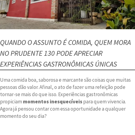
QUANDO O ASSUNTO É COMIDA, QUEM MORA
NO PRUDENTE 130 PODE APRECIAR
EXPERIÊNCIAS GASTRONÔMICAS ÚNICAS
Uma comida boa, saborosa e marcante são coisas que muitas
pessoas dão valor. Afinal, o ato de fazer uma refeição pode
tornar-se mais do que isso. Experiências gastronômicas
propiciam
momentos inesquecíveis
para quem vivencia.
Agora já pensou contar com essa oportunidade a qualquer
momento do seu dia?