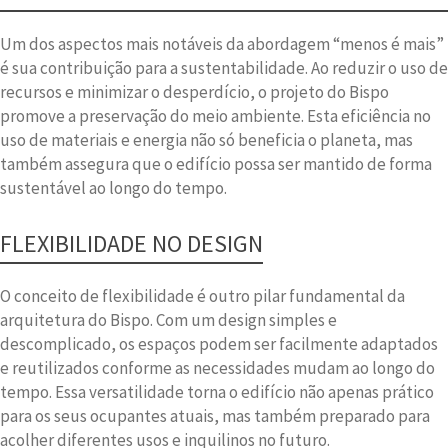
Um dos aspectos mais notáveis da abordagem “menos é mais”
é sua contribuição para a sustentabilidade. Ao reduzir o uso de
recursos e minimizar o desperdício, o projeto do Bispo
promove a preservação do meio ambiente. Esta eficiência no
uso de materiais e energia não só beneficia o planeta, mas
também assegura que o edifício possa ser mantido de forma
sustentável ao longo do tempo.
FLEXIBILIDADE NO DESIGN
O conceito de flexibilidade é outro pilar fundamental da
arquitetura do Bispo. Com um design simples e
descomplicado, os espaços podem ser facilmente adaptados
e reutilizados conforme as necessidades mudam ao longo do
tempo. Essa versatilidade torna o edifício não apenas prático
para os seus ocupantes atuais, mas também preparado para
acolher diferentes usos e inquilinos no futuro.