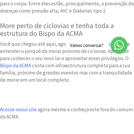
para o corpo. Entre eles estão, principalmente, a prevenção de
doenças como pressão alta, AVC e Diabetes tipo 2.
More perto de ciclovias e tenha toda a
estrutura do Bispo da ACMA
Você que chegou até aqui, agora está por dentro e consegue
entender o porquê de morar próximo de ciclovias. Aproveite
para conhecer o seu novo lar e aproveitar esses privilégios. O
Bispo da ACMA
conta com infraestrutura completa para a sua
família, próximo de grandes eventos mas com a tranquilidade
de morar em um local completo.
Acesse nosso site
agora mesmo e conheça este fora do comum
da ACMA.