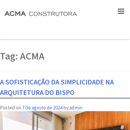
Tag:
ACMA
A SOFISTICAÇÃO DA SIMPLICIDADE NA
ARQUITETURA DO BISPO
Posted on
7 de agosto de 2024
by
admin