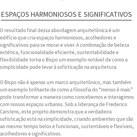
ESPAÇOS HARMONIOSOS E SIGNIFICATIVOS
O resultado final dessa abordagem arquitetônica é um
edifício que cria espaços harmoniosos, acolhedores e
significativos para se morar e viver. A combinação de beleza
estética, funcionalidade eficiente, sustentabilidade e
flexibilidade torna o Bispo um exemplo notável de como a
simplicidade pode levar à sofisticação na arquitetura.
O Bispo não é apenas um marco arquitetônico, mas também
um exemplo brilhante de como a filosofia do “menos é mais”
pode transformar a maneira como concebemos e interagimos
com nossos espaços urbanos. Sob a liderança de Frederico
Carstens, este projeto demonstra que a verdadeira
sofisticação está na simplicidade, criando ambientes que são
ao mesmo tempo belos e funcionais, sustentáveis e flexíveis,
acolhedores e significativos.