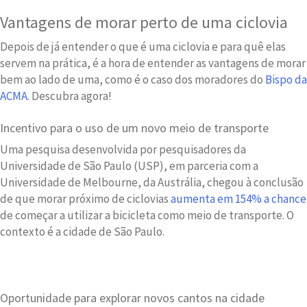
Vantagens de morar perto de uma ciclovia
Depois de já entender o que é uma ciclovia e para quê elas
servem na prática, é a hora de entender as vantagens de morar
bem ao lado de uma, como é o caso dos moradores do
Bispo da
ACMA
. Descubra agora!
Incentivo para o uso de um novo meio de transporte
Uma pesquisa desenvolvida por pesquisadores da
Universidade de São Paulo (USP), em parceria com a
Universidade de Melbourne, da Austrália, chegou à conclusão
de que morar próximo de ciclovias
aumenta em 154% a chance
de começar a utilizar a bicicleta como meio de transporte. O
contexto é a cidade de São Paulo.
Oportunidade para explorar novos cantos na cidade