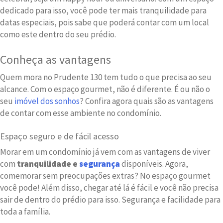
dedicado para isso, você pode ter mais tranquilidade para
datas especiais, pois sabe que poderá contar com um local
como este dentro do seu prédio.
Conheça as vantagens
Quem mora no Prudente 130 tem tudo o que precisa ao seu
alcance. Com o espaço gourmet, não é diferente. É ou não o
seu
imóvel dos sonhos
? Confira agora quais são as vantagens
de contar com esse ambiente no condomínio.
Espaço seguro e de fácil acesso
Morar em um condomínio já vem com as vantagens de viver
com
tranquilidade e
segurança
disponíveis. Agora,
comemorar sem preocupações extras? No espaço gourmet
você pode! Além disso, chegar até lá é fácil e você não precisa
sair de dentro do prédio para isso. Segurança e facilidade para
toda a família.