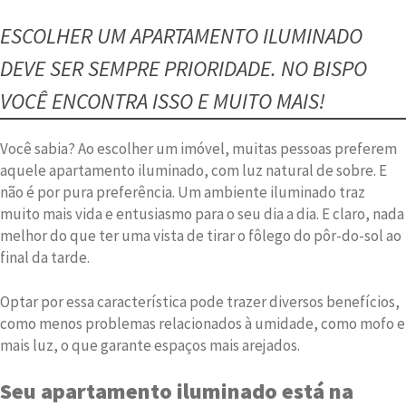
ESCOLHER UM APARTAMENTO ILUMINADO
DEVE SER SEMPRE PRIORIDADE. NO BISPO
VOCÊ ENCONTRA ISSO E MUITO MAIS!
Você sabia? Ao escolher um imóvel, muitas pessoas preferem
aquele apartamento iluminado, com luz natural de sobre. E
não é por pura preferência. Um ambiente iluminado traz
muito mais vida e entusiasmo para o seu dia a dia. E claro, nada
melhor do que ter uma vista de tirar o fôlego do pôr-do-sol ao
final da tarde.
Optar por essa característica pode trazer diversos benefícios,
como menos problemas relacionados à umidade, como mofo e
mais luz, o que garante espaços mais arejados.
Seu apartamento iluminado está na