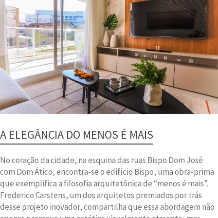
A ELEGÂNCIA DO MENOS É MAIS
No coração da cidade, na esquina das ruas Bispo Dom José
com Dom Ático, encontra-se o edifício Bispo, uma obra-prima
que exemplifica a filosofia arquitetônica de “menos é mais”.
Frederico Carstens, um dos arquitetos premiados por trás
desse projeto inovador, compartilha que essa abordagem não