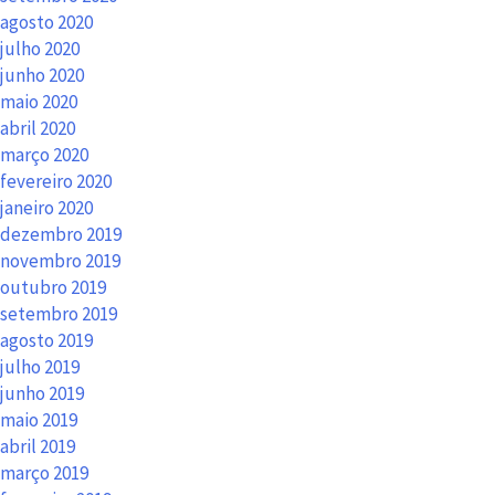
agosto 2020
julho 2020
junho 2020
maio 2020
abril 2020
março 2020
fevereiro 2020
janeiro 2020
dezembro 2019
novembro 2019
outubro 2019
setembro 2019
agosto 2019
julho 2019
junho 2019
maio 2019
abril 2019
março 2019