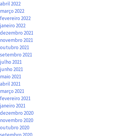
abril 2022
março 2022
fevereiro 2022
janeiro 2022
dezembro 2021
novembro 2021
outubro 2021
setembro 2021
julho 2021
junho 2021
maio 2021
abril 2021
março 2021
fevereiro 2021
janeiro 2021
dezembro 2020
novembro 2020
outubro 2020
setembro 2020