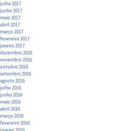
julho 2017
junho 2017
maio 2017
abril 2017
março 2017
fevereiro 2017
janeiro 2017
dezembro 2016
novembro 2016
outubro 2016
setembro 2016
agosto 2016
julho 2016
junho 2016
maio 2016
abril 2016
março 2016
fevereiro 2016
janeiro 2016