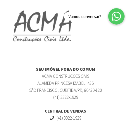
SEU IMÓVEL FORA DO COMUM
ACMA CONSTRUÇÕES CIVIS
ALAMEDA PRINCESA IZABEL, 436
SÃO FRANCISCO, CURITIBA/PR, 80430-120
(41) 3322-1929
CENTRAL DE VENDAS
(41) 3322-1929
(41) 99107-6483