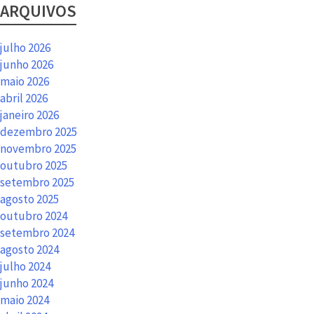
ARQUIVOS
julho 2026
junho 2026
maio 2026
abril 2026
janeiro 2026
dezembro 2025
novembro 2025
outubro 2025
setembro 2025
agosto 2025
outubro 2024
setembro 2024
agosto 2024
julho 2024
junho 2024
maio 2024