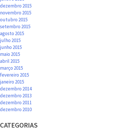
dezembro 2015
novembro 2015
outubro 2015
setembro 2015
agosto 2015
julho 2015
junho 2015
maio 2015
abril 2015
março 2015
fevereiro 2015
janeiro 2015
dezembro 2014
dezembro 2013
dezembro 2011
dezembro 2010
CATEGORIAS