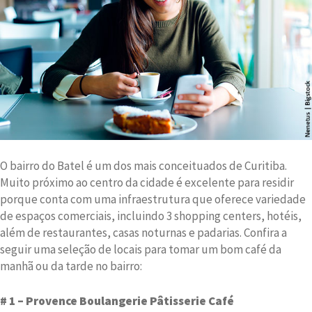
O bairro do Batel é um dos mais conceituados de Curitiba.
Muito próximo ao centro da cidade é excelente para residir
porque conta com uma infraestrutura que oferece variedade
de espaços comerciais, incluindo 3 shopping centers, hotéis,
além de restaurantes, casas noturnas e padarias. Confira a
seguir uma seleção de locais para tomar um bom café da
manhã ou da tarde no bairro:
# 1 – Provence Boulangerie Pâtisserie Café