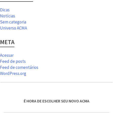
Dicas
Notícias
Sem categoria
Universo ACMA
META
Acessar
Feed de posts
Feed de comentários
WordPress.org
É HORA DE ESCOLHER SEU NOVO ACMA