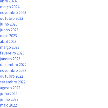
abril 2024
março 2024
novembro 2023
outubro 2023
julho 2023
junho 2023
maio 2023
abril 2023
março 2023
fevereiro 2023
janeiro 2023
dezembro 2022
novembro 2022
outubro 2022
setembro 2022
agosto 2022
julho 2022
junho 2022
maio 2022