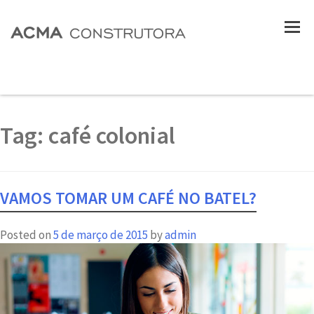
Tag:
café colonial
VAMOS TOMAR UM CAFÉ NO BATEL?
Posted on
5 de março de 2015
by
admin