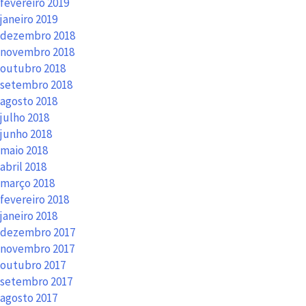
fevereiro 2019
janeiro 2019
dezembro 2018
novembro 2018
outubro 2018
setembro 2018
agosto 2018
julho 2018
junho 2018
maio 2018
abril 2018
março 2018
fevereiro 2018
janeiro 2018
dezembro 2017
novembro 2017
outubro 2017
setembro 2017
agosto 2017