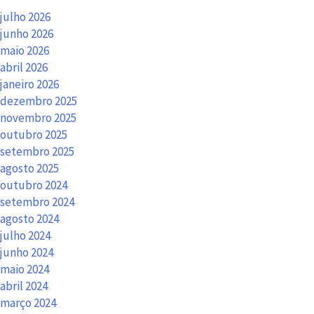
julho 2026
junho 2026
maio 2026
abril 2026
janeiro 2026
dezembro 2025
novembro 2025
outubro 2025
setembro 2025
agosto 2025
outubro 2024
setembro 2024
agosto 2024
julho 2024
junho 2024
maio 2024
abril 2024
março 2024