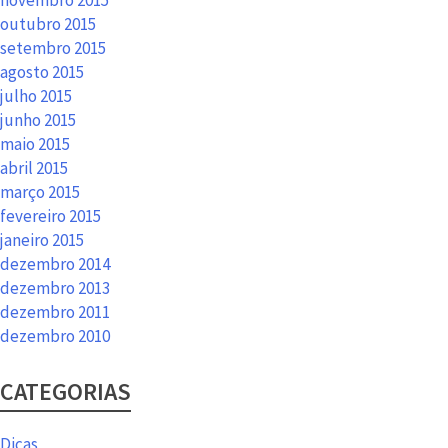
novembro 2015
outubro 2015
setembro 2015
agosto 2015
julho 2015
junho 2015
maio 2015
abril 2015
março 2015
fevereiro 2015
janeiro 2015
dezembro 2014
dezembro 2013
dezembro 2011
dezembro 2010
CATEGORIAS
Dicas