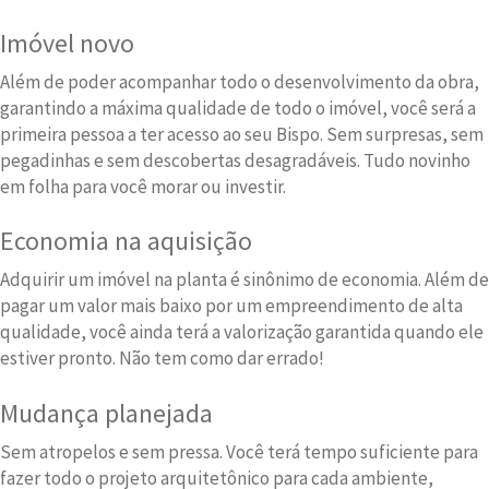
Imóvel novo
Além de poder acompanhar todo o desenvolvimento da obra,
garantindo a máxima qualidade de todo o imóvel, você será a
primeira pessoa a ter acesso ao seu Bispo. Sem surpresas, sem
pegadinhas e sem descobertas desagradáveis. Tudo novinho
em folha para você morar ou investir.
Economia na aquisição
Adquirir um imóvel na planta é sinônimo de economia. Além de
pagar um valor mais baixo por um empreendimento de alta
qualidade, você ainda terá a valorização garantida quando ele
estiver pronto. Não tem como dar errado!
Mudança planejada
Sem atropelos e sem pressa. Você terá tempo suficiente para
fazer todo o projeto arquitetônico para cada ambiente,