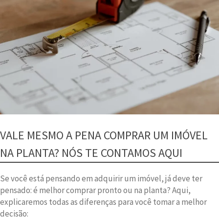
VALE MESMO A PENA COMPRAR UM IMÓVEL
NA PLANTA? NÓS TE CONTAMOS AQUI
Se você está pensando em adquirir um imóvel, já deve ter
pensado: é melhor comprar pronto ou na planta? Aqui,
explicaremos todas as diferenças para você tomar a melhor
decisão: