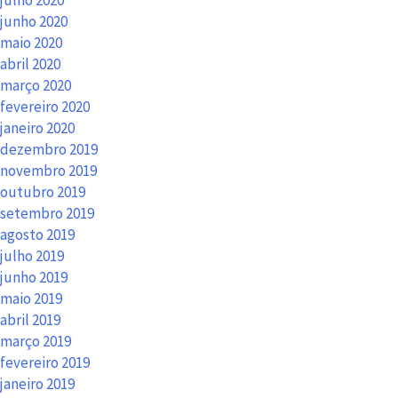
julho 2020
junho 2020
maio 2020
abril 2020
março 2020
fevereiro 2020
janeiro 2020
dezembro 2019
novembro 2019
outubro 2019
setembro 2019
agosto 2019
julho 2019
junho 2019
maio 2019
abril 2019
março 2019
fevereiro 2019
janeiro 2019