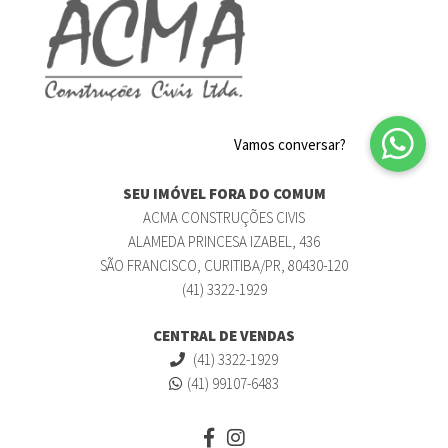
SEU IMÓVEL FORA DO COMUM
ACMA CONSTRUÇÕES CIVIS
ALAMEDA PRINCESA IZABEL, 436
SÃO FRANCISCO, CURITIBA/PR, 80430-120
(41) 3322-1929
CENTRAL DE VENDAS
(41) 3322-1929
(41) 99107-6483