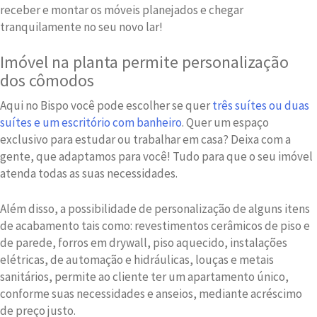
receber e montar os móveis planejados e chegar
tranquilamente no seu novo lar!
Imóvel na planta permite personalização
dos cômodos
Aqui no Bispo você pode escolher se quer
três suítes ou duas
suítes e um escritório com banheiro
. Quer um espaço
exclusivo para estudar ou trabalhar em casa? Deixa com a
gente, que adaptamos para você! Tudo para que o seu imóvel
atenda todas as suas necessidades.
Além disso, a possibilidade de personalização de alguns itens
de acabamento tais como: revestimentos cerâmicos de piso e
de parede, forros em drywall, piso aquecido, instalações
elétricas, de automação e hidráulicas, louças e metais
sanitários, permite ao cliente ter um apartamento único,
conforme suas necessidades e anseios, mediante acréscimo
de preço justo.