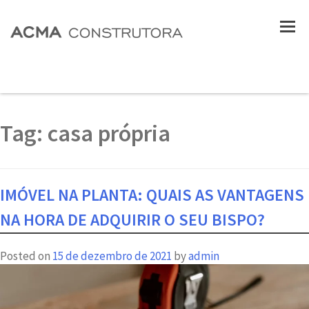
Tag:
casa própria
IMÓVEL NA PLANTA: QUAIS AS VANTAGENS
NA HORA DE ADQUIRIR O SEU BISPO?
Posted on
15 de dezembro de 2021
by
admin