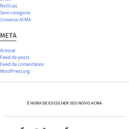
Notícias
Sem categoria
Universo ACMA
META
Acessar
Feed de posts
Feed de comentários
WordPress.org
É HORA DE ESCOLHER SEU NOVO ACMA