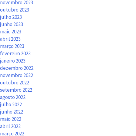
novembro 2023
outubro 2023
julho 2023
junho 2023
maio 2023
abril 2023
março 2023
fevereiro 2023
janeiro 2023
dezembro 2022
novembro 2022
outubro 2022
setembro 2022
agosto 2022
julho 2022
junho 2022
maio 2022
abril 2022
março 2022