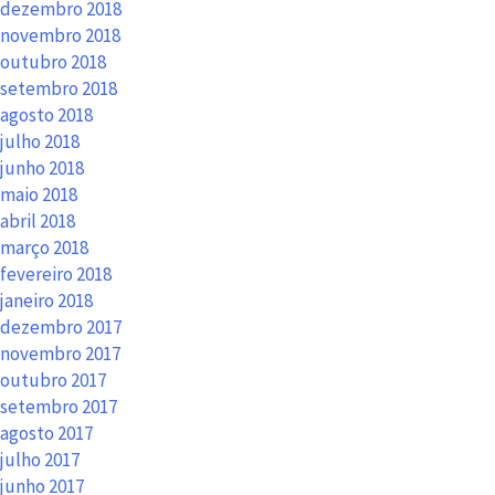
dezembro 2018
novembro 2018
outubro 2018
setembro 2018
agosto 2018
julho 2018
junho 2018
maio 2018
abril 2018
março 2018
fevereiro 2018
janeiro 2018
dezembro 2017
novembro 2017
outubro 2017
setembro 2017
agosto 2017
julho 2017
junho 2017