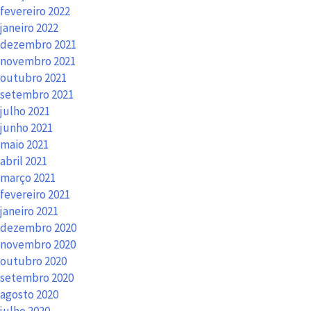
fevereiro 2022
janeiro 2022
dezembro 2021
novembro 2021
outubro 2021
setembro 2021
julho 2021
junho 2021
maio 2021
abril 2021
março 2021
fevereiro 2021
janeiro 2021
dezembro 2020
novembro 2020
outubro 2020
setembro 2020
agosto 2020