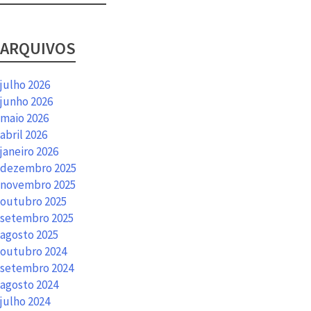
ARQUIVOS
julho 2026
junho 2026
maio 2026
abril 2026
janeiro 2026
dezembro 2025
novembro 2025
outubro 2025
setembro 2025
agosto 2025
outubro 2024
setembro 2024
agosto 2024
julho 2024