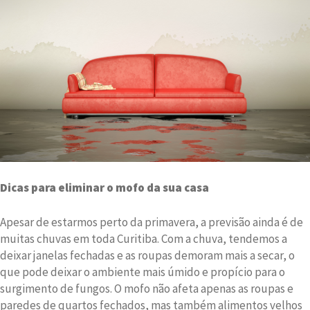
Dicas para eliminar o mofo da sua casa
Apesar de estarmos perto da primavera, a previsão ainda é de
muitas chuvas em toda Curitiba. Com a chuva, tendemos a
deixar janelas fechadas e as roupas demoram mais a secar, o
que pode deixar o ambiente mais úmido e propício para o
surgimento de fungos. O mofo não afeta apenas as roupas e
paredes de quartos fechados, mas também alimentos velhos