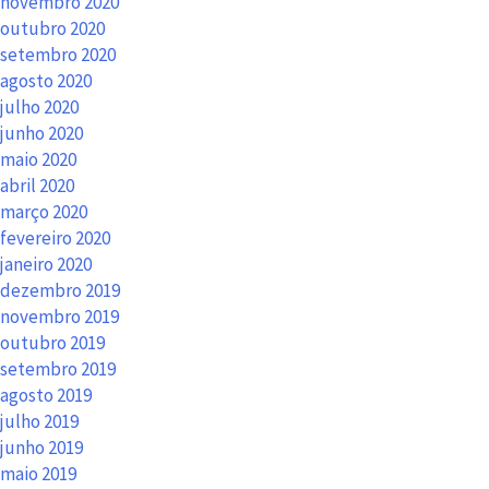
novembro 2020
outubro 2020
setembro 2020
agosto 2020
julho 2020
junho 2020
maio 2020
abril 2020
março 2020
fevereiro 2020
janeiro 2020
dezembro 2019
novembro 2019
outubro 2019
setembro 2019
agosto 2019
julho 2019
junho 2019
maio 2019