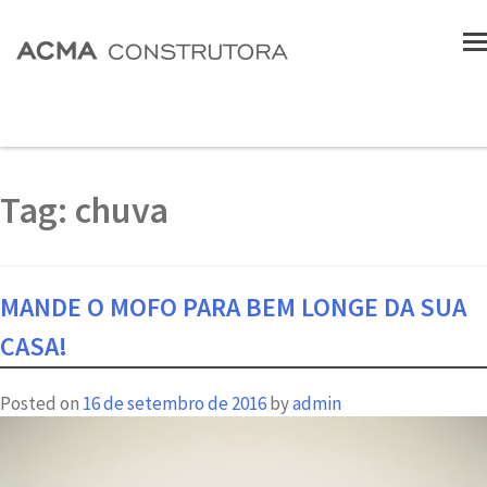
Tag:
chuva
MANDE O MOFO PARA BEM LONGE DA SUA
CASA!
Posted on
16 de setembro de 2016
by
admin