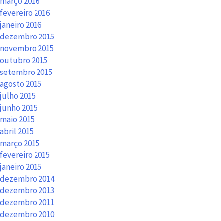
março 2016
fevereiro 2016
janeiro 2016
dezembro 2015
novembro 2015
outubro 2015
setembro 2015
agosto 2015
julho 2015
junho 2015
maio 2015
abril 2015
março 2015
fevereiro 2015
janeiro 2015
dezembro 2014
dezembro 2013
dezembro 2011
dezembro 2010