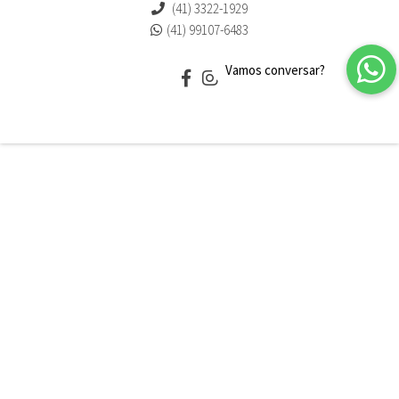
(41) 3322-1929
(41) 99107-6483