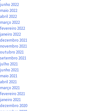
junho 2022
maio 2022
abril 2022
março 2022
fevereiro 2022
janeiro 2022
dezembro 2021
novembro 2021
outubro 2021
setembro 2021
julho 2021
junho 2021
maio 2021
abril 2021
março 2021
fevereiro 2021
janeiro 2021
dezembro 2020