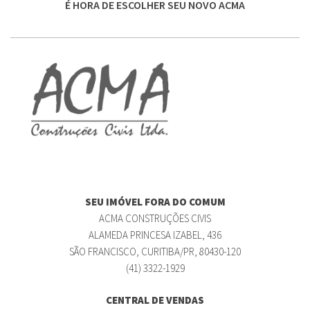
É HORA DE ESCOLHER SEU NOVO ACMA
SEU IMÓVEL FORA DO COMUM
ACMA CONSTRUÇÕES CIVIS
ALAMEDA PRINCESA IZABEL, 436
SÃO FRANCISCO, CURITIBA/PR, 80430-120
(41) 3322-1929
CENTRAL DE VENDAS