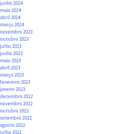
junho 2024
maio 2024
abril 2024
março 2024
novembro 2023
outubro 2023
julho 2023
junho 2023
maio 2023
abril 2023
março 2023
fevereiro 2023
janeiro 2023
dezembro 2022
novembro 2022
outubro 2022
setembro 2022
agosto 2022
julho 2022