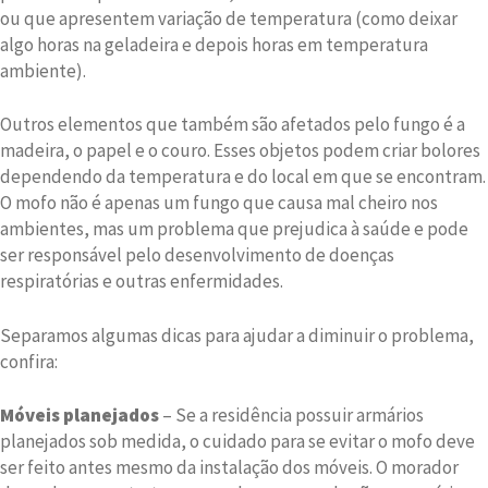
ou que apresentem variação de temperatura (como deixar
algo horas na geladeira e depois horas em temperatura
ambiente).
Outros elementos que também são afetados pelo fungo é a
madeira, o papel e o couro. Esses objetos podem criar bolores
dependendo da temperatura e do local em que se encontram.
O mofo não é apenas um fungo que causa mal cheiro nos
ambientes, mas um problema que prejudica à saúde e pode
ser responsável pelo desenvolvimento de doenças
respiratórias e outras enfermidades.
Separamos algumas dicas para ajudar a diminuir o problema,
confira:
Móveis planejados
– Se a residência possuir armários
planejados sob medida, o cuidado para se evitar o mofo deve
ser feito antes mesmo da instalação dos móveis. O morador