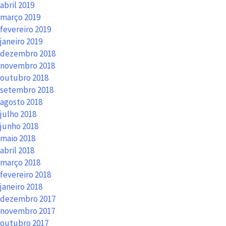
abril 2019
março 2019
fevereiro 2019
janeiro 2019
dezembro 2018
novembro 2018
outubro 2018
setembro 2018
agosto 2018
julho 2018
junho 2018
maio 2018
abril 2018
março 2018
fevereiro 2018
janeiro 2018
dezembro 2017
novembro 2017
outubro 2017