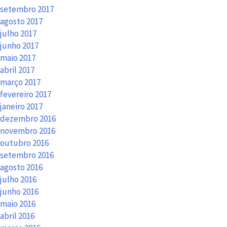
setembro 2017
agosto 2017
julho 2017
junho 2017
maio 2017
abril 2017
março 2017
fevereiro 2017
janeiro 2017
dezembro 2016
novembro 2016
outubro 2016
setembro 2016
agosto 2016
julho 2016
junho 2016
maio 2016
abril 2016