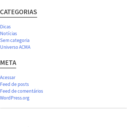
CATEGORIAS
Dicas
Notícias
Sem categoria
Universo ACMA
META
Acessar
Feed de posts
Feed de comentários
WordPress.org