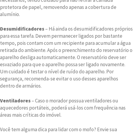
protetora de papel, removendo apenas a cobertura de
alumínio.
Desumidificadores
– Há ainda os desumidificadores próprios
para essa tarefa. Devem permanecer ligados por bastante
tempo, pois contam com um recipiente para acumular a água
retirada do ambiente. Após o preenchimento do reservatório o
aparelho desliga automaticamente. O reservatório deve ser
esvaziado para que o aparelho possa ser ligado novamente.
Um cuidado é testar o nível de ruído do aparelho. Por
segurança, recomenda-se evitar o uso desses aparelhos
dentro de armários.
Ventiladores
– Caso o morador possua ventiladores ou
aquecedores portáteis, poderá usá-los com frequência nas
áreas mais críticas do imóvel.
Você tem alguma dica para lidar com o mofo? Envie sua