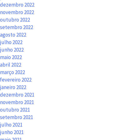
dezembro 2022
novembro 2022
outubro 2022
setembro 2022
agosto 2022
julho 2022
junho 2022
maio 2022
abril 2022
março 2022
fevereiro 2022
janeiro 2022
dezembro 2021
novembro 2021
outubro 2021
setembro 2021
julho 2021
junho 2021
maio 2021