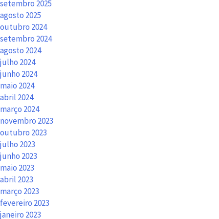
setembro 2025
agosto 2025
outubro 2024
setembro 2024
agosto 2024
julho 2024
junho 2024
maio 2024
abril 2024
março 2024
novembro 2023
outubro 2023
julho 2023
junho 2023
maio 2023
abril 2023
março 2023
fevereiro 2023
janeiro 2023