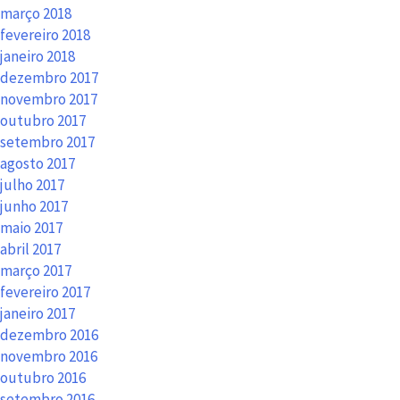
março 2018
fevereiro 2018
janeiro 2018
dezembro 2017
novembro 2017
outubro 2017
setembro 2017
agosto 2017
julho 2017
junho 2017
maio 2017
abril 2017
março 2017
fevereiro 2017
janeiro 2017
dezembro 2016
novembro 2016
outubro 2016
setembro 2016