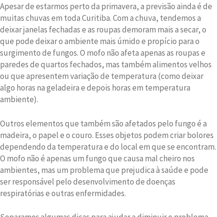
Apesar de estarmos perto da primavera, a previsão ainda é de
muitas chuvas em toda Curitiba. Com a chuva, tendemos a
deixar janelas fechadas e as roupas demoram mais a secar, o
que pode deixar o ambiente mais úmido e propício para o
surgimento de fungos. O mofo não afeta apenas as roupas e
paredes de quartos fechados, mas também alimentos velhos
ou que apresentem variação de temperatura (como deixar
algo horas na geladeira e depois horas em temperatura
ambiente).
Outros elementos que também são afetados pelo fungo é a
madeira, o papel e o couro. Esses objetos podem criar bolores
dependendo da temperatura e do local em que se encontram.
O mofo não é apenas um fungo que causa mal cheiro nos
ambientes, mas um problema que prejudica à saúde e pode
ser responsável pelo desenvolvimento de doenças
respiratórias e outras enfermidades.