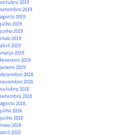
outubro 2019
setembro 2019
agosto 2019
julho 2019
junho 2019
maio 2019
abril 2019
março 2019
fevereiro 2019
janeiro 2019
dezembro 2018
novembro 2018
outubro 2018
setembro 2018
agosto 2018
julho 2018
junho 2018
maio 2018
abril 2018