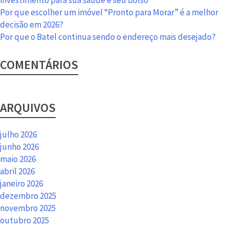
Por que escolher um imóvel “Pronto para Morar” é a melhor
decisão em 2026?
Por que o Batel continua sendo o endereço mais desejado?
COMENTÁRIOS
ARQUIVOS
julho 2026
junho 2026
maio 2026
abril 2026
janeiro 2026
dezembro 2025
novembro 2025
outubro 2025