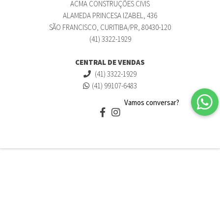
ACMA CONSTRUÇÕES CIVIS
ALAMEDA PRINCESA IZABEL, 436
SÃO FRANCISCO, CURITIBA/PR, 80430-120
(41) 3322-1929
CENTRAL DE VENDAS
(41) 3322-1929
(41) 99107-6483