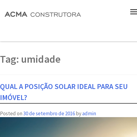
Tag:
umidade
QUAL A POSIÇÃO SOLAR IDEAL PARA SEU
IMÓVEL?
Posted on
30 de setembro de 2016
by
admin