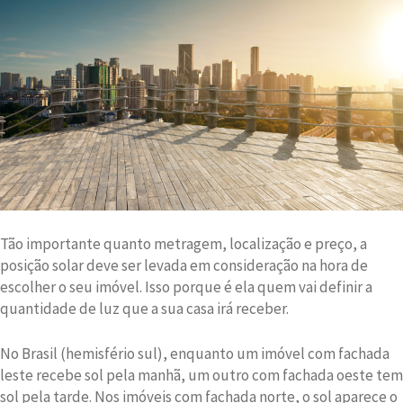
Tão importante quanto metragem, localização e preço, a
posição solar deve ser levada em consideração na hora de
escolher o seu imóvel. Isso porque é ela quem vai definir a
quantidade de luz que a sua casa irá receber.
No Brasil (hemisfério sul), enquanto um imóvel com fachada
leste recebe sol pela manhã, um outro com fachada oeste tem
sol pela tarde. Nos imóveis com fachada norte, o sol aparece o