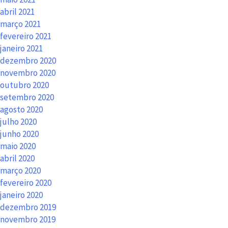
abril 2021
março 2021
fevereiro 2021
janeiro 2021
dezembro 2020
novembro 2020
outubro 2020
setembro 2020
agosto 2020
julho 2020
junho 2020
maio 2020
abril 2020
março 2020
fevereiro 2020
janeiro 2020
dezembro 2019
novembro 2019