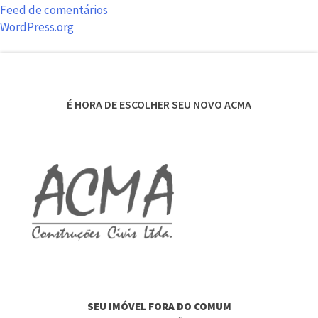
Feed de comentários
WordPress.org
É HORA DE ESCOLHER SEU NOVO ACMA
SEU IMÓVEL FORA DO COMUM