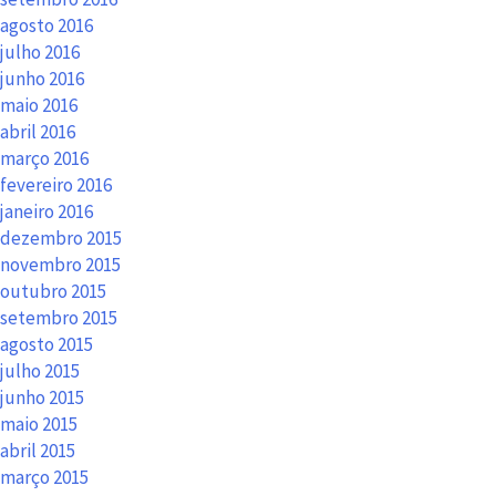
agosto 2016
julho 2016
junho 2016
maio 2016
abril 2016
março 2016
fevereiro 2016
janeiro 2016
dezembro 2015
novembro 2015
outubro 2015
setembro 2015
agosto 2015
julho 2015
junho 2015
maio 2015
abril 2015
março 2015