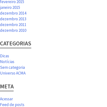
fevereiro 2015
janeiro 2015
dezembro 2014
dezembro 2013
dezembro 2011
dezembro 2010
CATEGORIAS
Dicas
Notícias
Sem categoria
Universo ACMA
META
Acessar
Feed de posts