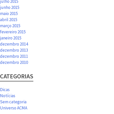
julho 2015
junho 2015
maio 2015
abril 2015
março 2015
fevereiro 2015
janeiro 2015
dezembro 2014
dezembro 2013
dezembro 2011
dezembro 2010
CATEGORIAS
Dicas
Notícias
Sem categoria
Universo ACMA