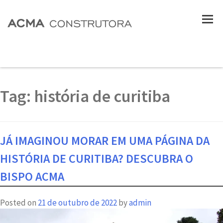
Tag:
história de curitiba
JÁ IMAGINOU MORAR EM UMA PÁGINA DA
HISTÓRIA DE CURITIBA? DESCUBRA O
BISPO ACMA
Posted on
21 de outubro de 2022
by
admin