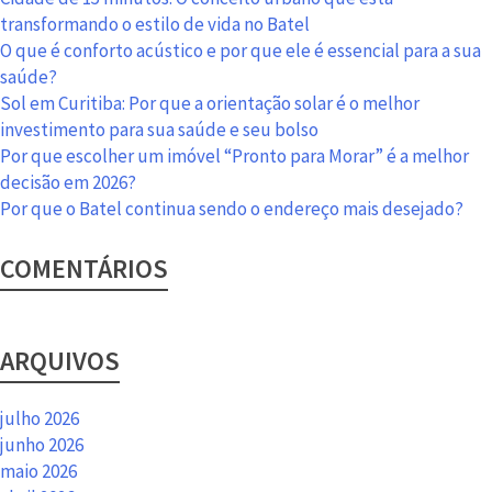
transformando o estilo de vida no Batel
O que é conforto acústico e por que ele é essencial para a sua
saúde?
Sol em Curitiba: Por que a orientação solar é o melhor
investimento para sua saúde e seu bolso
Por que escolher um imóvel “Pronto para Morar” é a melhor
decisão em 2026?
Por que o Batel continua sendo o endereço mais desejado?
COMENTÁRIOS
ARQUIVOS
julho 2026
junho 2026
maio 2026