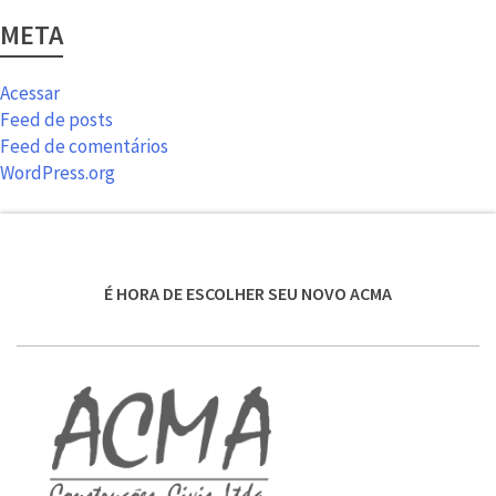
META
Acessar
Feed de posts
Feed de comentários
WordPress.org
É HORA DE ESCOLHER SEU NOVO ACMA