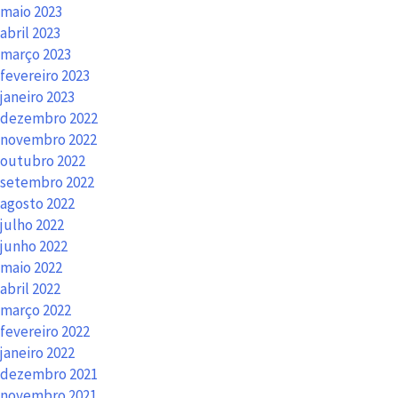
maio 2023
abril 2023
março 2023
fevereiro 2023
janeiro 2023
dezembro 2022
novembro 2022
outubro 2022
setembro 2022
agosto 2022
julho 2022
junho 2022
maio 2022
abril 2022
março 2022
fevereiro 2022
janeiro 2022
dezembro 2021
novembro 2021