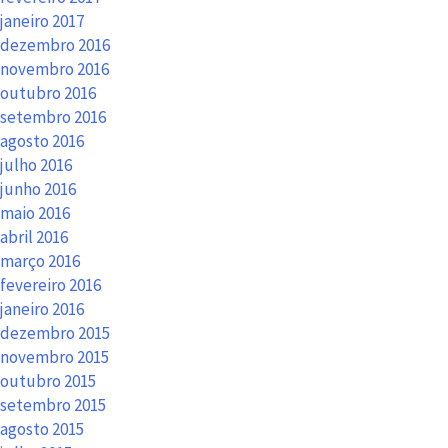
janeiro 2017
dezembro 2016
novembro 2016
outubro 2016
setembro 2016
agosto 2016
julho 2016
junho 2016
maio 2016
abril 2016
março 2016
fevereiro 2016
janeiro 2016
dezembro 2015
novembro 2015
outubro 2015
setembro 2015
agosto 2015