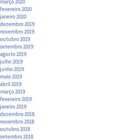
março 2020
fevereiro 2020
janeiro 2020
dezembro 2019
novembro 2019
outubro 2019
setembro 2019
agosto 2019
julho 2019
junho 2019
maio 2019
abril 2019
março 2019
fevereiro 2019
janeiro 2019
dezembro 2018
novembro 2018
outubro 2018
setembro 2018