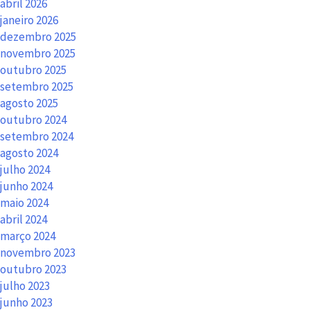
abril 2026
janeiro 2026
dezembro 2025
novembro 2025
outubro 2025
setembro 2025
agosto 2025
outubro 2024
setembro 2024
agosto 2024
julho 2024
junho 2024
maio 2024
abril 2024
março 2024
novembro 2023
outubro 2023
julho 2023
junho 2023