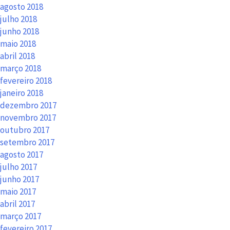
agosto 2018
julho 2018
junho 2018
maio 2018
abril 2018
março 2018
fevereiro 2018
janeiro 2018
dezembro 2017
novembro 2017
outubro 2017
setembro 2017
agosto 2017
julho 2017
junho 2017
maio 2017
abril 2017
março 2017
fevereiro 2017