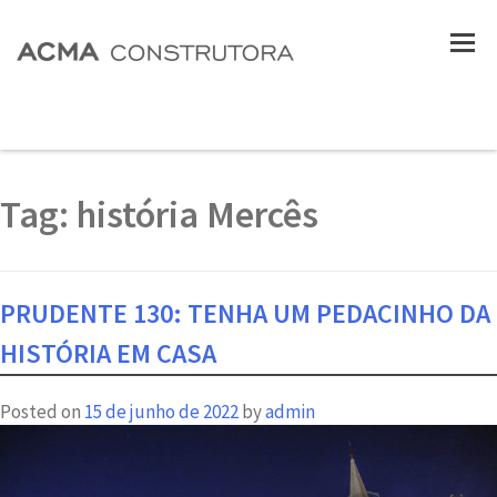
Tag:
história Mercês
PRUDENTE 130: TENHA UM PEDACINHO DA
HISTÓRIA EM CASA
Posted on
15 de junho de 2022
by
admin