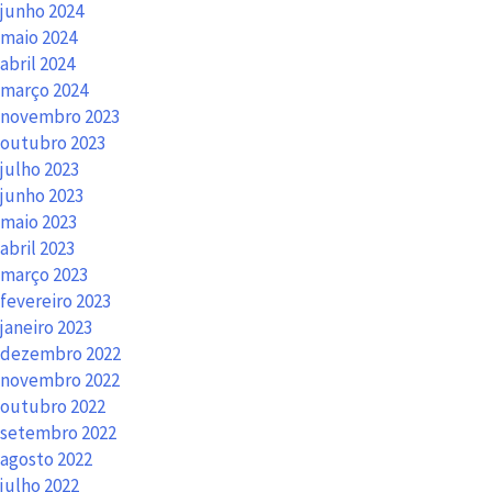
junho 2024
maio 2024
abril 2024
março 2024
novembro 2023
outubro 2023
julho 2023
junho 2023
maio 2023
abril 2023
março 2023
fevereiro 2023
janeiro 2023
dezembro 2022
novembro 2022
outubro 2022
setembro 2022
agosto 2022
julho 2022