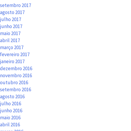
setembro 2017
agosto 2017
julho 2017
junho 2017
maio 2017
abril 2017
março 2017
fevereiro 2017
janeiro 2017
dezembro 2016
novembro 2016
outubro 2016
setembro 2016
agosto 2016
julho 2016
junho 2016
maio 2016
abril 2016