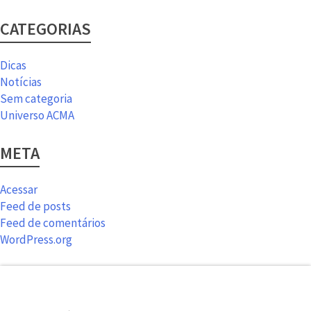
CATEGORIAS
Dicas
Notícias
Sem categoria
Universo ACMA
META
Acessar
Feed de posts
Feed de comentários
WordPress.org