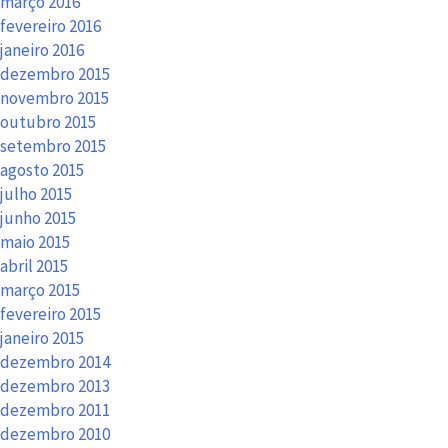
março 2016
fevereiro 2016
janeiro 2016
dezembro 2015
novembro 2015
outubro 2015
setembro 2015
agosto 2015
julho 2015
junho 2015
maio 2015
abril 2015
março 2015
fevereiro 2015
janeiro 2015
dezembro 2014
dezembro 2013
dezembro 2011
dezembro 2010