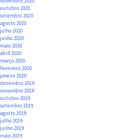
novembro 2020
outubro 2020
setembro 2020
agosto 2020
julho 2020
junho 2020
maio 2020
abril 2020
março 2020
fevereiro 2020
janeiro 2020
dezembro 2019
novembro 2019
outubro 2019
setembro 2019
agosto 2019
julho 2019
junho 2019
maio 2019