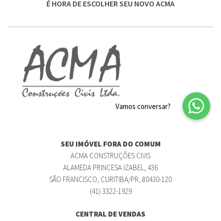
É HORA DE ESCOLHER SEU NOVO ACMA
SEU IMÓVEL FORA DO COMUM
ACMA CONSTRUÇÕES CIVIS
ALAMEDA PRINCESA IZABEL, 436
SÃO FRANCISCO, CURITIBA/PR, 80430-120
(41) 3322-1929
CENTRAL DE VENDAS