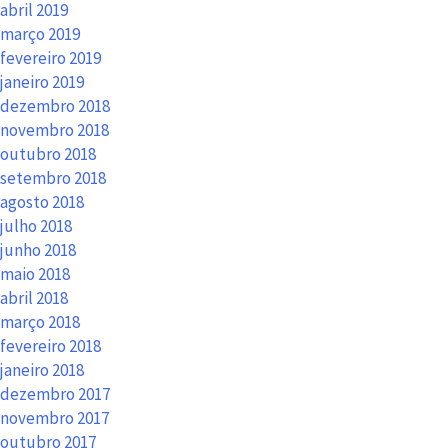
abril 2019
março 2019
fevereiro 2019
janeiro 2019
dezembro 2018
novembro 2018
outubro 2018
setembro 2018
agosto 2018
julho 2018
junho 2018
maio 2018
abril 2018
março 2018
fevereiro 2018
janeiro 2018
dezembro 2017
novembro 2017
outubro 2017