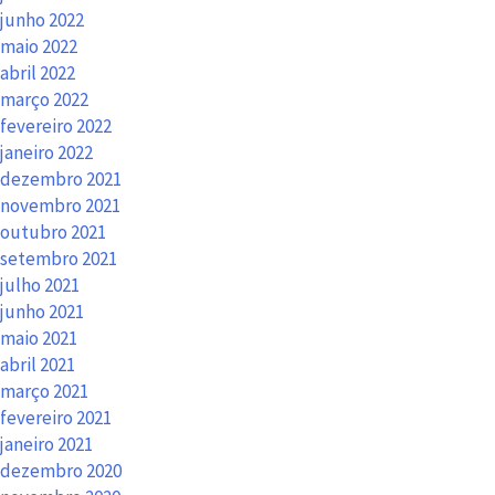
junho 2022
maio 2022
abril 2022
março 2022
fevereiro 2022
janeiro 2022
dezembro 2021
novembro 2021
outubro 2021
setembro 2021
julho 2021
junho 2021
maio 2021
abril 2021
março 2021
fevereiro 2021
janeiro 2021
dezembro 2020