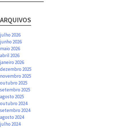
ARQUIVOS
julho 2026
junho 2026
maio 2026
abril 2026
janeiro 2026
dezembro 2025
novembro 2025
outubro 2025
setembro 2025
agosto 2025
outubro 2024
setembro 2024
agosto 2024
julho 2024