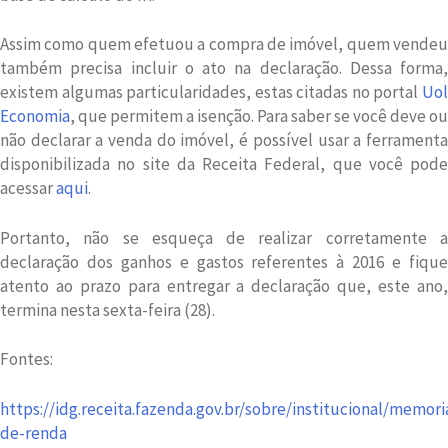
Assim como quem efetuou a compra de imóvel, quem vendeu
também precisa incluir o ato na declaração. Dessa forma,
existem algumas particularidades, estas citadas no portal
Uol
Economia
, que permitem a isenção. Para saber se você deve ou
não declarar a venda do imóvel, é possível usar a ferramenta
disponibilizada no site da Receita Federal, que você pode
acessar
aqui
.
Portanto, não se esqueça de realizar corretamente a
declaração dos ganhos e gastos referentes à 2016 e fique
atento ao prazo para entregar a declaração que, este ano,
termina nesta sexta-feira (28).
Fontes:
https://idg.receita.fazenda.gov.br/sobre/institucional/memor
de-renda