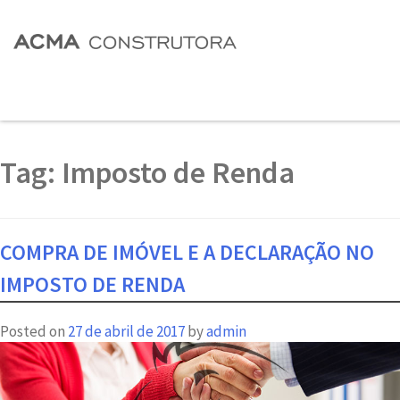
Tag:
Imposto de Renda
COMPRA DE IMÓVEL E A DECLARAÇÃO NO
IMPOSTO DE RENDA
Posted on
27 de abril de 2017
by
admin