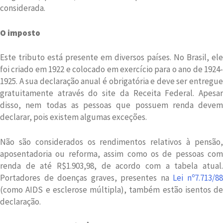
considerada.
O imposto
Este tributo está presente em diversos países. No Brasil, ele
foi criado em 1922 e colocado em exercício para o ano de 1924-
1925. A sua declaração anual é obrigatória e deve ser entregue
gratuitamente através do site da Receita Federal. Apesar
disso, nem todas as pessoas que possuem renda devem
declarar, pois existem algumas exceções.
Não são considerados os rendimentos relativos à pensão,
aposentadoria ou reforma, assim como os de pessoas com
renda de até R$1.903,98, de acordo com a tabela atual.
Portadores de doenças graves, presentes na
Lei nº7.713/8
(como AIDS e esclerose múltipla), também estão isentos de
declaração.