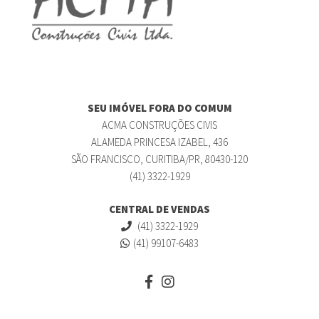
SEU IMÓVEL FORA DO COMUM
ACMA CONSTRUÇÕES CIVIS
ALAMEDA PRINCESA IZABEL, 436
SÃO FRANCISCO, CURITIBA/PR, 80430-120
(41) 3322-1929
CENTRAL DE VENDAS
(41) 3322-1929
(41) 99107-6483