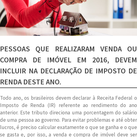
PESSOAS QUE REALIZARAM VENDA OU
COMPRA DE IMÓVEL EM 2016, DEVEM
INCLUIR NA DECLARAÇÃO DE IMPOSTO DE
RENDA DESTE ANO
.
Todo ano, os brasileiros devem declarar à Receita Federal o
Imposto de Renda (IR) referente ao rendimento do ano
anterior. Este tributo direciona uma porcentagem do salário
de uma pessoa ao governo. Para evitar problemas e até obter
lucros, é preciso calcular exatamente o que se ganha e o que
se gasta e, por isso, a venda e compra de imóvel deve ser