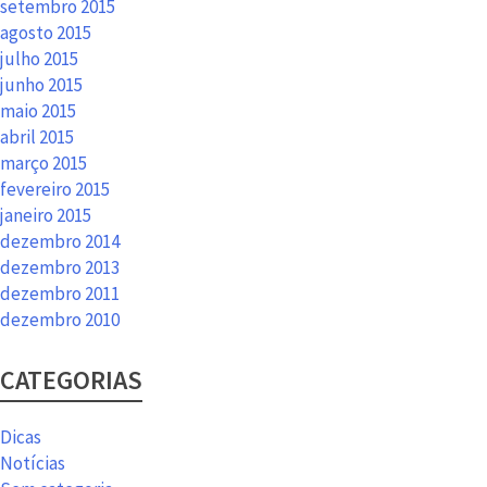
setembro 2015
agosto 2015
julho 2015
junho 2015
maio 2015
abril 2015
março 2015
fevereiro 2015
janeiro 2015
dezembro 2014
dezembro 2013
dezembro 2011
dezembro 2010
CATEGORIAS
Dicas
Notícias