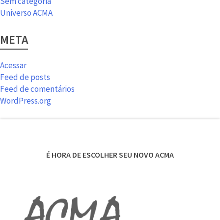
Sem categoria
Universo ACMA
META
Acessar
Feed de posts
Feed de comentários
WordPress.org
É HORA DE ESCOLHER SEU NOVO ACMA