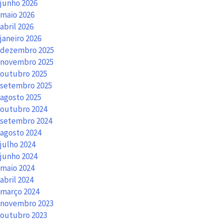
junho 2026
maio 2026
abril 2026
janeiro 2026
dezembro 2025
novembro 2025
outubro 2025
setembro 2025
agosto 2025
outubro 2024
setembro 2024
agosto 2024
julho 2024
junho 2024
maio 2024
abril 2024
março 2024
novembro 2023
outubro 2023