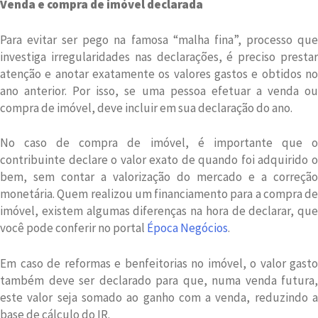
Venda e compra de imóvel declarada
Para evitar ser pego na famosa “malha fina”, processo que
investiga irregularidades nas declarações, é preciso prestar
atenção e anotar exatamente os valores gastos e obtidos no
ano anterior. Por isso, se uma pessoa efetuar a venda ou
compra de imóvel, deve incluir em sua declaração do ano.
No caso de compra de imóvel, é importante que o
contribuinte declare o valor exato de quando foi adquirido o
bem, sem contar a valorização do mercado e a correção
monetária. Quem realizou um financiamento para a compra de
imóvel, existem algumas diferenças na hora de declarar, que
você pode conferir no portal
Época Negócios
.
Em caso de reformas e benfeitorias no imóvel, o valor gasto
também deve ser declarado para que, numa venda futura,
este valor seja somado ao ganho com a venda, reduzindo a
base de cálculo do IR.