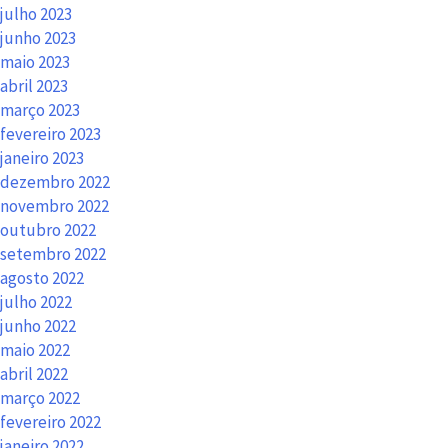
julho 2023
junho 2023
maio 2023
abril 2023
março 2023
fevereiro 2023
janeiro 2023
dezembro 2022
novembro 2022
outubro 2022
setembro 2022
agosto 2022
julho 2022
junho 2022
maio 2022
abril 2022
março 2022
fevereiro 2022
janeiro 2022