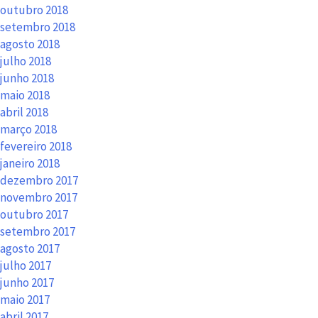
outubro 2018
setembro 2018
agosto 2018
julho 2018
junho 2018
maio 2018
abril 2018
março 2018
fevereiro 2018
janeiro 2018
dezembro 2017
novembro 2017
outubro 2017
setembro 2017
agosto 2017
julho 2017
junho 2017
maio 2017
abril 2017