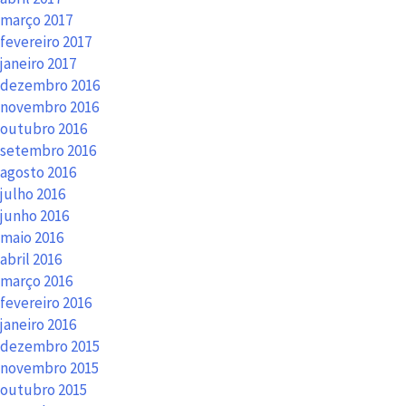
março 2017
fevereiro 2017
janeiro 2017
dezembro 2016
novembro 2016
outubro 2016
setembro 2016
agosto 2016
julho 2016
junho 2016
maio 2016
abril 2016
março 2016
fevereiro 2016
janeiro 2016
dezembro 2015
novembro 2015
outubro 2015