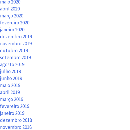
maio 2020
abril 2020
março 2020
fevereiro 2020
janeiro 2020
dezembro 2019
novembro 2019
outubro 2019
setembro 2019
agosto 2019
julho 2019
junho 2019
maio 2019
abril 2019
março 2019
fevereiro 2019
janeiro 2019
dezembro 2018
novembro 2018