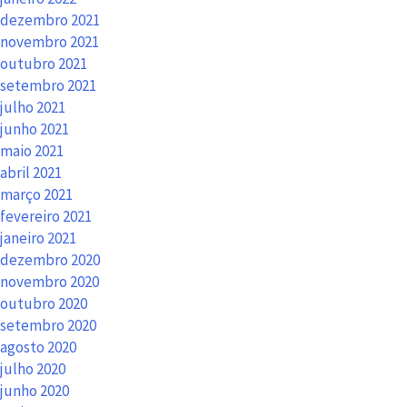
dezembro 2021
novembro 2021
outubro 2021
setembro 2021
julho 2021
junho 2021
maio 2021
abril 2021
março 2021
fevereiro 2021
janeiro 2021
dezembro 2020
novembro 2020
outubro 2020
setembro 2020
agosto 2020
julho 2020
junho 2020