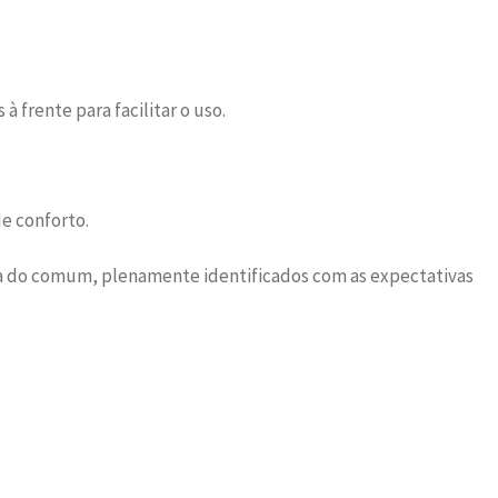
 frente para facilitar o uso.
de conforto.
ra do comum, plenamente identificados com as expectativas