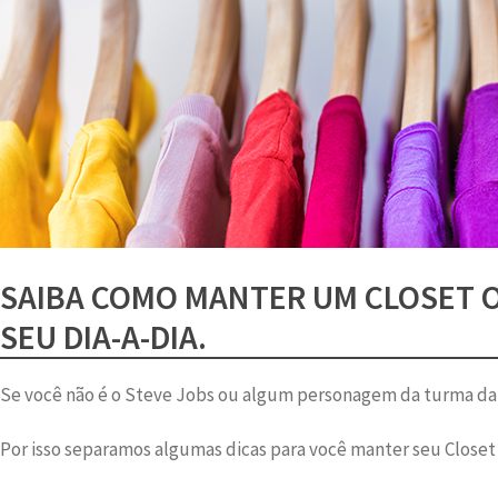
SAIBA COMO MANTER UM CLOSET O
SEU DIA-A-DIA.
Se você não é o Steve Jobs ou algum personagem da turma da
Por isso separamos algumas dicas para você manter seu Closet