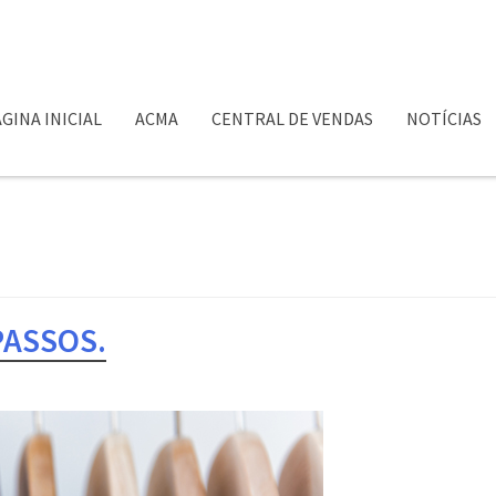
GINA INICIAL
ACMA
CENTRAL DE VENDAS
NOTÍCIAS
PASSOS.