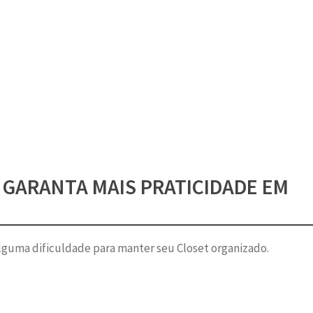
 GARANTA MAIS PRATICIDADE EM
guma dificuldade para manter seu Closet organizado.