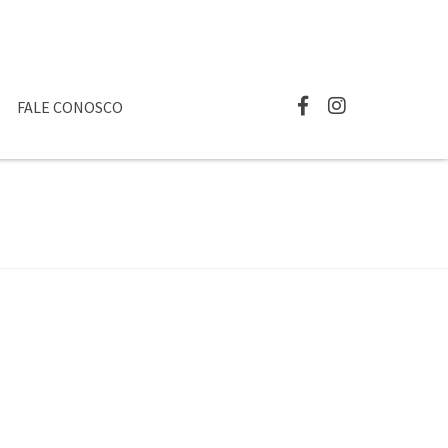
FALE CONOSCO