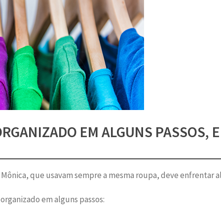
RGANIZADO EM ALGUNS PASSOS, E
 Mônica, que usavam sempre a mesma roupa, deve enfrentar al
 organizado em alguns passos: