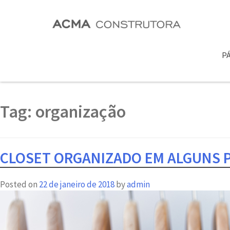
PÁ
Tag:
organização
CLOSET ORGANIZADO EM ALGUNS 
Posted on
22 de janeiro de 2018
by
admin