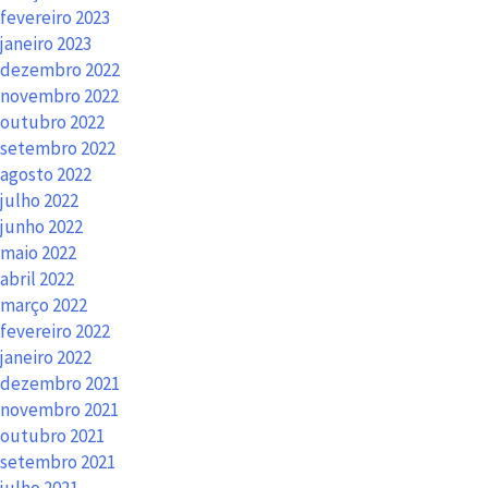
fevereiro 2023
janeiro 2023
dezembro 2022
novembro 2022
outubro 2022
setembro 2022
agosto 2022
julho 2022
junho 2022
maio 2022
abril 2022
março 2022
fevereiro 2022
janeiro 2022
dezembro 2021
novembro 2021
outubro 2021
setembro 2021
julho 2021