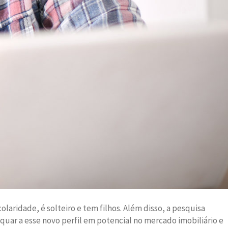
laridade, é solteiro e tem filhos. Além disso, a pesquisa
quar a esse novo perfil em potencial no mercado imobiliário e