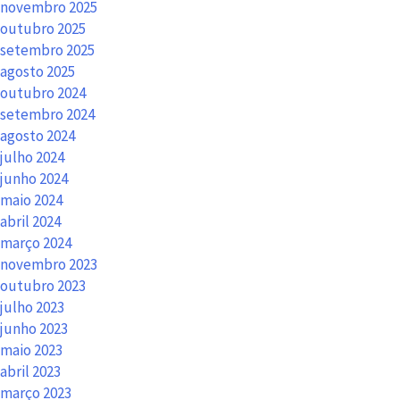
novembro 2025
outubro 2025
setembro 2025
agosto 2025
outubro 2024
setembro 2024
agosto 2024
julho 2024
junho 2024
maio 2024
abril 2024
março 2024
novembro 2023
outubro 2023
julho 2023
junho 2023
maio 2023
abril 2023
março 2023