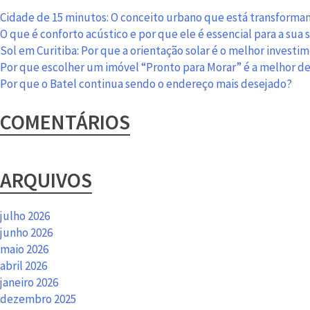
Cidade de 15 minutos: O conceito urbano que está transformand
O que é conforto acústico e por que ele é essencial para a sua
Sol em Curitiba: Por que a orientação solar é o melhor investi
Por que escolher um imóvel “Pronto para Morar” é a melhor d
Por que o Batel continua sendo o endereço mais desejado?
COMENTÁRIOS
ARQUIVOS
julho 2026
junho 2026
maio 2026
abril 2026
janeiro 2026
dezembro 2025