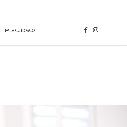
FALE CONOSCO