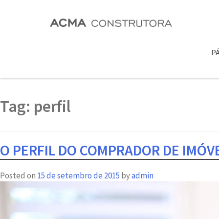
PÁ
Tag:
perfil
O PERFIL DO COMPRADOR DE IMÓVE
Posted on
15 de setembro de 2015
by
admin