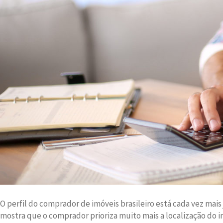
O perfil do comprador de imóveis brasileiro está cada vez mais
mostra que o comprador prioriza muito mais a localização do i