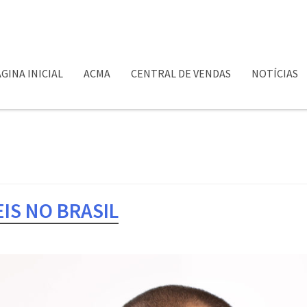
GINA INICIAL
ACMA
CENTRAL DE VENDAS
NOTÍCIAS
IS NO BRASIL