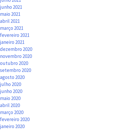
junho 2021
maio 2021
abril 2021
março 2021
fevereiro 2021
janeiro 2021
dezembro 2020
novembro 2020
outubro 2020
setembro 2020
agosto 2020
julho 2020
junho 2020
maio 2020
abril 2020
março 2020
fevereiro 2020
janeiro 2020