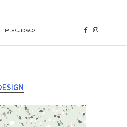
FALE CONOSCO
DESIGN