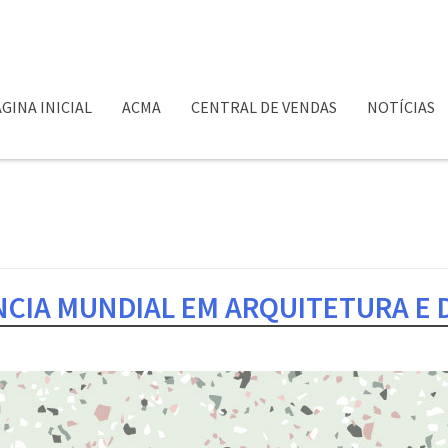
GINA INICIAL
ACMA
CENTRAL DE VENDAS
NOTÍCIAS
CIA MUNDIAL EM ARQUITETURA E 