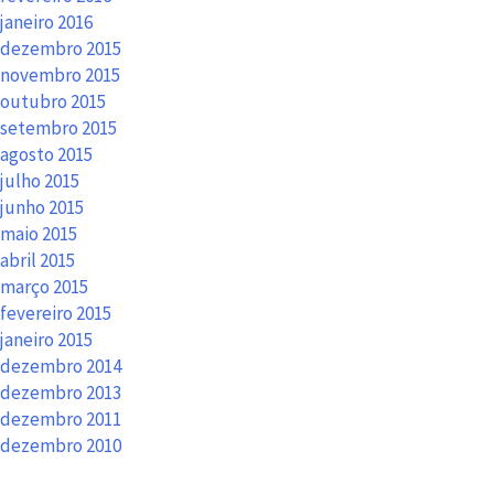
janeiro 2016
dezembro 2015
novembro 2015
outubro 2015
setembro 2015
agosto 2015
julho 2015
junho 2015
maio 2015
abril 2015
março 2015
fevereiro 2015
janeiro 2015
dezembro 2014
dezembro 2013
dezembro 2011
dezembro 2010