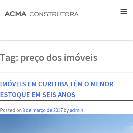
Tag:
preço dos imóveis
IMÓVEIS EM CURITIBA TÊM O MENOR
ESTOQUE EM SEIS ANOS
Posted on
9 de março de 2017
by
admin