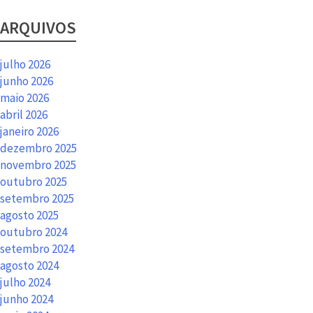
ARQUIVOS
julho 2026
junho 2026
maio 2026
abril 2026
janeiro 2026
dezembro 2025
novembro 2025
outubro 2025
setembro 2025
agosto 2025
outubro 2024
setembro 2024
agosto 2024
julho 2024
junho 2024