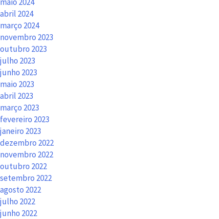
maio 2024
abril 2024
março 2024
novembro 2023
outubro 2023
julho 2023
junho 2023
maio 2023
abril 2023
março 2023
fevereiro 2023
janeiro 2023
dezembro 2022
novembro 2022
outubro 2022
setembro 2022
agosto 2022
julho 2022
junho 2022