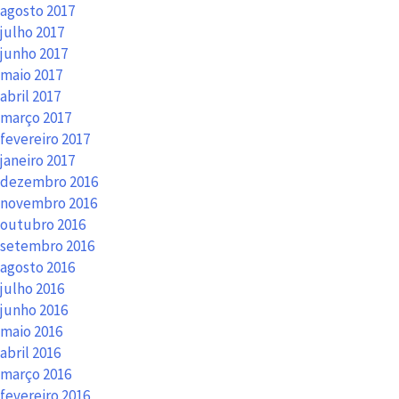
agosto 2017
julho 2017
junho 2017
maio 2017
abril 2017
março 2017
fevereiro 2017
janeiro 2017
dezembro 2016
novembro 2016
outubro 2016
setembro 2016
agosto 2016
julho 2016
junho 2016
maio 2016
abril 2016
março 2016
fevereiro 2016