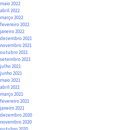
maio 2022
abril 2022
março 2022
fevereiro 2022
janeiro 2022
dezembro 2021
novembro 2021
outubro 2021
setembro 2021
julho 2021
junho 2021
maio 2021
abril 2021
março 2021
fevereiro 2021
janeiro 2021
dezembro 2020
novembro 2020
outubro 2020