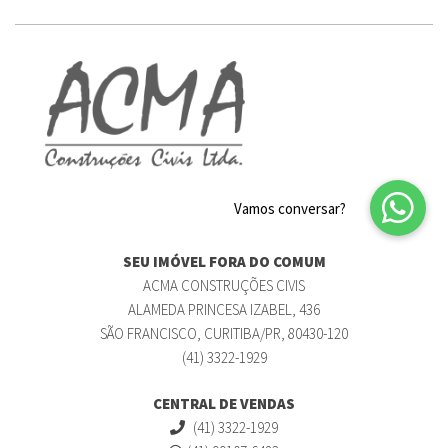
SEU IMÓVEL FORA DO COMUM
ACMA CONSTRUÇÕES CIVIS
ALAMEDA PRINCESA IZABEL, 436
SÃO FRANCISCO, CURITIBA/PR, 80430-120
(41) 3322-1929
CENTRAL DE VENDAS
(41) 3322-1929