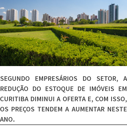
SEGUNDO EMPRESÁRIOS DO SETOR, A
REDUÇÃO DO ESTOQUE DE IMÓVEIS EM
CURITIBA DIMINUI A OFERTA E, COM ISSO,
OS PREÇOS TENDEM A AUMENTAR NESTE
ANO.