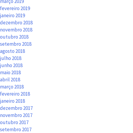
março 2019
fevereiro 2019
janeiro 2019
dezembro 2018
novembro 2018
outubro 2018
setembro 2018
agosto 2018
julho 2018
junho 2018
maio 2018
abril 2018
março 2018
fevereiro 2018
janeiro 2018
dezembro 2017
novembro 2017
outubro 2017
setembro 2017