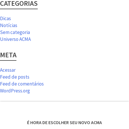
CATEGORIAS
Dicas
Notícias
Sem categoria
Universo ACMA
META
Acessar
Feed de posts
Feed de comentários
WordPress.org
É HORA DE ESCOLHER SEU NOVO ACMA