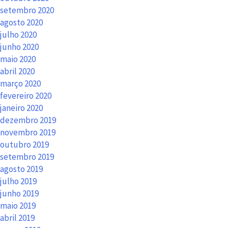
setembro 2020
agosto 2020
julho 2020
junho 2020
maio 2020
abril 2020
março 2020
fevereiro 2020
janeiro 2020
dezembro 2019
novembro 2019
outubro 2019
setembro 2019
agosto 2019
julho 2019
junho 2019
maio 2019
abril 2019