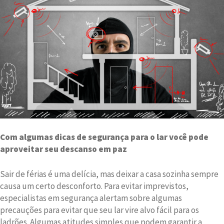
Com algumas dicas de segurança para o lar você pode
aproveitar seu descanso em paz
Sair de férias é uma delícia, mas deixar a casa sozinha sempre
causa um certo desconforto. Para evitar imprevistos,
especialistas em segurança alertam sobre algumas
precauções para evitar que seu lar vire alvo fácil para os
ladrões. Algumas atitudes simples que podem garantir a