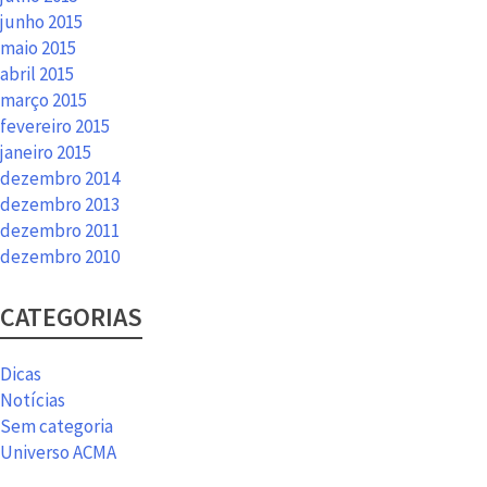
junho 2015
maio 2015
abril 2015
março 2015
fevereiro 2015
janeiro 2015
dezembro 2014
dezembro 2013
dezembro 2011
dezembro 2010
CATEGORIAS
Dicas
Notícias
Sem categoria
Universo ACMA