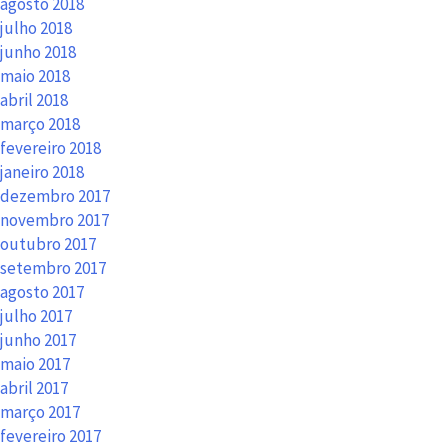
agosto 2018
julho 2018
junho 2018
maio 2018
abril 2018
março 2018
fevereiro 2018
janeiro 2018
dezembro 2017
novembro 2017
outubro 2017
setembro 2017
agosto 2017
julho 2017
junho 2017
maio 2017
abril 2017
março 2017
fevereiro 2017