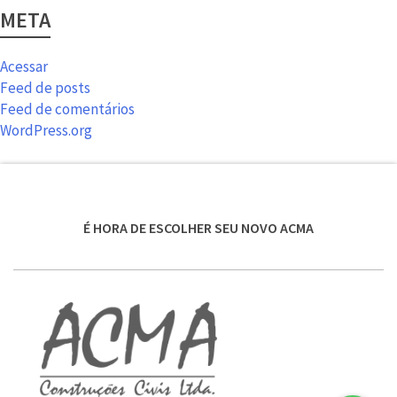
META
Acessar
Feed de posts
Feed de comentários
WordPress.org
É HORA DE ESCOLHER SEU NOVO ACMA