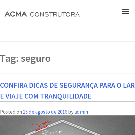
Tag:
seguro
CONFIRA DICAS DE SEGURANÇA PARA O LAR
E VIAJE COM TRANQUILIDADE
Posted on
15 de agosto de 2016
by
admin