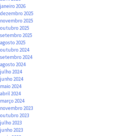
janeiro 2026
dezembro 2025
novembro 2025
outubro 2025
setembro 2025
agosto 2025
outubro 2024
setembro 2024
agosto 2024
julho 2024
junho 2024
maio 2024
abril 2024
março 2024
novembro 2023
outubro 2023
julho 2023
junho 2023