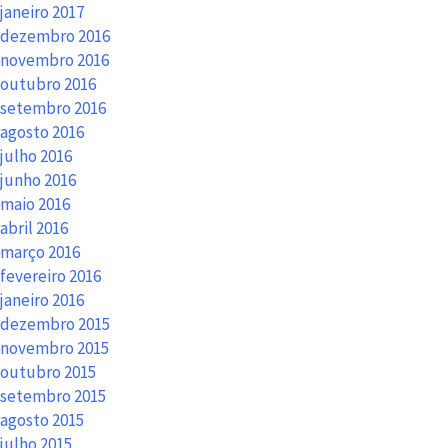
janeiro 2017
dezembro 2016
novembro 2016
outubro 2016
setembro 2016
agosto 2016
julho 2016
junho 2016
maio 2016
abril 2016
março 2016
fevereiro 2016
janeiro 2016
dezembro 2015
novembro 2015
outubro 2015
setembro 2015
agosto 2015
julho 2015