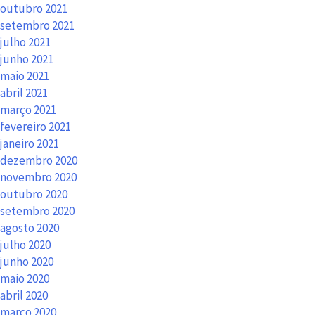
outubro 2021
setembro 2021
julho 2021
junho 2021
maio 2021
abril 2021
março 2021
fevereiro 2021
janeiro 2021
dezembro 2020
novembro 2020
outubro 2020
setembro 2020
agosto 2020
julho 2020
junho 2020
maio 2020
abril 2020
março 2020