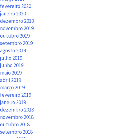
fevereiro 2020
janeiro 2020
dezembro 2019
novembro 2019
outubro 2019
setembro 2019
agosto 2019
julho 2019
junho 2019
maio 2019
abril 2019
março 2019
fevereiro 2019
janeiro 2019
dezembro 2018
novembro 2018
outubro 2018
setembro 2018