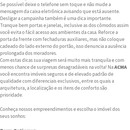
Se possível deixe o telefone sem toque e não mude a
mensagem da caixa eletrônica avisando que está ausente.
Desligar a campainha também é uma dica importante.
Tranque bem portas e janelas, inclusive as dos cômodos assim
você evita o fácil acesso aos ambientes da casa. Reforce a
porta da frente com fechaduras auxiliares, mas não coloque
cadeado do lado externo do portão, isso denuncia a ausência
prolongada dos moradores.
Com estas dicas sua viagem será muito mais tranquila e com
menos chance de surpresas desagradáveis na volta! Na
ACMA
você encontra imóveis seguros e de elevado padrão de
qualidade com diferenciais exclusivos, entre os quais a
arquitetura, a localização e os itens de conforto são
prioridade.
Conheça nossos empreendimentos e escolha o imóvel dos
seus sonhos: