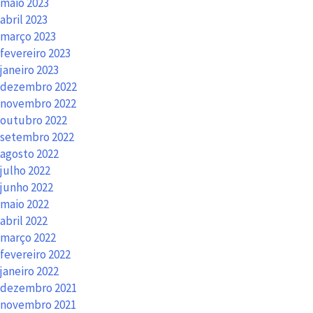
maio 2023
abril 2023
março 2023
fevereiro 2023
janeiro 2023
dezembro 2022
novembro 2022
outubro 2022
setembro 2022
agosto 2022
julho 2022
junho 2022
maio 2022
abril 2022
março 2022
fevereiro 2022
janeiro 2022
dezembro 2021
novembro 2021