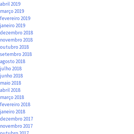
abril 2019
março 2019
fevereiro 2019
janeiro 2019
dezembro 2018
novembro 2018
outubro 2018
setembro 2018
agosto 2018
julho 2018
junho 2018
maio 2018
abril 2018
março 2018
fevereiro 2018
janeiro 2018
dezembro 2017
novembro 2017
outubro 2017