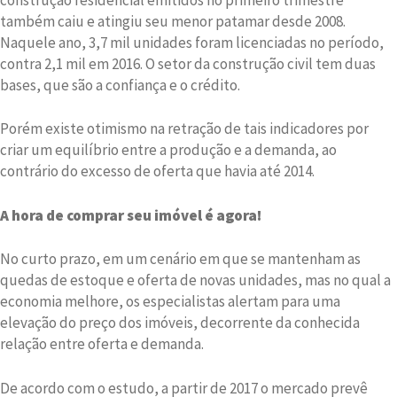
também caiu e atingiu seu menor patamar desde 2008.
Naquele ano, 3,7 mil unidades foram licenciadas no período,
contra 2,1 mil em 2016. O setor da construção civil tem duas
bases, que são a confiança e o crédito.
Porém existe otimismo na retração de tais indicadores por
criar um equilíbrio entre a produção e a demanda, ao
contrário do excesso de oferta que havia até 2014.
A hora de comprar seu imóvel é agora!
No curto prazo, em um cenário em que se mantenham as
quedas de estoque e oferta de novas unidades, mas no qual a
economia melhore, os especialistas alertam para uma
elevação do preço dos imóveis, decorrente da conhecida
relação entre oferta e demanda.
De acordo com o estudo, a partir de 2017 o mercado prevê