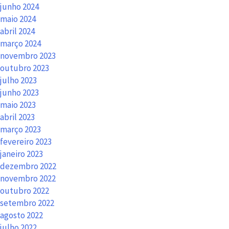
junho 2024
maio 2024
abril 2024
março 2024
novembro 2023
outubro 2023
julho 2023
junho 2023
maio 2023
abril 2023
março 2023
fevereiro 2023
janeiro 2023
dezembro 2022
novembro 2022
outubro 2022
setembro 2022
agosto 2022
julho 2022