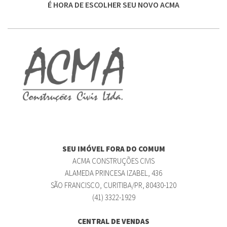
É HORA DE ESCOLHER SEU NOVO ACMA
SEU IMÓVEL FORA DO COMUM
ACMA CONSTRUÇÕES CIVIS
ALAMEDA PRINCESA IZABEL, 436
SÃO FRANCISCO, CURITIBA/PR, 80430-120
(41) 3322-1929
CENTRAL DE VENDAS