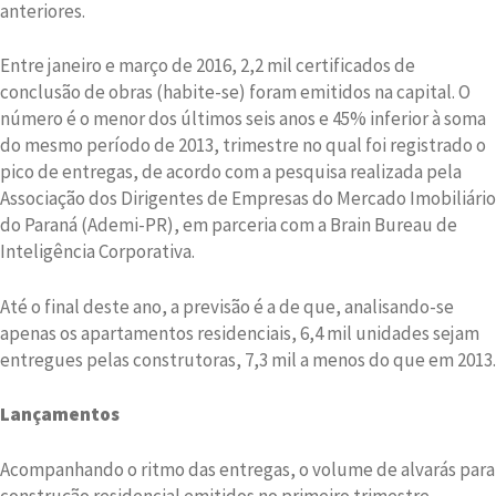
anteriores.
Entre janeiro e março de 2016, 2,2 mil certificados de
conclusão de obras (habite-se) foram emitidos na capital. O
número é o menor dos últimos seis anos e 45% inferior à soma
do mesmo período de 2013, trimestre no qual foi registrado o
pico de entregas, de acordo com a pesquisa realizada pela
Associação dos Dirigentes de Empresas do Mercado Imobiliário
do Paraná (Ademi-PR), em parceria com a Brain Bureau de
Inteligência Corporativa.
Até o final deste ano, a previsão é a de que, analisando-se
apenas os apartamentos residenciais, 6,4 mil unidades sejam
entregues pelas construtoras, 7,3 mil a menos do que em 2013.
Lançamentos
Acompanhando o ritmo das entregas, o volume de alvarás para
construção residencial emitidos no primeiro trimestre