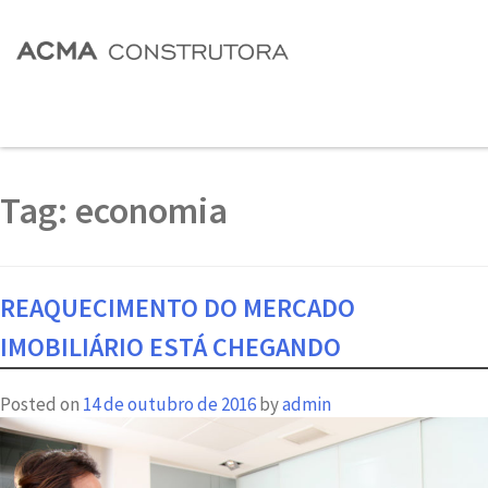
Tag:
economia
REAQUECIMENTO DO MERCADO
IMOBILIÁRIO ESTÁ CHEGANDO
Posted on
14 de outubro de 2016
by
admin