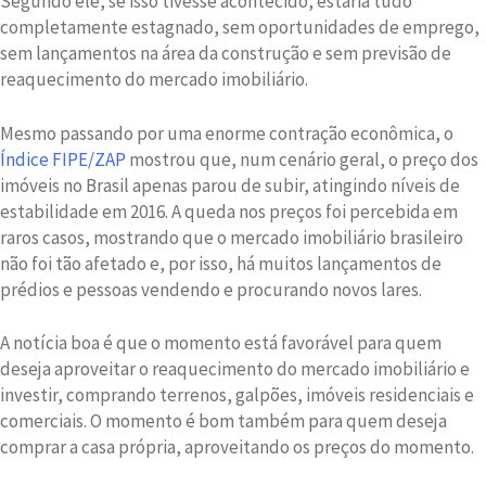
Segundo ele, se isso tivesse acontecido, estaria tudo
completamente estagnado, sem oportunidades de emprego,
sem lançamentos na área da construção e sem previsão de
reaquecimento do mercado imobiliário.
Mesmo passando por uma enorme contração econômica, o
Índice FIPE/ZAP
mostrou que, num cenário geral, o preço dos
imóveis no Brasil apenas parou de subir, atingindo níveis de
estabilidade em 2016. A queda nos preços foi percebida em
raros casos, mostrando que o mercado imobiliário brasileiro
não foi tão afetado e, por isso, há muitos lançamentos de
prédios e pessoas vendendo e procurando novos lares.
A notícia boa é que o momento está favorável para quem
deseja aproveitar o reaquecimento do mercado imobiliário e
investir, comprando terrenos, galpões, imóveis residenciais e
comerciais. O momento é bom também para quem deseja
comprar a casa própria, aproveitando os preços do momento.