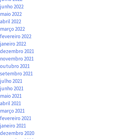
junho 2022
maio 2022
abril 2022
março 2022
fevereiro 2022
janeiro 2022
dezembro 2021
novembro 2021
outubro 2021
setembro 2021
julho 2021
junho 2021
maio 2021
abril 2021
março 2021
fevereiro 2021
janeiro 2021
dezembro 2020