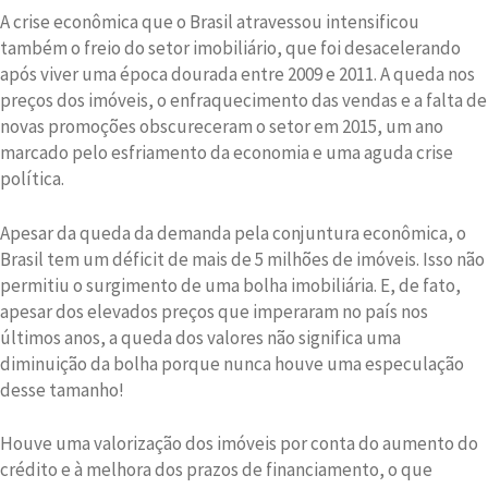
A crise econômica que o Brasil atravessou intensificou
também o freio do setor imobiliário, que foi desacelerando
após viver uma época dourada entre 2009 e 2011. A queda nos
preços dos imóveis, o enfraquecimento das vendas e a falta de
novas promoções obscureceram o setor em 2015, um ano
marcado pelo esfriamento da economia e uma aguda crise
política.
Apesar da queda da demanda pela conjuntura econômica, o
Brasil tem um déficit de mais de 5 milhões de imóveis. Isso não
permitiu o surgimento de uma bolha imobiliária. E, de fato,
apesar dos elevados preços que imperaram no país nos
últimos anos, a queda dos valores não significa uma
diminuição da bolha porque nunca houve uma especulação
desse tamanho!
Houve uma valorização dos imóveis por conta do aumento do
crédito e à melhora dos prazos de financiamento, o que