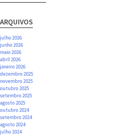
ARQUIVOS
julho 2026
junho 2026
maio 2026
abril 2026
janeiro 2026
dezembro 2025
novembro 2025
outubro 2025
setembro 2025
agosto 2025
outubro 2024
setembro 2024
agosto 2024
julho 2024