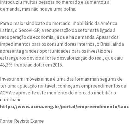
introduziu muitas pessoas no mercado e aumentou a
demanda, mas não houve uma bolha.
Para o maior sindicato do mercado imobiliário da América
Latina, o Secovi-SP, a recuperação do setor está ligada à
recuperação da economia, já que há demanda. Apesar dos
impedimentos para os consumidores internos, o Brasil ainda
apresenta grandes oportunidades para os investidores
estrangeiros devido à forte desvalorização do real, que caiu
48,3% frente ao dólar em 2015.
Investir em imóveis ainda é uma das formas mais seguras de
ter uma aplicação rentável, conheça os empreendimentos da
ACMA e aproveite este momento do mercado imobiliário
curitibano:
https://www.acma.eng.br/portal/empreendimento/lan
Fonte: Revista Exame