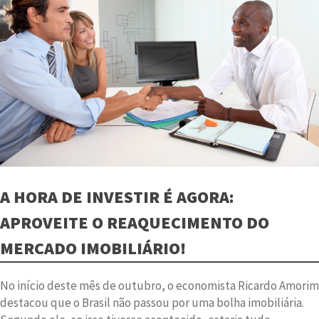
A HORA DE INVESTIR É AGORA:
APROVEITE O REAQUECIMENTO DO
MERCADO IMOBILIÁRIO!
No início deste mês de outubro, o economista Ricardo Amorim
destacou que o Brasil não passou por uma bolha imobiliária.