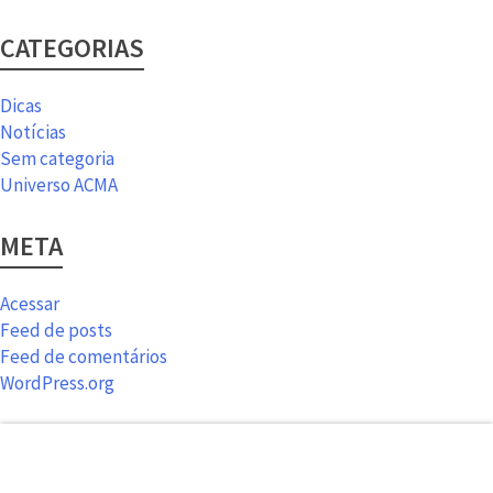
CATEGORIAS
Dicas
Notícias
Sem categoria
Universo ACMA
META
Acessar
Feed de posts
Feed de comentários
WordPress.org