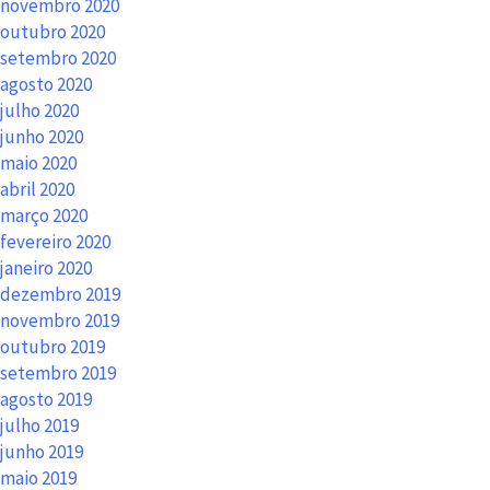
novembro 2020
outubro 2020
setembro 2020
agosto 2020
julho 2020
junho 2020
maio 2020
abril 2020
março 2020
fevereiro 2020
janeiro 2020
dezembro 2019
novembro 2019
outubro 2019
setembro 2019
agosto 2019
julho 2019
junho 2019
maio 2019