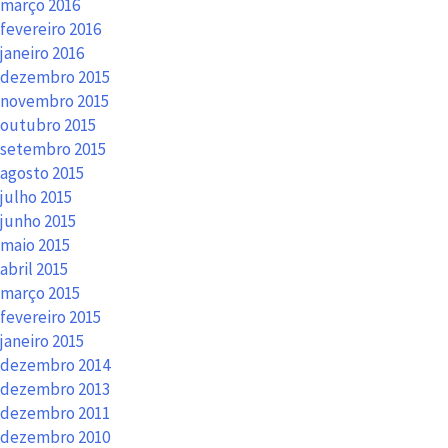
março 2016
fevereiro 2016
janeiro 2016
dezembro 2015
novembro 2015
outubro 2015
setembro 2015
agosto 2015
julho 2015
junho 2015
maio 2015
abril 2015
março 2015
fevereiro 2015
janeiro 2015
dezembro 2014
dezembro 2013
dezembro 2011
dezembro 2010