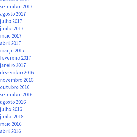
setembro 2017
agosto 2017
julho 2017
junho 2017
maio 2017
abril 2017
março 2017
fevereiro 2017
janeiro 2017
dezembro 2016
novembro 2016
outubro 2016
setembro 2016
agosto 2016
julho 2016
junho 2016
maio 2016
abril 2016