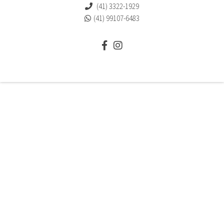
(41) 3322-1929
(41) 99107-6483