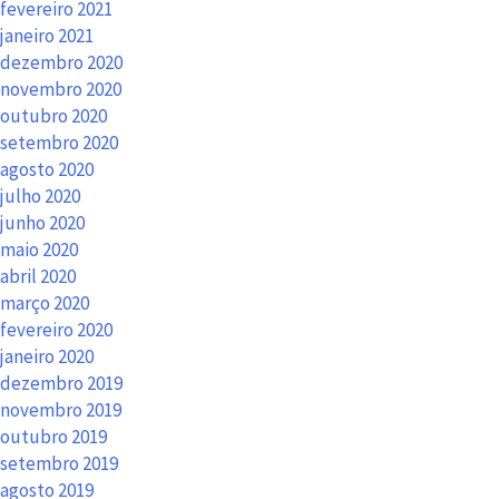
fevereiro 2021
janeiro 2021
dezembro 2020
novembro 2020
outubro 2020
setembro 2020
agosto 2020
julho 2020
junho 2020
maio 2020
abril 2020
março 2020
fevereiro 2020
janeiro 2020
dezembro 2019
novembro 2019
outubro 2019
setembro 2019
agosto 2019