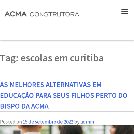
Tag:
escolas em curitiba
AS MELHORES ALTERNATIVAS EM
EDUCAÇÃO PARA SEUS FILHOS PERTO DO
BISPO DA ACMA
Posted on
15 de setembro de 2022
by
admin