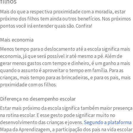
filhos
Mais do que a respectiva proximidade com a moradia, estar
próximo dos filhos tem ainda outros benefícios. Nos próximos
pontos você irá entender quais são. Confira!
Mais economia
Menos tempo para o deslocamento até a escola significa mais
economia, já que será possível ir até mesmo a pé. Além de
gerar menos gastos com tempo e dinheiro, é um ganho a mais
quando o assunto é aproveitar o tempo em família. Para as
crianças, mais tempo para as brincadeiras, e para os pais, mais
proximidade com os filhos.
Diferença no desempenho escolar
Estar mais próximo da escola significa também maior presença
na rotina escolar. E esse gesto pode significar muito no
desenvolvimento das crianças e jovens.
Segundo a plataforma
Mapa da Aprendizagem, a participação dos pais na vida escolar