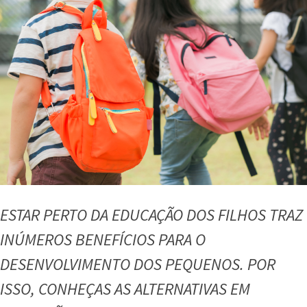
ESTAR PERTO DA EDUCAÇÃO DOS FILHOS TRAZ
INÚMEROS BENEFÍCIOS PARA O
DESENVOLVIMENTO DOS PEQUENOS. POR
ISSO, CONHEÇAS AS ALTERNATIVAS EM