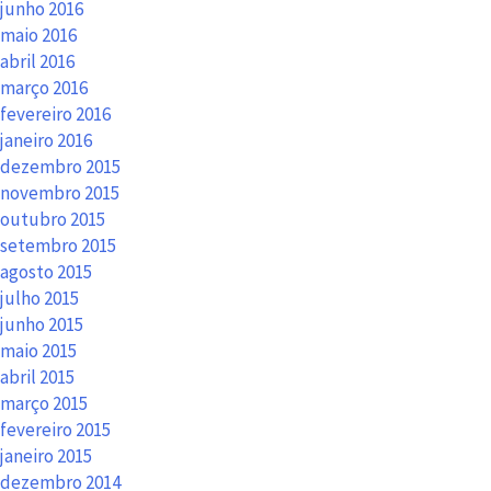
junho 2016
maio 2016
abril 2016
março 2016
fevereiro 2016
janeiro 2016
dezembro 2015
novembro 2015
outubro 2015
setembro 2015
agosto 2015
julho 2015
junho 2015
maio 2015
abril 2015
março 2015
fevereiro 2015
janeiro 2015
dezembro 2014