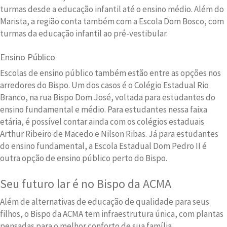
turmas desde a educação infantil até o ensino médio. Além do
Marista, a região conta também com a Escola Dom Bosco, com
turmas da educação infantil ao pré-vestibular.
Ensino Público
Escolas de ensino público também estão entre as opções nos
arredores do Bispo. Um dos casos é o Colégio Estadual Rio
Branco, na rua Bispo Dom José, voltada para estudantes do
ensino fundamental e médio. Para estudantes nessa faixa
etária, é possível contar ainda com os colégios estaduais
Arthur Ribeiro de Macedo e Nilson Ribas. Já para estudantes
do ensino fundamental, a Escola Estadual Dom Pedro II é
outra opção de ensino público perto do Bispo.
Seu futuro lar é no Bispo da ACMA
Além de alternativas de educação de qualidade para seus
filhos, o Bispo da ACMA tem infraestrutura única, com plantas
pensadas para o melhor conforto de sua família.