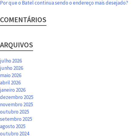
Por que o Batel continua sendo o endereço mais desejado?
COMENTÁRIOS
ARQUIVOS
julho 2026
junho 2026
maio 2026
abril 2026
janeiro 2026
dezembro 2025
novembro 2025
outubro 2025
setembro 2025
agosto 2025
outubro 2024