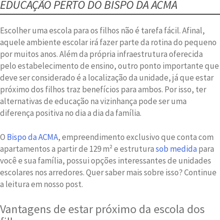
EDUCAÇÃO PERTO DO BISPO DA ACMA
Escolher uma escola para os filhos não é tarefa fácil. Afinal,
aquele ambiente escolar irá fazer parte da rotina do pequeno
por muitos anos. Além da própria infraestrutura oferecida
pelo estabelecimento de ensino, outro ponto importante que
deve ser considerado é a localização da unidade, já que estar
próximo dos filhos traz benefícios para ambos. Por isso, ter
alternativas de educação na vizinhança pode ser uma
diferença positiva no dia a dia da família.
O
Bispo da ACMA
, empreendimento exclusivo que conta com
apartamentos a partir de 129 m² e estrutura
sob medida
para
você e sua família, possui opções interessantes de unidades
escolares nos arredores. Quer saber mais sobre isso? Continue
a leitura em nosso post.
Vantagens de estar próximo da escola dos