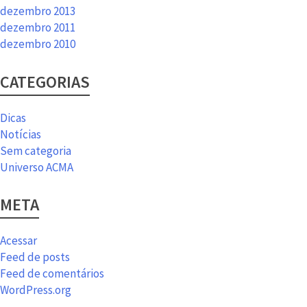
dezembro 2013
dezembro 2011
dezembro 2010
CATEGORIAS
Dicas
Notícias
Sem categoria
Universo ACMA
META
Acessar
Feed de posts
Feed de comentários
WordPress.org