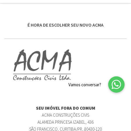
É HORA DE ESCOLHER SEU NOVO ACMA
SEU IMÓVEL FORA DO COMUM
ACMA CONSTRUÇÕES CIVIS
ALAMEDA PRINCESA IZABEL, 436
SÃO FRANCISCO, CURITIBA/PR, 80430-120