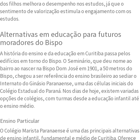
dos filhos melhora o desempenho nos estudos, já que o
sentimento de valorização estimula o engajamento com os
estudos.
Alternativas em educação para futuros
moradores do Bispo
A história do ensino e da educação em Curitiba passa pelos
edifícios em torno do Bispo. O Seminário, que deu nome ao
bairro ao nascer na Bispo Dom José em 1901, a 50 metros do
Bispo, chegou a ser referência do ensino brasileiro ao sediar o
Internato do Ginásio Paranaense, uma das células iniciais do
Colégio Estadual do Paraná. Nos dias de hoje, existem variadas
opções de colégios, com turmas desde a educação infantil até
o ensino médio.
Ensino Particular
O Colégio Marista Paranaense é uma das principais alternativas
de ensino infantil, fundamental e médio de Curitiba. Oferece