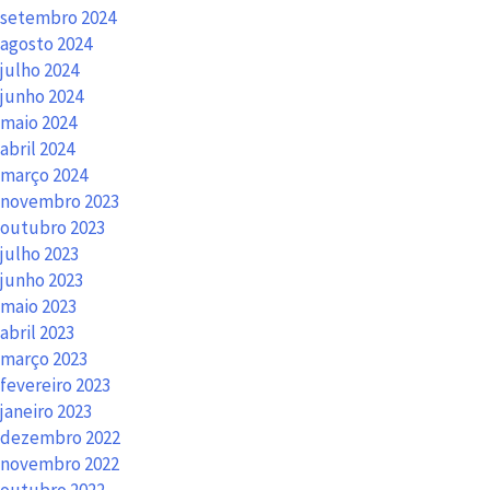
setembro 2024
agosto 2024
julho 2024
junho 2024
maio 2024
abril 2024
março 2024
novembro 2023
outubro 2023
julho 2023
junho 2023
maio 2023
abril 2023
março 2023
fevereiro 2023
janeiro 2023
dezembro 2022
novembro 2022