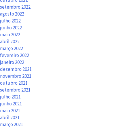
outubro 2022
setembro 2022
agosto 2022
julho 2022
junho 2022
maio 2022
abril 2022
março 2022
fevereiro 2022
janeiro 2022
dezembro 2021
novembro 2021
outubro 2021
setembro 2021
julho 2021
junho 2021
maio 2021
abril 2021
março 2021