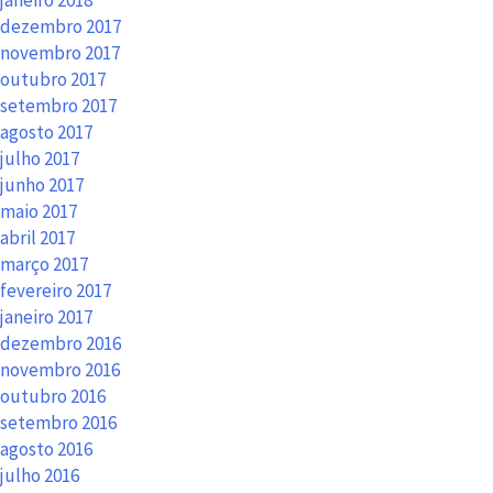
janeiro 2018
dezembro 2017
novembro 2017
outubro 2017
setembro 2017
agosto 2017
julho 2017
junho 2017
maio 2017
abril 2017
março 2017
fevereiro 2017
janeiro 2017
dezembro 2016
novembro 2016
outubro 2016
setembro 2016
agosto 2016
julho 2016