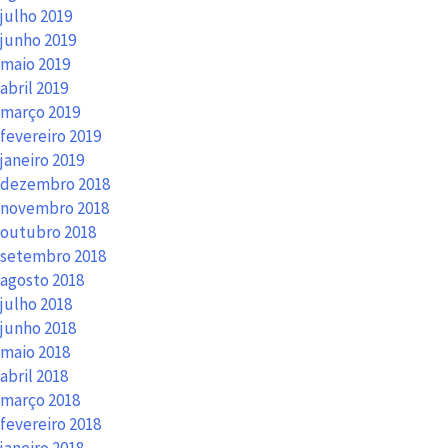
julho 2019
junho 2019
maio 2019
abril 2019
março 2019
fevereiro 2019
janeiro 2019
dezembro 2018
novembro 2018
outubro 2018
setembro 2018
agosto 2018
julho 2018
junho 2018
maio 2018
abril 2018
março 2018
fevereiro 2018