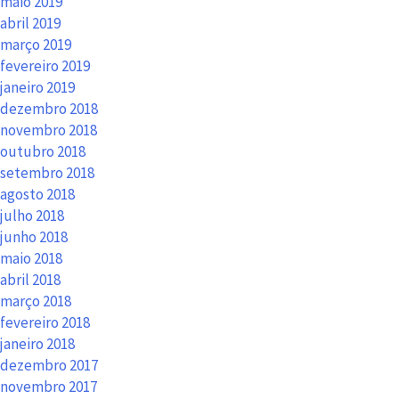
maio 2019
abril 2019
março 2019
fevereiro 2019
janeiro 2019
dezembro 2018
novembro 2018
outubro 2018
setembro 2018
agosto 2018
julho 2018
junho 2018
maio 2018
abril 2018
março 2018
fevereiro 2018
janeiro 2018
dezembro 2017
novembro 2017