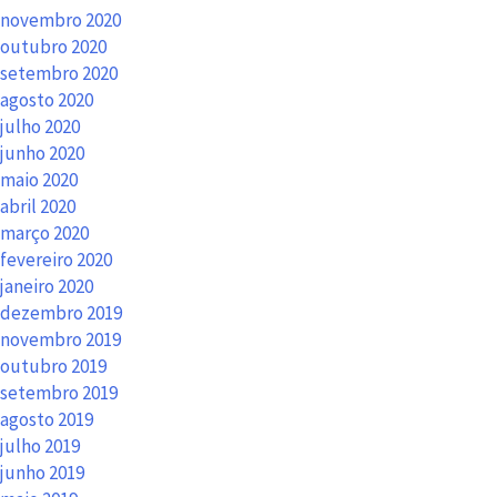
novembro 2020
outubro 2020
setembro 2020
agosto 2020
julho 2020
junho 2020
maio 2020
abril 2020
março 2020
fevereiro 2020
janeiro 2020
dezembro 2019
novembro 2019
outubro 2019
setembro 2019
agosto 2019
julho 2019
junho 2019