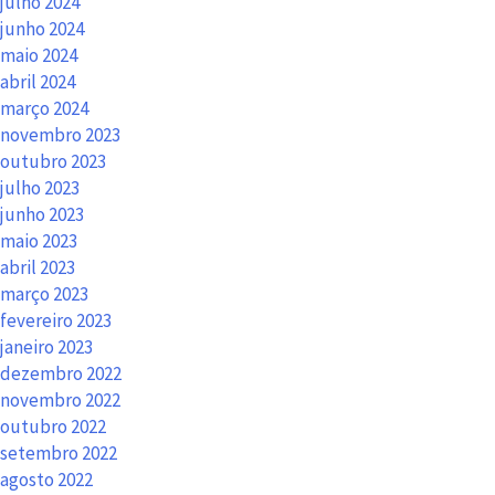
julho 2024
junho 2024
maio 2024
abril 2024
março 2024
novembro 2023
outubro 2023
julho 2023
junho 2023
maio 2023
abril 2023
março 2023
fevereiro 2023
janeiro 2023
dezembro 2022
novembro 2022
outubro 2022
setembro 2022
agosto 2022