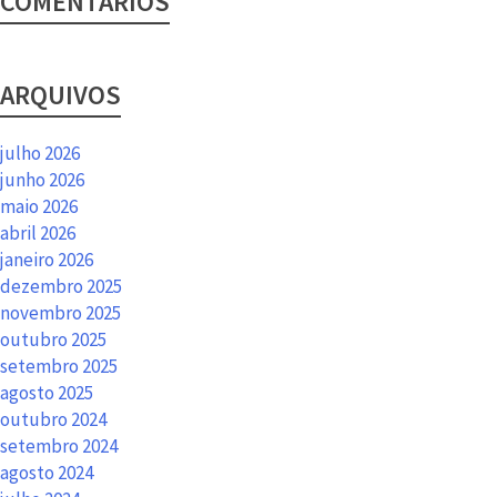
COMENTÁRIOS
ARQUIVOS
julho 2026
junho 2026
maio 2026
abril 2026
janeiro 2026
dezembro 2025
novembro 2025
outubro 2025
setembro 2025
agosto 2025
outubro 2024
setembro 2024
agosto 2024