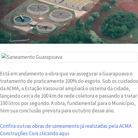
Está em andamento a obra que vai assegurar a Guarapuava o
tratamento de praticamente 100% do esgoto. Sob os cuidados
da ACMA, a Estação Vassoural ampliará o sistema da cidade,
lançando cerca de 100 km de rede coletora e passando a tratar
330 litros por segundo. A obra, fundamental para o Município,
tem sua conclusão prevista para outubro desse ano.
Confira outras obras de saneamento já realizadas pela ACMA
Construções Civis clicando aqui