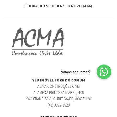
É HORA DE ESCOLHER SEU NOVO ACMA
SEU IMÓVEL FORA DO COMUM
ACMA CONSTRUÇÕES CIVIS
ALAMEDA PRINCESA IZABEL, 436
SÃO FRANCISCO, CURITIBA/PR, 80430-120
(41) 3322-1929