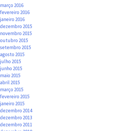
março 2016
fevereiro 2016
janeiro 2016
dezembro 2015
novembro 2015
outubro 2015
setembro 2015
agosto 2015
julho 2015
junho 2015
maio 2015
abril 2015
março 2015
fevereiro 2015
janeiro 2015
dezembro 2014
dezembro 2013
dezembro 2011