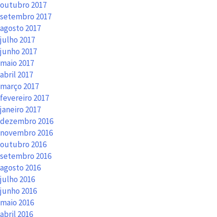
outubro 2017
setembro 2017
agosto 2017
julho 2017
junho 2017
maio 2017
abril 2017
março 2017
fevereiro 2017
janeiro 2017
dezembro 2016
novembro 2016
outubro 2016
setembro 2016
agosto 2016
julho 2016
junho 2016
maio 2016
abril 2016