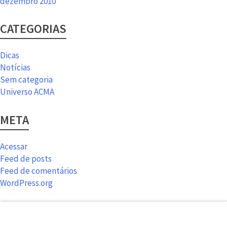
dezembro 2010
CATEGORIAS
Dicas
Notícias
Sem categoria
Universo ACMA
META
Acessar
Feed de posts
Feed de comentários
WordPress.org