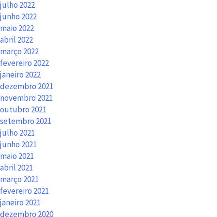
julho 2022
junho 2022
maio 2022
abril 2022
março 2022
fevereiro 2022
janeiro 2022
dezembro 2021
novembro 2021
outubro 2021
setembro 2021
julho 2021
junho 2021
maio 2021
abril 2021
março 2021
fevereiro 2021
janeiro 2021
dezembro 2020