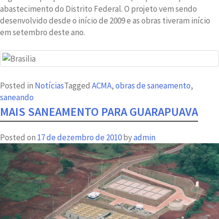
abastecimento do Distrito Federal. O projeto vem sendo
desenvolvido desde o início de 2009 e as obras tiveram início
em setembro deste ano.
Posted in
Notícias
Tagged
ACMA
,
obras de saneamento
,
saneando
MAIS SANEAMENTO PARA GUARAPUAVA
Posted on
17 de dezembro de 2010
by
admin