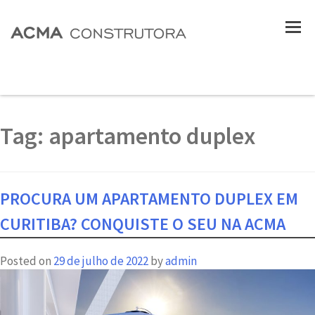
Tag:
apartamento duplex
PROCURA UM APARTAMENTO DUPLEX EM
CURITIBA? CONQUISTE O SEU NA ACMA
Posted on
29 de julho de 2022
by
admin