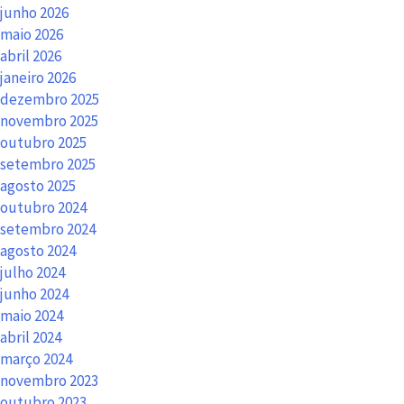
junho 2026
maio 2026
abril 2026
janeiro 2026
dezembro 2025
novembro 2025
outubro 2025
setembro 2025
agosto 2025
outubro 2024
setembro 2024
agosto 2024
julho 2024
junho 2024
maio 2024
abril 2024
março 2024
novembro 2023
outubro 2023