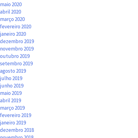
maio 2020
abril 2020
março 2020
fevereiro 2020
janeiro 2020
dezembro 2019
novembro 2019
outubro 2019
setembro 2019
agosto 2019
julho 2019
junho 2019
maio 2019
abril 2019
março 2019
fevereiro 2019
janeiro 2019
dezembro 2018
novembro 2018