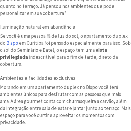
quanto no terraço. Já pensou nos ambientes que pode
personalizar em sua cobertura?
Iluminação natural em abundância
Se você é uma pessoa fã de luz do sol, o apartamento duplex
do
Bispo
em Curitiba foi pensado especialmente para isso. Sob
o sol do Seminário e Batel, o espaço tem uma
vista
privilegiada
indescritível para o fim de tarde, direto da
cobertura.
Ambientes e facilidades exclusivas
Morando em um apartamento duplex no Bispo você terá
ambientes únicos para desfrutar com as pessoas que mais
ama. A área gourmet conta com churrasqueira a carvão, além
da integração entre sala de estar e jantar junto ao terraço. Mais
espaço para você curtir e aproveitar os momentos com
privacidade.