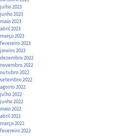
julho 2023
junho 2023
maio 2023
abril 2023
março 2023
fevereiro 2023
janeiro 2023
dezembro 2022
novembro 2022
outubro 2022
setembro 2022
agosto 2022
julho 2022
junho 2022
maio 2022
abril 2022
março 2022
fevereiro 2022