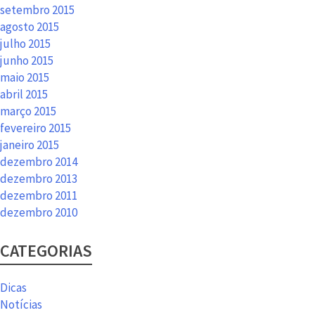
setembro 2015
agosto 2015
julho 2015
junho 2015
maio 2015
abril 2015
março 2015
fevereiro 2015
janeiro 2015
dezembro 2014
dezembro 2013
dezembro 2011
dezembro 2010
CATEGORIAS
Dicas
Notícias