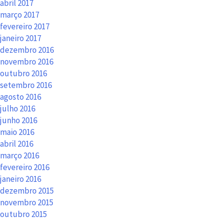
abril 2017
março 2017
fevereiro 2017
janeiro 2017
dezembro 2016
novembro 2016
outubro 2016
setembro 2016
agosto 2016
julho 2016
junho 2016
maio 2016
abril 2016
março 2016
fevereiro 2016
janeiro 2016
dezembro 2015
novembro 2015
outubro 2015