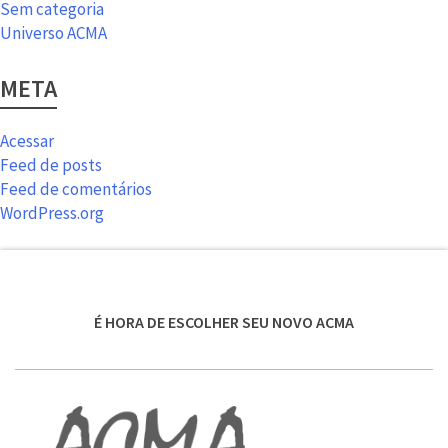
Sem categoria
Universo ACMA
META
Acessar
Feed de posts
Feed de comentários
WordPress.org
É HORA DE ESCOLHER SEU NOVO ACMA