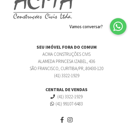
SEU IMÓVEL FORA DO COMUM
ACMA CONSTRUÇÕES CIVIS
ALAMEDA PRINCESA IZABEL, 436
SÃO FRANCISCO, CURITIBA/PR, 80430-120
(41) 3322-1929
CENTRAL DE VENDAS
(41) 3322-1929
(41) 99107-6483