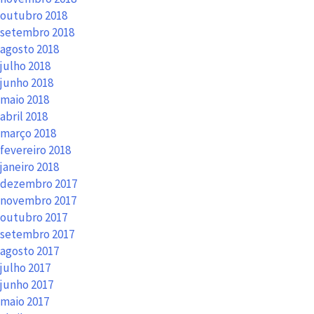
outubro 2018
setembro 2018
agosto 2018
julho 2018
junho 2018
maio 2018
abril 2018
março 2018
fevereiro 2018
janeiro 2018
dezembro 2017
novembro 2017
outubro 2017
setembro 2017
agosto 2017
julho 2017
junho 2017
maio 2017