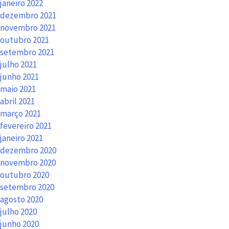
janeiro 2022
dezembro 2021
novembro 2021
outubro 2021
setembro 2021
julho 2021
junho 2021
maio 2021
abril 2021
março 2021
fevereiro 2021
janeiro 2021
dezembro 2020
novembro 2020
outubro 2020
setembro 2020
agosto 2020
julho 2020
junho 2020