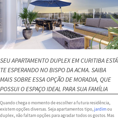
SEU APARTAMENTO DUPLEX EM CURITIBA ESTÁ
TE ESPERANDO NO BISPO DA ACMA. SAIBA
MAIS SOBRE ESSA OPÇÃO DE MORADIA, QUE
POSSUI O ESPAÇO IDEAL PARA SUA FAMÍLIA
Quando chega o momento de escolher a futura residência,
existem opções diversas. Seja apartamentos tipo,
jardim
ou
duplex, não faltam opções para agradar todos os gostos. Mas