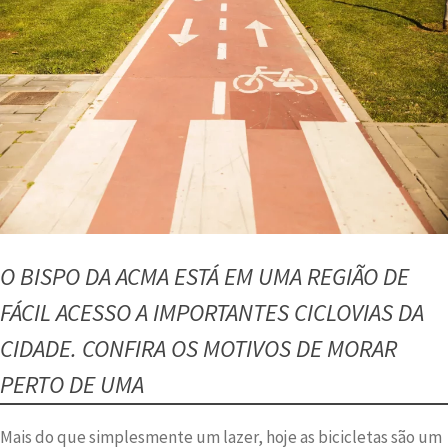
O BISPO DA ACMA ESTÁ EM UMA REGIÃO DE
FÁCIL ACESSO A IMPORTANTES CICLOVIAS DA
CIDADE. CONFIRA OS MOTIVOS DE MORAR
PERTO DE UMA
Mais do que simplesmente um lazer, hoje as bicicletas são um