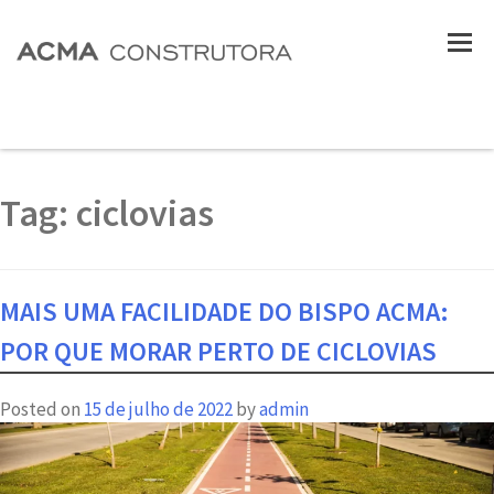
Tag:
ciclovias
MAIS UMA FACILIDADE DO BISPO ACMA:
POR QUE MORAR PERTO DE CICLOVIAS
Posted on
15 de julho de 2022
by
admin