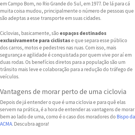
em Campo Bom, no Rio Grande do Sul, em 1977. De lá para cá
muita coisa mudou, principalmente o número de pessoas que
são adeptas a esse transporte em suas cidades.
Ciclovias, basicamente, são
espaços destinados
exclusivamente para ciclistas
e que separa esse público
dos carros, motos e pedestres nas ruas. Com isso, mais
segurança e agilidade é conquistada por quem vive por aí em
duas rodas. Os benefícios diretos para a população são um
trânsito mais leve e colaboração para a redução do tráfego de
veículos.
Vantagens de morar perto de uma ciclovia
Depois de já entender o que é uma ciclovia e para quê elas
servem na prática, é a hora de entender as vantagens de morar
bem ao lado de uma, como é o caso dos moradores do
Bispo da
ACMA
. Descubra agora!