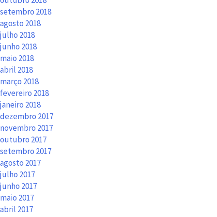
outubro 2018
setembro 2018
agosto 2018
julho 2018
junho 2018
maio 2018
abril 2018
março 2018
fevereiro 2018
janeiro 2018
dezembro 2017
novembro 2017
outubro 2017
setembro 2017
agosto 2017
julho 2017
junho 2017
maio 2017
abril 2017