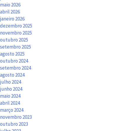
maio 2026
abril 2026
janeiro 2026
dezembro 2025
novembro 2025
outubro 2025
setembro 2025
agosto 2025
outubro 2024
setembro 2024
agosto 2024
julho 2024
junho 2024
maio 2024
abril 2024
março 2024
novembro 2023
outubro 2023