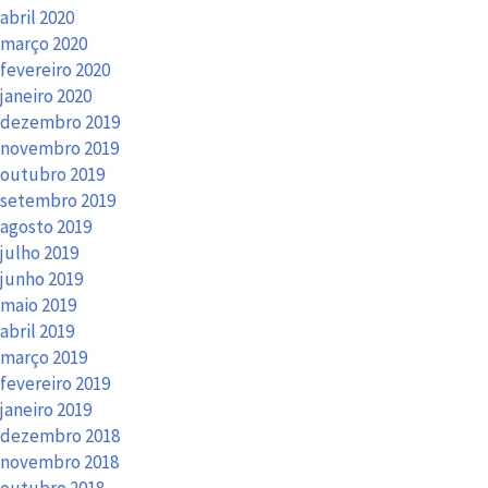
abril 2020
março 2020
fevereiro 2020
janeiro 2020
dezembro 2019
novembro 2019
outubro 2019
setembro 2019
agosto 2019
julho 2019
junho 2019
maio 2019
abril 2019
março 2019
fevereiro 2019
janeiro 2019
dezembro 2018
novembro 2018