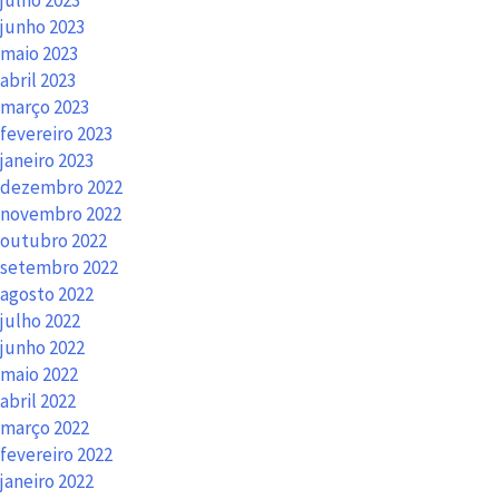
julho 2023
junho 2023
maio 2023
abril 2023
março 2023
fevereiro 2023
janeiro 2023
dezembro 2022
novembro 2022
outubro 2022
setembro 2022
agosto 2022
julho 2022
junho 2022
maio 2022
abril 2022
março 2022
fevereiro 2022
janeiro 2022