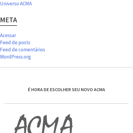
Universo ACMA
META
Acessar
Feed de posts
Feed de comentários
WordPress.org
É HORA DE ESCOLHER SEU NOVO ACMA