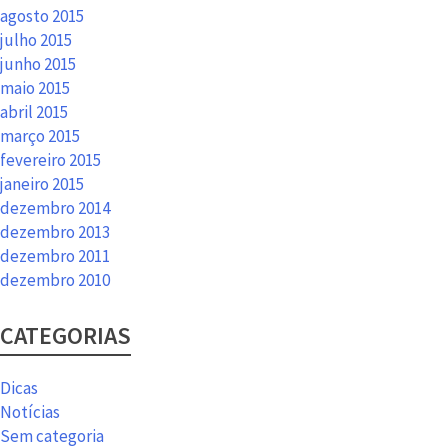
agosto 2015
julho 2015
junho 2015
maio 2015
abril 2015
março 2015
fevereiro 2015
janeiro 2015
dezembro 2014
dezembro 2013
dezembro 2011
dezembro 2010
CATEGORIAS
Dicas
Notícias
Sem categoria