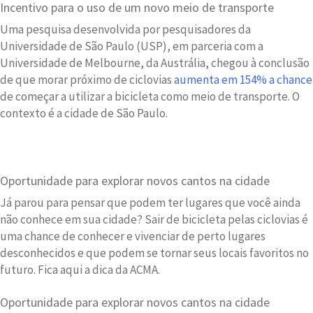
Incentivo para o uso de um novo meio de transporte
Uma pesquisa desenvolvida por pesquisadores da
Universidade de São Paulo (USP), em parceria com a
Universidade de Melbourne, da Austrália, chegou à conclusão
de que morar próximo de ciclovias
aumenta em 154% a chance
de começar a utilizar a bicicleta como meio de transporte. O
contexto é a cidade de São Paulo.
Oportunidade para explorar novos cantos na cidade
Já parou para pensar que podem ter lugares que você ainda
não conhece em sua cidade? Sair de bicicleta pelas ciclovias é
uma chance de conhecer e vivenciar de perto lugares
desconhecidos e que podem se tornar seus locais favoritos no
futuro. Fica aqui a dica da ACMA.
Oportunidade para explorar novos cantos na cidade