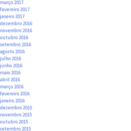
março 2017
fevereiro 2017
janeiro 2017
dezembro 2016
novembro 2016
outubro 2016
setembro 2016
agosto 2016
julho 2016
junho 2016
maio 2016
abril 2016
março 2016
fevereiro 2016
janeiro 2016
dezembro 2015
novembro 2015
outubro 2015
setembro 2015