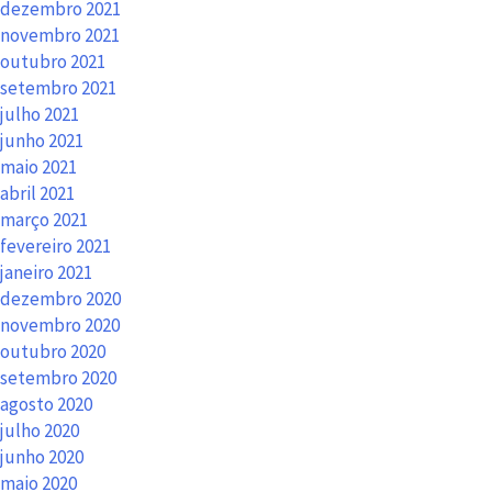
dezembro 2021
novembro 2021
outubro 2021
setembro 2021
julho 2021
junho 2021
maio 2021
abril 2021
março 2021
fevereiro 2021
janeiro 2021
dezembro 2020
novembro 2020
outubro 2020
setembro 2020
agosto 2020
julho 2020
junho 2020
maio 2020