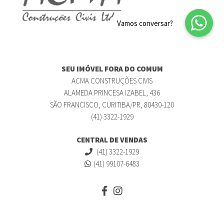
SEU IMÓVEL FORA DO COMUM
ACMA CONSTRUÇÕES CIVIS
ALAMEDA PRINCESA IZABEL, 436
SÃO FRANCISCO, CURITIBA/PR, 80430-120
(41) 3322-1929
CENTRAL DE VENDAS
(41) 3322-1929
(41) 99107-6483