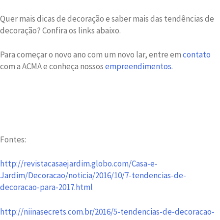
Quer mais dicas de decoração e saber mais das tendências de
decoração? Confira os links abaixo.
Para começar o novo ano com um novo lar, entre em
contato
com a ACMA e conheça nossos
empreendimentos
.
Fontes:
http://revistacasaejardim.globo.com/Casa-e-
Jardim/Decoracao/noticia/2016/10/7-tendencias-de-
decoracao-para-2017.html
http://niinasecrets.com.br/2016/5-tendencias-de-decoracao-