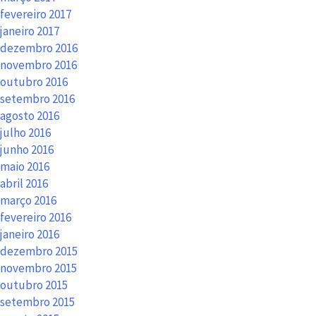
fevereiro 2017
janeiro 2017
dezembro 2016
novembro 2016
outubro 2016
setembro 2016
agosto 2016
julho 2016
junho 2016
maio 2016
abril 2016
março 2016
fevereiro 2016
janeiro 2016
dezembro 2015
novembro 2015
outubro 2015
setembro 2015