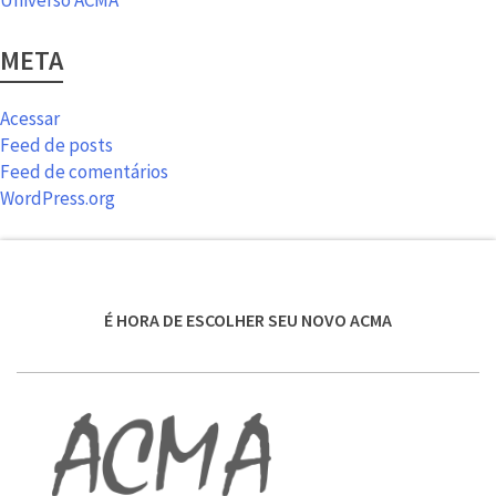
META
Acessar
Feed de posts
Feed de comentários
WordPress.org
É HORA DE ESCOLHER SEU NOVO ACMA