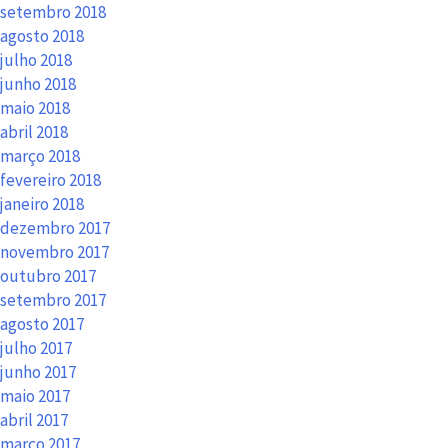
setembro 2018
agosto 2018
julho 2018
junho 2018
maio 2018
abril 2018
março 2018
fevereiro 2018
janeiro 2018
dezembro 2017
novembro 2017
outubro 2017
setembro 2017
agosto 2017
julho 2017
junho 2017
maio 2017
abril 2017
março 2017