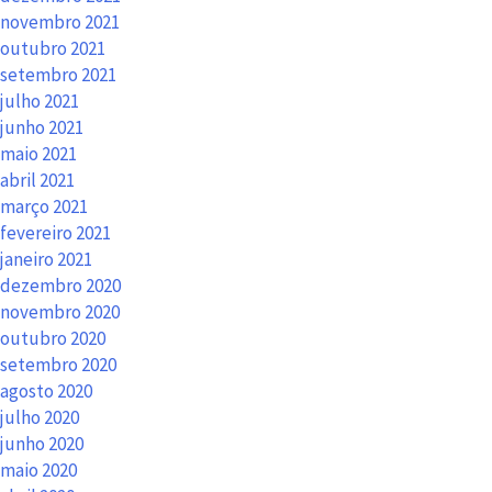
novembro 2021
outubro 2021
setembro 2021
julho 2021
junho 2021
maio 2021
abril 2021
março 2021
fevereiro 2021
janeiro 2021
dezembro 2020
novembro 2020
outubro 2020
setembro 2020
agosto 2020
julho 2020
junho 2020
maio 2020