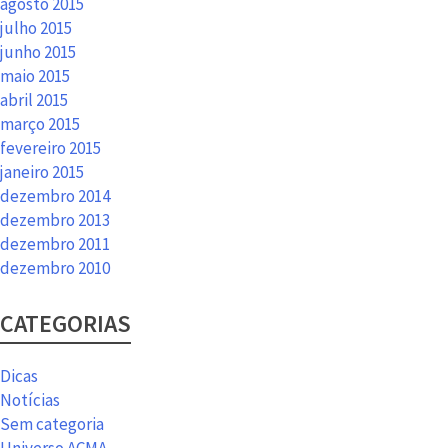
agosto 2015
julho 2015
junho 2015
maio 2015
abril 2015
março 2015
fevereiro 2015
janeiro 2015
dezembro 2014
dezembro 2013
dezembro 2011
dezembro 2010
CATEGORIAS
Dicas
Notícias
Sem categoria
Universo ACMA