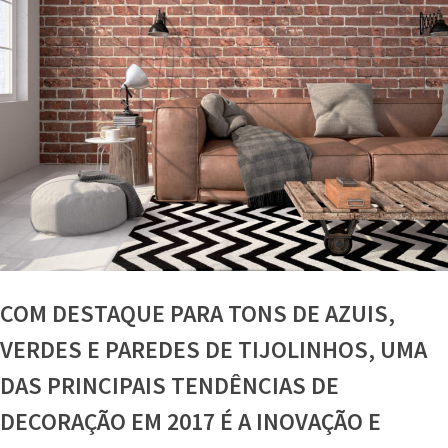
COM DESTAQUE PARA TONS DE AZUIS,
VERDES E PAREDES DE TIJOLINHOS, UMA
DAS PRINCIPAIS TENDÊNCIAS DE
DECORAÇÃO EM 2017 É A INOVAÇÃO E