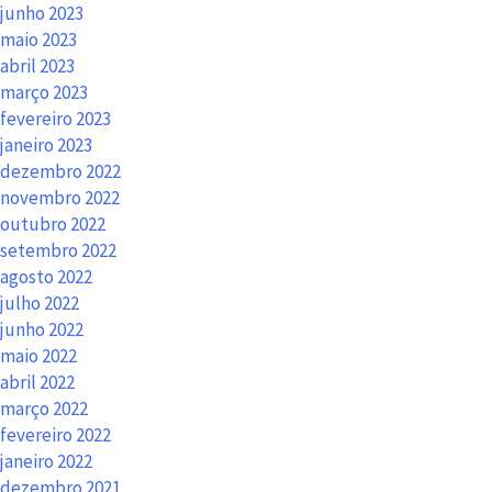
junho 2023
maio 2023
abril 2023
março 2023
fevereiro 2023
janeiro 2023
dezembro 2022
novembro 2022
outubro 2022
setembro 2022
agosto 2022
julho 2022
junho 2022
maio 2022
abril 2022
março 2022
fevereiro 2022
janeiro 2022
dezembro 2021