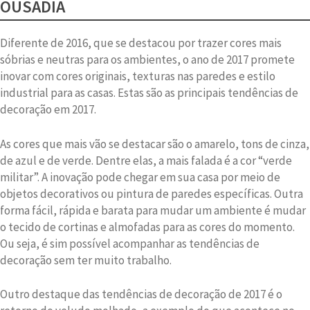
OUSADIA
Diferente de 2016, que se destacou por trazer cores mais
sóbrias e neutras para os ambientes, o ano de 2017 promete
inovar com cores originais, texturas nas paredes e estilo
industrial para as casas. Estas são as principais tendências de
decoração em 2017.
As cores que mais vão se destacar são o amarelo, tons de cinza,
de azul e de verde. Dentre elas, a mais falada é a cor “verde
militar”. A inovação pode chegar em sua casa por meio de
objetos decorativos ou pintura de paredes específicas. Outra
forma fácil, rápida e barata para mudar um ambiente é mudar
o tecido de cortinas e almofadas para as cores do momento.
Ou seja, é sim possível acompanhar as tendências de
decoração sem ter muito trabalho.
Outro destaque das tendências de decoração de 2017 é o