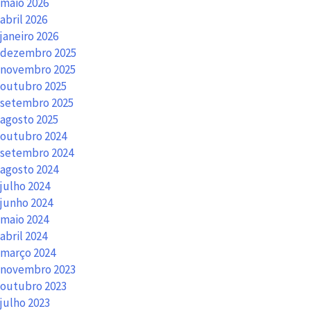
maio 2026
abril 2026
janeiro 2026
dezembro 2025
novembro 2025
outubro 2025
setembro 2025
agosto 2025
outubro 2024
setembro 2024
agosto 2024
julho 2024
junho 2024
maio 2024
abril 2024
março 2024
novembro 2023
outubro 2023
julho 2023