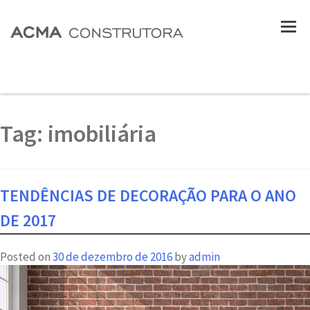
Tag:
imobiliária
TENDÊNCIAS DE DECORAÇÃO PARA O ANO
DE 2017
Posted on
30 de dezembro de 2016
by
admin